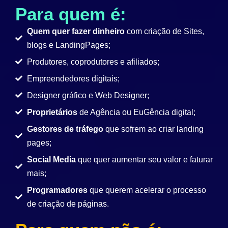
Para quem é:
Quem quer fazer dinheiro
com criação de Sites,
blogs e LandingPages;
Produtores, coprodutores e afiliados;
Empreendedores digitais;
Designer gráfico e Web Designer;
Proprietários
de Agência ou EuGência digital;
Gestores de tráfego
que sofrem ao criar landing
pages;
Social Media
que quer aumentar seu valor e faturar
mais;
Programadores
que querem acelerar o processo
de criação de páginas.