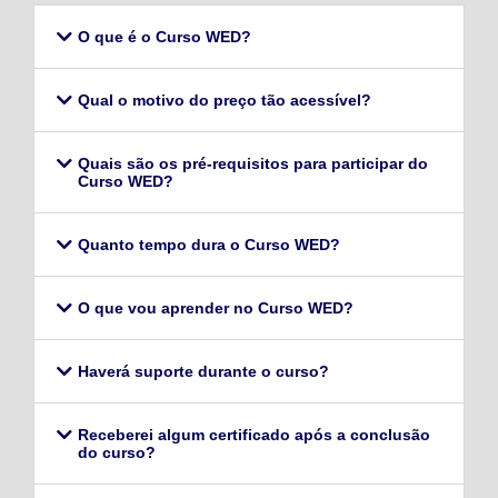
O que é o Curso WED?
Qual o motivo do preço tão acessível?
Quais são os pré-requisitos para participar do
Curso WED?
Quanto tempo dura o Curso WED?
O que vou aprender no Curso WED?
Haverá suporte durante o curso?
Receberei algum certificado após a conclusão
do curso?