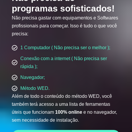
programas sofisticados!
Não precisa gastar com equipamentos e Softwares
profissionais para começar. Isso é tudo o que você
precisa:
1 Computador ( Não precisa ser o melhor );
Conexão com a internet ( Não precisa ser
rápida );
Navegador;
Método WED.
Além de todo o conteúdo do método WED, você
também terá acesso a uma lista de ferramentas
úteis que funcionam
100% online
e no navegador,
sem necessidade de instalação.