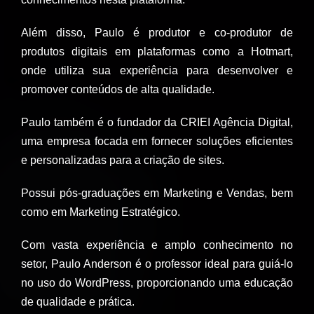
Além disso, Paulo é produtor e co-produtor de
produtos digitais em plataformas como a Hotmart,
onde utiliza sua experiência para desenvolver e
promover conteúdos de alta qualidade.
Paulo também é o fundador da CRIEI Agência Digital,
uma empresa focada em fornecer soluções eficientes
e personalizadas para a criação de sites.
Possui pós-graduações em Marketing e Vendas, bem
como em Marketing Estratégico.
Com vasta experiência e amplo conhecimento no
setor, Paulo Anderson é o professor ideal para guiá-lo
no uso do WordPress, proporcionando uma educação
de qualidade e prática.