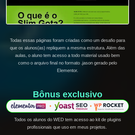
Todas essas páginas foram criadas como um desafio para
que os alunos(as) repliquem a mesma estrutura. Além das
aulas, o aluno tem acesso a todo material usado bem
como o arquivo final no formato .jason gerado pelo
Elementor.
Bônus exclusivo​
Todos os alunos do WED tem acesso ao kit de plugins
profissionais que uso em meus projetos.