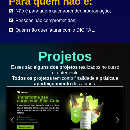
Para quem não é:
Não é para quem quer aprender programação;
Pessoas não comprometidas;
Quem não quer faturar com o DIGITAL.
Projetos
Esses são
alguns dos projetos
realizados no curso
recentemente.
Todos os projetos
tem como finalidade a
prática
e
aperfeiçoamento
dos alunos.