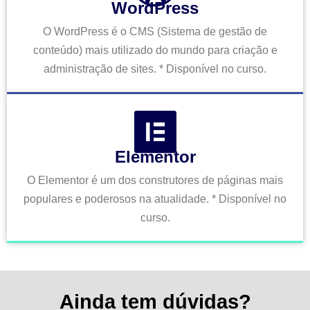
WordPress
O WordPress é o CMS (Sistema de gestão de
conteúdo) mais utilizado do mundo para criação e
administração de sites. * Disponível no curso.
Elementor
O Elementor é um dos construtores de páginas mais
populares e poderosos na atualidade. * Disponível no
curso.
Ainda tem dúvidas?