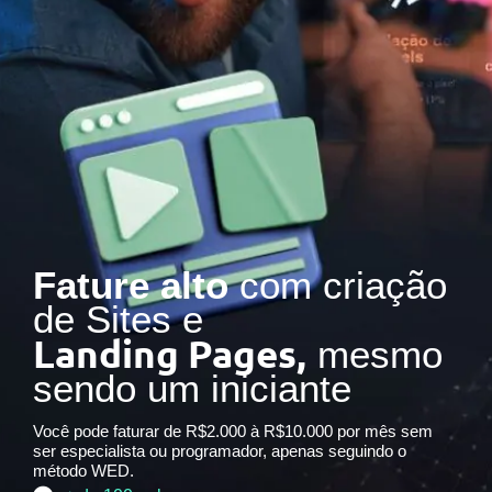
Fature alto
com criação
de Sites e
Landing Pages,
mesmo
sendo um iniciante
Você pode faturar de R$2.000 à R$10.000 por mês sem
ser especialista ou programador, apenas seguindo o
método WED.