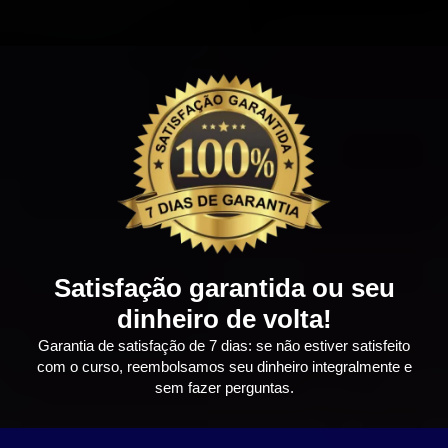
Satisfação garantida ou seu
dinheiro de volta!
Garantia de satisfação de 7 dias: se não estiver satisfeito
com o curso, reembolsamos seu dinheiro integralmente e
sem fazer perguntas.