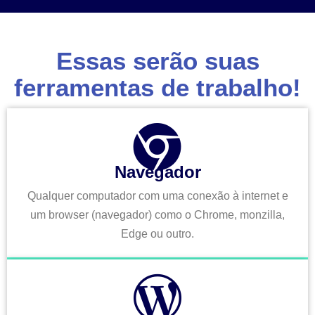
Essas serão suas
ferramentas de trabalho!
Navegador
Qualquer computador com uma conexão à internet e
um browser (navegador) como o Chrome, monzilla,
Edge ou outro.