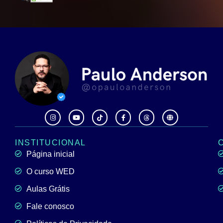
INSTITUCIONAL
Página inicial
O curso WED
Aulas Grátis
Fale conosco