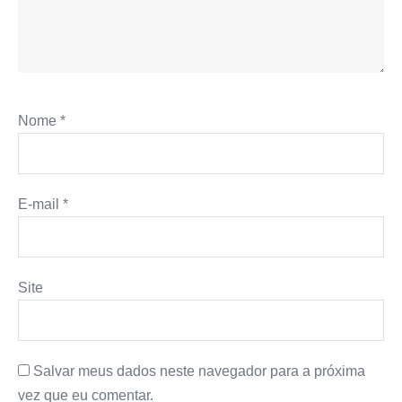
Nome
*
E-mail
*
Site
Salvar meus dados neste navegador para a próxima
vez que eu comentar.