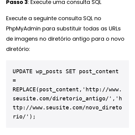
Passo 3
: Execute uma consulta SQL
Execute a seguinte consulta SQL no
PhpMyAdmin para substituir todas as URLs
de imagens no diretório antigo para o novo
diretório:
UPDATE wp_posts SET post_content 
= 
REPLACE(post_content,'http://www.
seusite.com/diretorio_antigo/','h
ttp://www.seusite.com/novo_direto