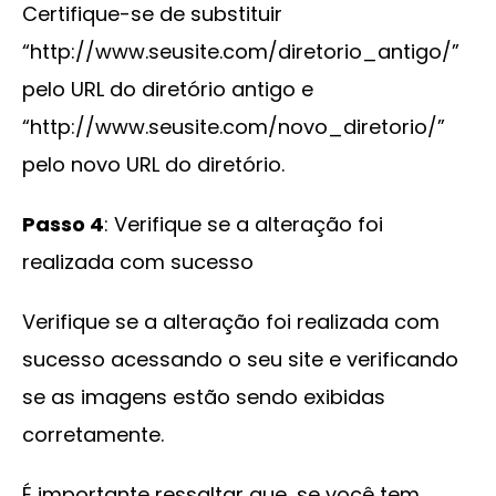
Certifique-se de substituir
“http://www.seusite.com/diretorio_antigo/”
pelo URL do diretório antigo e
“http://www.seusite.com/novo_diretorio/”
pelo novo URL do diretório.
Passo 4
: Verifique se a alteração foi
realizada com sucesso
Verifique se a alteração foi realizada com
sucesso acessando o seu site e verificando
se as imagens estão sendo exibidas
corretamente.
É importante ressaltar que, se você tem