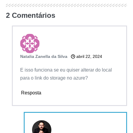
2
Comentários
Natalia Zanella da Silva
abril 22, 2024
E isso funciona se eu quiser alterar do local
para o link do storage no azure?
Resposta