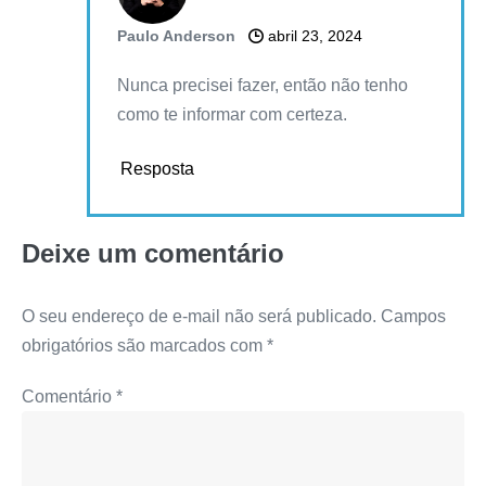
Paulo Anderson
abril 23, 2024
Nunca precisei fazer, então não tenho
como te informar com certeza.
Resposta
Deixe um comentário
O seu endereço de e-mail não será publicado.
Campos
obrigatórios são marcados com
*
Comentário
*