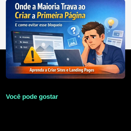
Você pode gostar