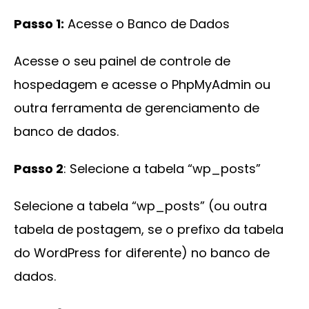
Passo 1:
Acesse o Banco de Dados
Acesse o seu painel de controle de
hospedagem e acesse o PhpMyAdmin ou
outra ferramenta de gerenciamento de
banco de dados.
Passo 2
: Selecione a tabela “wp_posts”
Selecione a tabela “wp_posts” (ou outra
tabela de postagem, se o prefixo da tabela
do WordPress for diferente) no banco de
dados.