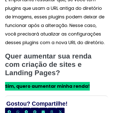
plugins que usam a URL antiga do diretório
de imagens, esses plugins podem deixar de
funcionar após a alteração. Nesse caso,
você precisará atualizar as configurações
desses plugins com a nova URL do diretório.
Quer aumentar sua renda
com criação de sites e
Landing Pages?
Sim, quero aumentar minha renda!
Gostou? Compartilhe!