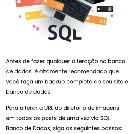
Antes de fazer qualquer alteração no banco
de dados, é altamente recomendado que
você faça um backup completo do seu site e
banco de dados.
Para alterar a URL do diretório de imagens
em todos os posts de uma vez via SQL
Banco de Dados, siga os seguintes passos: