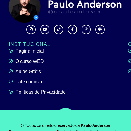
INSTITUCIONAL
Página inicial
O curso WED
Aulas Grátis
Fale conosco
Políticas de Privacidade
© Todos os direitos reservados à
Paulo Anderson