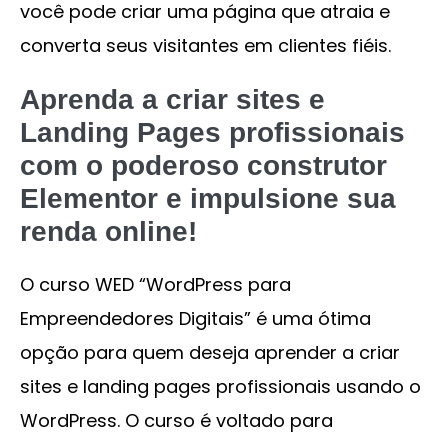
você pode criar uma página que atraia e
converta seus visitantes em clientes fiéis.
Aprenda a criar sites e
Landing Pages profissionais
com o poderoso construtor
Elementor e impulsione sua
renda online!
O curso WED “WordPress para
Empreendedores Digitais” é uma ótima
opção para quem deseja aprender a criar
sites e landing pages profissionais usando o
WordPress. O curso é voltado para