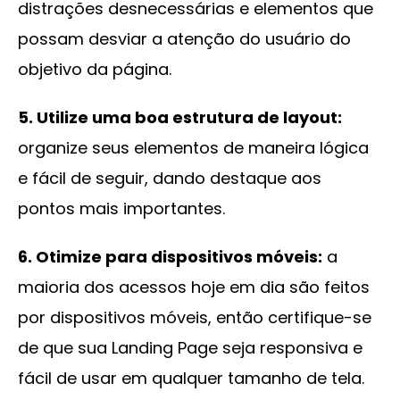
distrações desnecessárias e elementos que
possam desviar a atenção do usuário do
objetivo da página.
5. Utilize uma boa estrutura de layout:
organize seus elementos de maneira lógica
e fácil de seguir, dando destaque aos
pontos mais importantes.
6. Otimize para dispositivos móveis:
a
maioria dos acessos hoje em dia são feitos
por dispositivos móveis, então certifique-se
de que sua Landing Page seja responsiva e
fácil de usar em qualquer tamanho de tela.