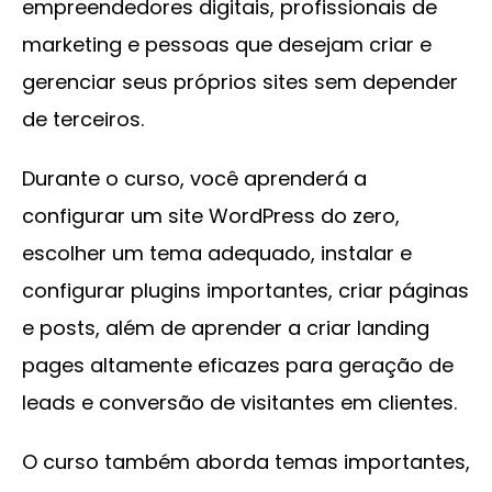
empreendedores digitais, profissionais de
marketing e pessoas que desejam criar e
gerenciar seus próprios sites sem depender
de terceiros.
Durante o curso, você aprenderá a
configurar um site WordPress do zero,
escolher um tema adequado, instalar e
configurar plugins importantes, criar páginas
e posts, além de aprender a criar landing
pages altamente eficazes para geração de
leads e conversão de visitantes em clientes.
O curso também aborda temas importantes,