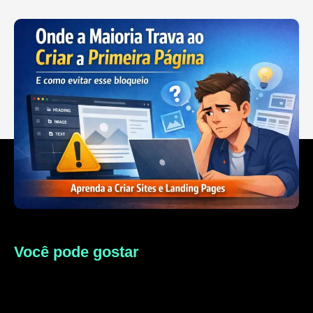
Você pode gostar