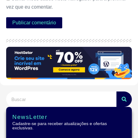
vez que eu comentar.
NewsLetter
Cadastre-se para receber atualizações e ofertas
exclusivas.