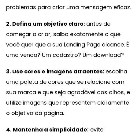
problemas para criar uma mensagem eficaz.
2. Defina um objetivo claro:
antes de
começar a criar, saiba exatamente o que
você quer que a sua Landing Page alcance. É
uma venda? Um cadastro? Um download?
3. Use cores e imagens atraentes:
escolha
uma paleta de cores que se relacione com
sua marca e que seja agradável aos olhos, e
utilize imagens que representem claramente
o objetivo da página.
4. Mantenha a simplicidade:
evite