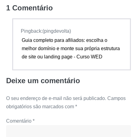
1
Comentário
Pingback:(pingdevolta)
Guia completo para afiliados: escolha o
melhor domínio e monte sua própria estrutura
de site ou landing page - Curso WED
Deixe um comentário
O seu endereço de e-mail não será publicado.
Campos
obrigatórios são marcados com
*
Comentário
*