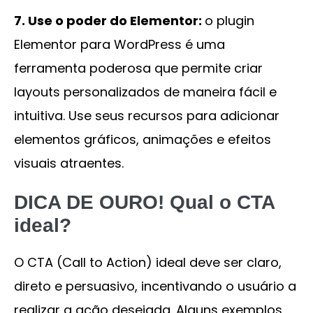
7. Use o poder do Elementor:
o plugin
Elementor para WordPress é uma
ferramenta poderosa que permite criar
layouts personalizados de maneira fácil e
intuitiva. Use seus recursos para adicionar
elementos gráficos, animações e efeitos
visuais atraentes.
DICA DE OURO! Qual o CTA
ideal?
O CTA (Call to Action) ideal deve ser claro,
direto e persuasivo, incentivando o usuário a
realizar a ação desejada. Alguns exemplos