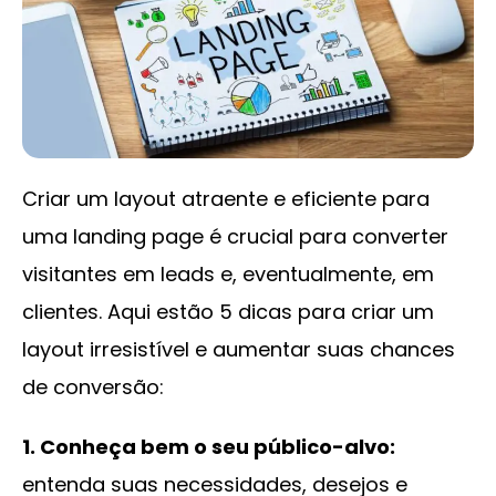
Criar um layout atraente e eficiente para
uma landing page é crucial para converter
visitantes em leads e, eventualmente, em
clientes. Aqui estão 5 dicas para criar um
layout irresistível e aumentar suas chances
de conversão:
1. Conheça bem o seu público-alvo:
entenda suas necessidades, desejos e