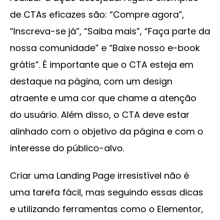
de CTAs eficazes são: “Compre agora”,
“Inscreva-se já”, “Saiba mais”, “Faça parte da
nossa comunidade” e “Baixe nosso e-book
grátis”. É importante que o CTA esteja em
destaque na página, com um design
atraente e uma cor que chame a atenção
do usuário. Além disso, o CTA deve estar
alinhado com o objetivo da página e com o
interesse do público-alvo.
Criar uma Landing Page irresistível não é
uma tarefa fácil, mas seguindo essas dicas
e utilizando ferramentas como o Elementor,