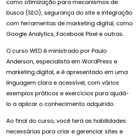
como otimização para mecanismos de
busca (SEO), segurança do site e integração
com ferramentas de marketing digital, como
Google Analytics, Facebook Pixel e outras.
O curso WED é ministrado por Paulo
Anderson, especialista em WordPress e
marketing digital, e é apresentado em uma
linguagem clara e acessível, com vários
exemplos práticos e exercícios para ajudá-
lo a aplicar o conhecimento adquirido.
Ao final do curso, você terá as habilidades
necessárias para criar e gerenciar sites e