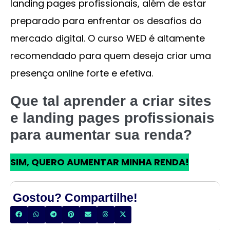
landing pages profissionais, além de estar
preparado para enfrentar os desafios do
mercado digital. O curso WED é altamente
recomendado para quem deseja criar uma
presença online forte e efetiva.
Que tal aprender a criar sites
e landing pages profissionais
para aumentar sua renda?
SIM, QUERO AUMENTAR MINHA RENDA!
Gostou? Compartilhe!