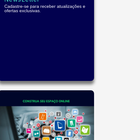
Cadastre-se para receber atualizações e
ofertas exclusivas.