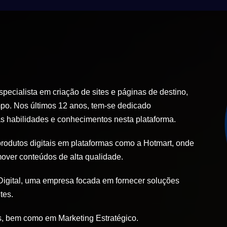
ecialista em criação de sites e páginas de destino,
po. Nos últimos 12 anos, tem-se dedicado
 habilidades e conhecimentos nesta plataforma.
produtos digitais em plataformas como a Hotmart, onde
mover conteúdos de alta qualidade.
igital, uma empresa focada em fornecer soluções
tes.
, bem como em Marketing Estratégico.