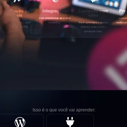
Isso é o que você vai aprender: