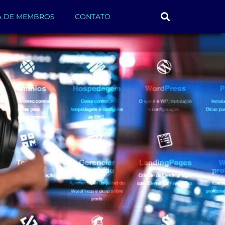
A DE MEMBROS
CONTATO