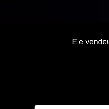
Ele vende