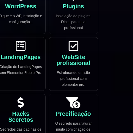
WordPress
Plugins
O que é o WP, Instalação e
Instalação de plugins.
configuração...
Dicas para uso
profissional
LandingPages
WebSite
profissional
Criação de LandingPages
com Elementor Free e Pro.
Estruturando um site
profissional com
elementor pro.
Hacks
Precificação
Secretos
O segredo para faturar
Segredos das páginas de
muito com criação de