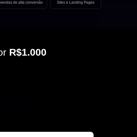
vendas de alta conversão
Sites e Landing Pages
or
R$1.000