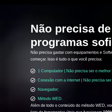
Não precisa de
programas sofi
Não precisa gastar com equipamentos e Softw
começar. Isso é tudo o que você precisa:
1 Computador ( Não precisa ser o melhor 
Conexão com a internet ( Não precisa ser 
Navegador;
Método WED.
Além de todo o conteúdo do método WED, vo