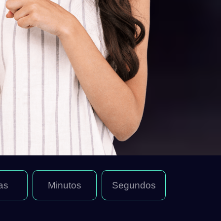
as
Minutos
Segundos