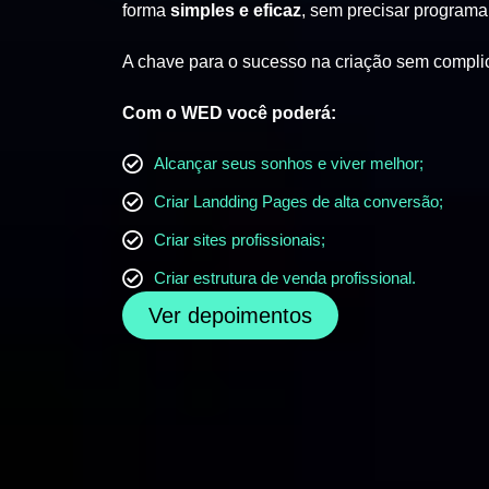
forma
simples e eficaz
, sem precisar programa
A chave para o sucesso na criação sem compli
Com o WED você poderá:
Alcançar seus sonhos e viver melhor;
Criar Landding Pages de alta conversão;
Criar sites profissionais;
Criar estrutura de venda profissional.
Ver depoimentos