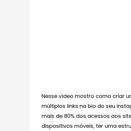
Nesse vídeo mostro como criar um 
múltiplos links na bio do seu inst
mais de 80% dos acessos aos sit
dispositivos móveis, ter uma estru