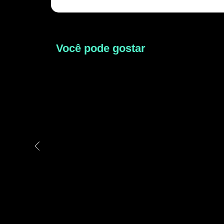
Você pode gostar