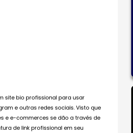
site bio profissional para usar
agram e outras redes sociais. Visto que
es e e-commerces se dão a través de
tura de link profissional em seu