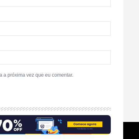
a a próxima vez que eu comentar.