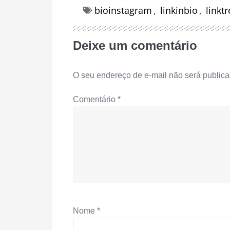
bioinstagram
,
linkinbio
,
linkt
Deixe um comentário
O seu endereço de e-mail não será publica
Comentário
*
Nome
*