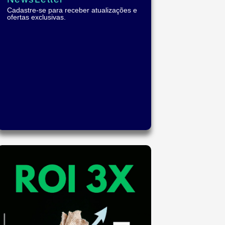
Cadastre-se para receber atualizações e
ofertas exclusivas.