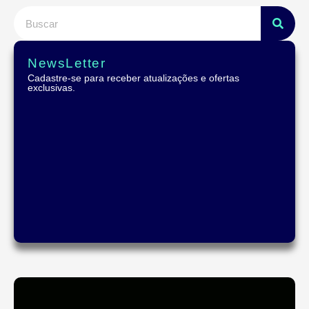
NewsLetter
Cadastre-se para receber atualizações e ofertas
exclusivas.