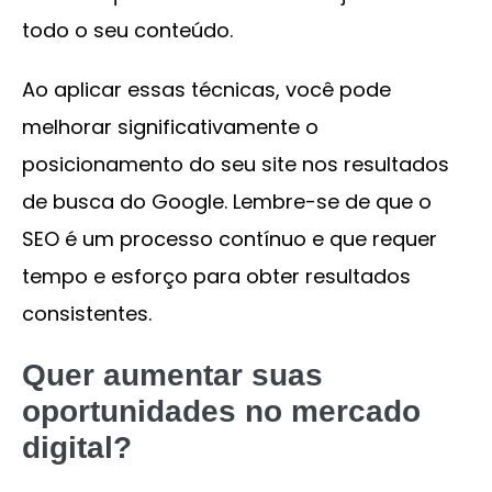
todo o seu conteúdo.
Ao aplicar essas técnicas, você pode
melhorar significativamente o
posicionamento do seu site nos resultados
de busca do Google. Lembre-se de que o
SEO é um processo contínuo e que requer
tempo e esforço para obter resultados
consistentes.
Quer aumentar suas
oportunidades no mercado
digital?