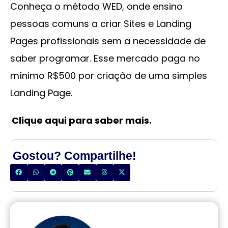
Conheça o método WED, onde ensino
pessoas comuns a criar Sites e Landing
Pages profissionais sem a necessidade de
saber programar. Esse mercado paga no
mínimo R$500 por criação de uma simples
Landing Page.
Clique aqui para saber mais.
Gostou? Compartilhe!