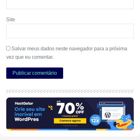
Site
Salvar meus dados neste navegador para a próxima
vez que eu comentar.