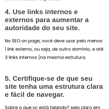
4. Use links internos e
externos para aumentar a
autoridade do seu site.
No SEO on page, você deve usar pelo menos
1 link externo, ou seja, de outro domínio, e até
3 links internos (na mesma estrutura.
5. Certifique-se de que seu
site tenha uma estrutura clara
e fácil de navegar.
Sobre o que vc está falando? seja claro em