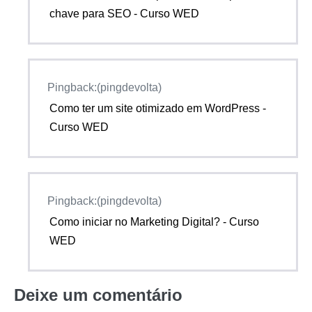
chave para SEO - Curso WED
Pingback:(pingdevolta)
Como ter um site otimizado em WordPress -
Curso WED
Pingback:(pingdevolta)
Como iniciar no Marketing Digital? - Curso
WED
Deixe um comentário