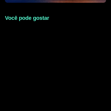
Você pode gostar