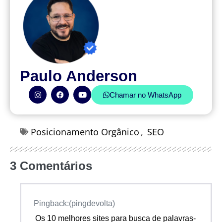
Paulo Anderson
Chamar no WhatsApp
Posicionamento Orgânico
,
SEO
3
Comentários
Pingback:(pingdevolta)
Os 10 melhores sites para busca de palavras-