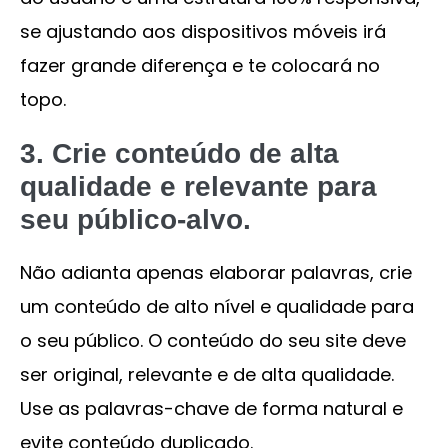
se ajustando aos dispositivos móveis irá
fazer grande diferença e te colocará no
topo.
3. Crie conteúdo de alta
qualidade e relevante para
seu público-alvo.
Não adianta apenas elaborar palavras, crie
um conteúdo de alto nível e qualidade para
o seu público. O conteúdo do seu site deve
ser original, relevante e de alta qualidade.
Use as palavras-chave de forma natural e
evite conteúdo duplicado.