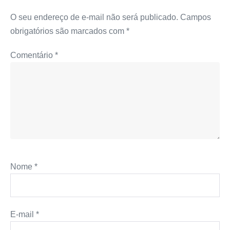
O seu endereço de e-mail não será publicado.
Campos
obrigatórios são marcados com
*
Comentário
*
Nome
*
E-mail
*