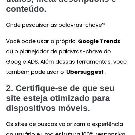
conteúdo.
Onde pesquisar as palavras-chave?
Você pode usar o próprio
Google Trends
ou o planejador de palavras-chave do
Google ADS. Além dessas ferramentas, você
também pode usar o
Ubersuggest
.
2. Certifique-se de que seu
site esteja otimizado para
dispositivos móveis.
Os sites de buscas valorizam a experiência
do usuário e uma estrutura 100% responsiva,