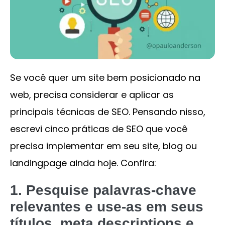
Se você quer um site bem posicionado na
web, precisa considerar e aplicar as
principais técnicas de SEO. Pensando nisso,
escrevi cinco práticas de SEO que você
precisa implementar em seu site, blog ou
landingpage ainda hoje. Confira:
1.
Pesquise palavras-chave
relevantes e use-as em seus
títulos, meta descriptions e