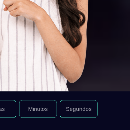
as
Minutos
Segundos