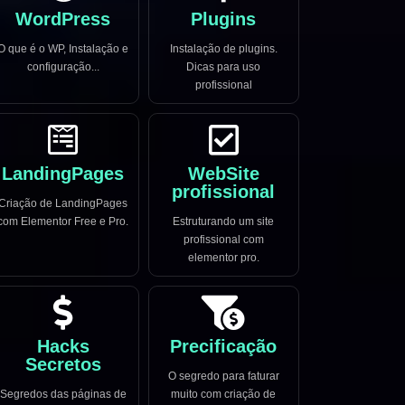
WordPress
Plugins
O que é o WP, Instalação e
Instalação de plugins.
configuração...
Dicas para uso
profissional
LandingPages
WebSite
profissional
Criação de LandingPages
com Elementor Free e Pro.
Estruturando um site
profissional com
elementor pro.
Hacks
Precificação
Secretos
O segredo para faturar
Segredos das páginas de
muito com criação de