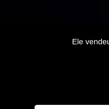
Ele vende