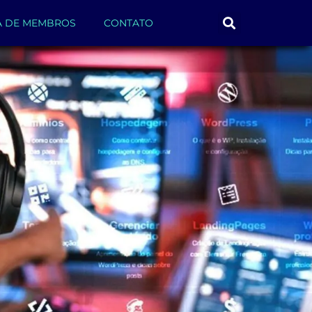
A DE MEMBROS
CONTATO