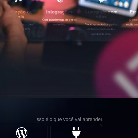
Isso é o que você vai aprender: