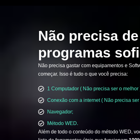
Não precisa de
programas sofi
Não precisa gastar com equipamentos e Softw
começar. Isso é tudo o que você precisa:
1 Computador ( Não precisa ser o melhor 
Conexão com a internet ( Não precisa ser 
Navegador;
Método WED.
Além de todo o conteúdo do método WED, vo