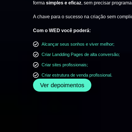
forma
simples e eficaz
, sem precisar programa
A chave para o sucesso na criação sem compli
Com o WED você poderá:
Alcançar seus sonhos e viver melhor;
Criar Landding Pages de alta conversão;
Criar sites profissionais;
Criar estrutura de venda profissional.
Ver depoimentos