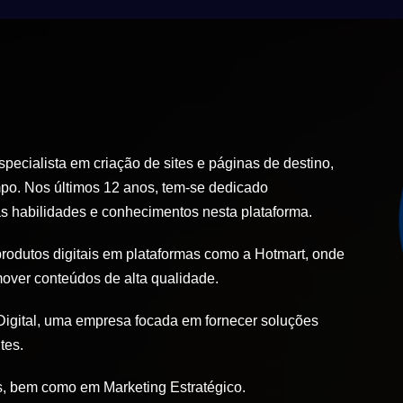
ecialista em criação de sites e páginas de destino,
po. Nos últimos 12 anos, tem-se dedicado
 habilidades e conhecimentos nesta plataforma.
produtos digitais em plataformas como a Hotmart, onde
mover conteúdos de alta qualidade.
igital, uma empresa focada em fornecer soluções
tes.
, bem como em Marketing Estratégico.