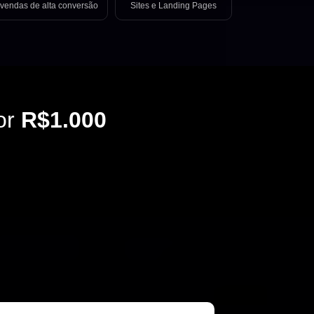
vendas de alta conversão
Sites e Landing Pages
or
R$1.000