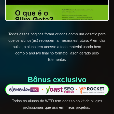
Todas essas páginas foram criadas como um desafio para
que os alunos(as) repliquem a mesma estrutura. Além das
aulas, o aluno tem acesso a todo material usado bem
como o arquivo final no formato .jason gerado pelo
Elementor.
Bônus exclusivo​
Todos os alunos do WED tem acesso ao kit de plugins
profissionais que uso em meus projetos.