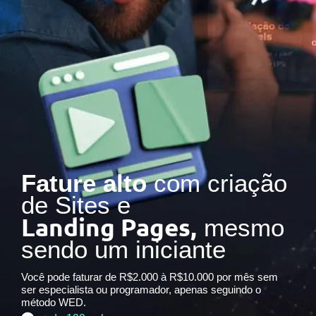
Fature alto
com criação
de Sites e
Landing Pages,
mesmo
sendo um iniciante
Você pode faturar de R$2.000 à R$10.000 por mês sem
ser especialista ou programador, apenas seguindo o
método WED.