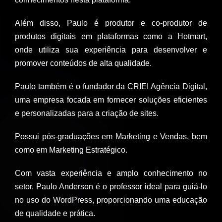
Além disso, Paulo é produtor e co-produtor de
produtos digitais em plataformas como a Hotmart,
onde utiliza sua experiência para desenvolver e
promover conteúdos de alta qualidade.
Paulo também é o fundador da CRIEI Agência Digital,
uma empresa focada em fornecer soluções eficientes
e personalizadas para a criação de sites.
Possui pós-graduações em Marketing e Vendas, bem
como em Marketing Estratégico.
Com vasta experiência e amplo conhecimento no
setor, Paulo Anderson é o professor ideal para guiá-lo
no uso do WordPress, proporcionando uma educação
de qualidade e prática.