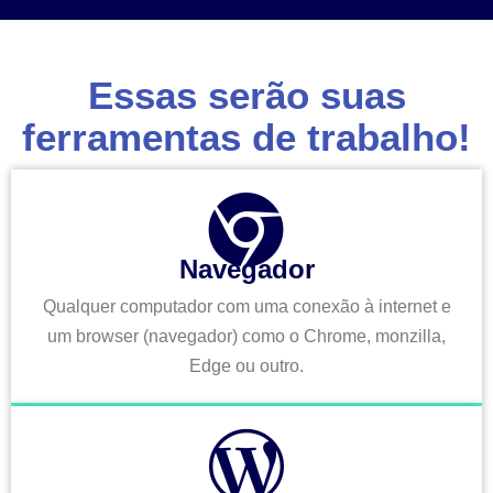
Essas serão suas
ferramentas de trabalho!
Navegador
Qualquer computador com uma conexão à internet e
um browser (navegador) como o Chrome, monzilla,
Edge ou outro.