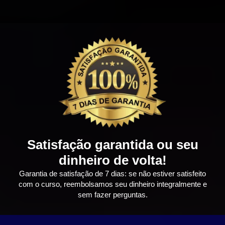
Satisfação garantida ou seu
dinheiro de volta!
Garantia de satisfação de 7 dias: se não estiver satisfeito
com o curso, reembolsamos seu dinheiro integralmente e
sem fazer perguntas.