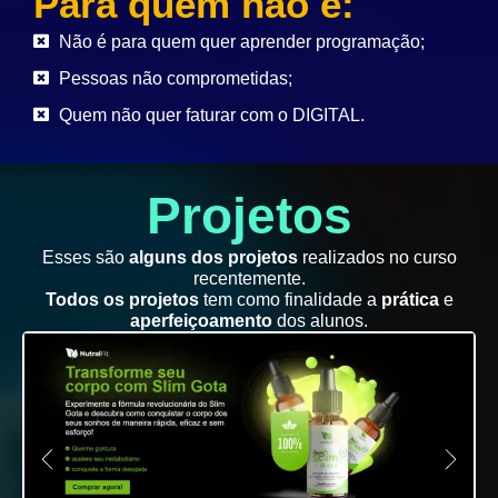
Para quem não é:
Não é para quem quer aprender programação;
Pessoas não comprometidas;
Quem não quer faturar com o DIGITAL.
Projetos
Esses são
alguns dos projetos
realizados no curso
recentemente.
Todos os projetos
tem como finalidade a
prática
e
aperfeiçoamento
dos alunos.