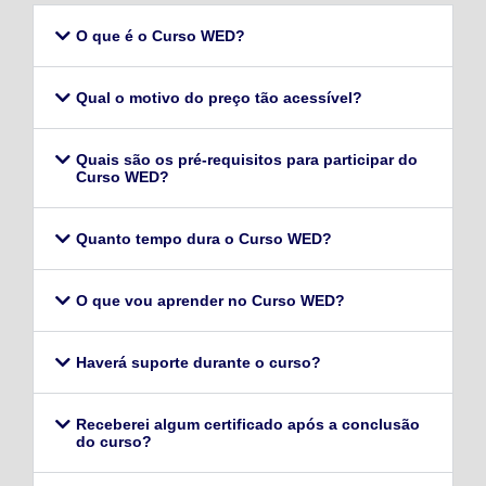
O que é o Curso WED?
Qual o motivo do preço tão acessível?
Quais são os pré-requisitos para participar do
Curso WED?
Quanto tempo dura o Curso WED?
O que vou aprender no Curso WED?
Haverá suporte durante o curso?
Receberei algum certificado após a conclusão
do curso?