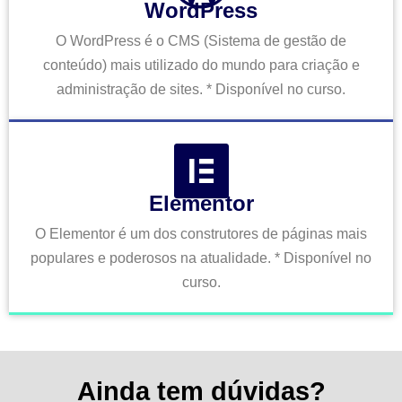
WordPress
O WordPress é o CMS (Sistema de gestão de
conteúdo) mais utilizado do mundo para criação e
administração de sites. * Disponível no curso.
Elementor
O Elementor é um dos construtores de páginas mais
populares e poderosos na atualidade. * Disponível no
curso.
Ainda tem dúvidas?