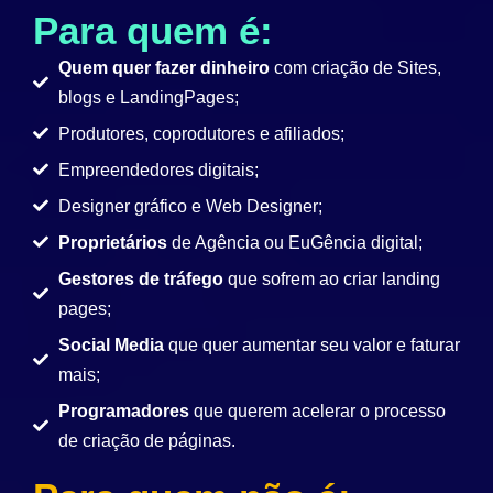
Para quem é:
Quem quer fazer dinheiro
com criação de Sites,
blogs e LandingPages;
Produtores, coprodutores e afiliados;
Empreendedores digitais;
Designer gráfico e Web Designer;
Proprietários
de Agência ou EuGência digital;
Gestores de tráfego
que sofrem ao criar landing
pages;
Social Media
que quer aumentar seu valor e faturar
mais;
Programadores
que querem acelerar o processo
de criação de páginas.