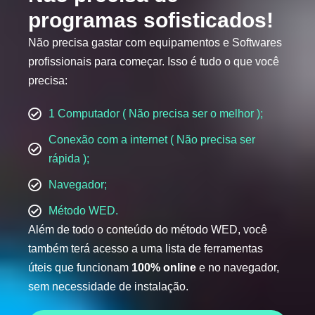
programas sofisticados!
Não precisa gastar com equipamentos e Softwares
profissionais para começar. Isso é tudo o que você
precisa:
1 Computador ( Não precisa ser o melhor );
Conexão com a internet ( Não precisa ser
rápida );
Navegador;
Método WED.
Além de todo o conteúdo do método WED, você
também terá acesso a uma lista de ferramentas
úteis que funcionam
100% online
e no navegador,
sem necessidade de instalação.