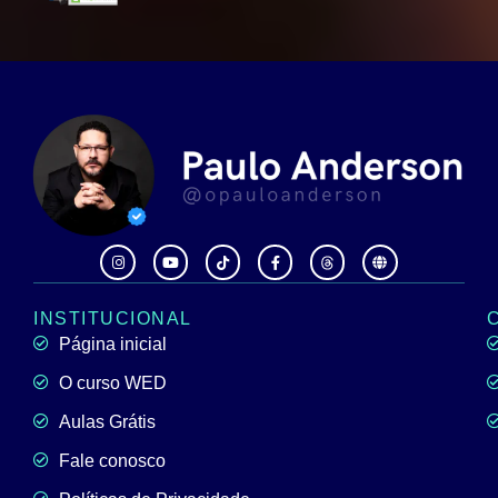
INSTITUCIONAL
Página inicial
O curso WED
Aulas Grátis
Fale conosco