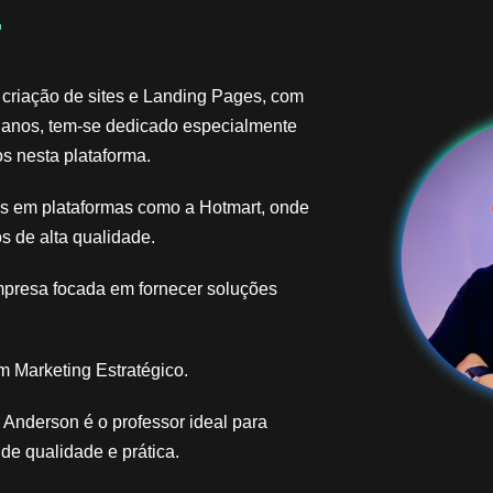
​
 criação de sites e Landing Pages, com
 anos, tem-se dedicado especialmente
s nesta plataforma.
ais em plataformas como a Hotmart, onde
s de alta qualidade.
mpresa focada em fornecer soluções
 Marketing Estratégico.
Anderson é o professor ideal para
e qualidade e prática.