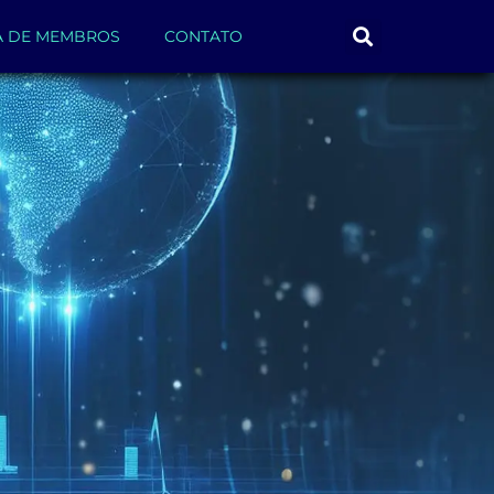
A DE MEMBROS
CONTATO