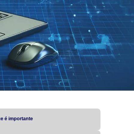
e é importante