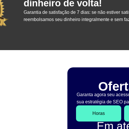
dinheiro de volta!
Garantia de satisfação de 7 dias: se não estiver sati
reembolsamos seu dinheiro integralmente e sem faz
Ofert
Garanta agora seu acess
sua estratégia de SEO par
Horas
Em a