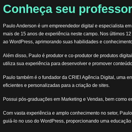
Conheça seu professor
Paulo Anderson é um empreendedor digital e especialista em
mais de 15 anos de experiência neste campo. Nos últimos 12
ao WordPress, aprimorando suas habilidades e conhecimento
Além disso, Paulo é produtor e co-produtor de produtos digit
utiliza sua experiência para desenvolver e promover conteúdo
Paulo também é o fundador da CRIEI Agência Digital, uma e
eficientes e personalizadas para a criação de sites.
Possui pós-graduações em Marketing e Vendas, bem como em
Com vasta experiência e amplo conhecimento no setor, Paulo 
guiá-lo no uso do WordPress, proporcionando uma educação d