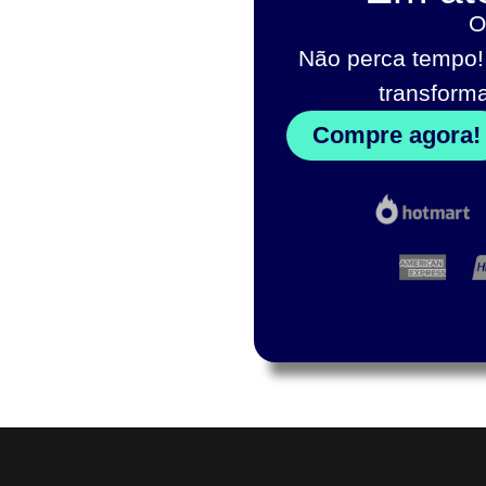
O
Não perca tempo!
transform
Compre agora!