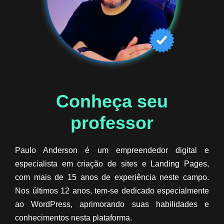
Conheça seu
professor​
Paulo Anderson é um empreendedor digital e
especialista em criação de sites e Landing Pages,
com mais de 15 anos de experiência neste campo.
Nos últimos 12 anos, tem-se dedicado especialmente
ao WordPress, aprimorando suas habilidades e
conhecimentos nesta plataforma.