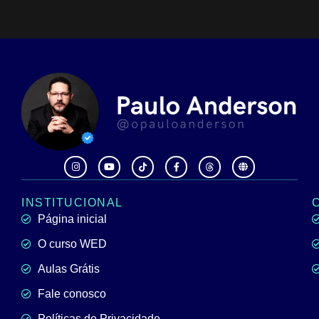
INSTITUCIONAL
Página inicial
O curso WED
Aulas Grátis
Fale conosco
Políticas de Privacidade