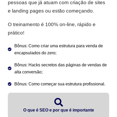
pessoas que já atuam com criação de sites
e landing pages ou estão começando.
O treinamento é 100% on-line, rápido e
prático!
Bônus: Como criar uma estrutura para venda de
encapsulados do zero;
Bônus: Hacks secretos das páginas de vendas de
alta conversão;
Bônus: Como começar sua estrutura profissional.
O que é SEO e por que é importante