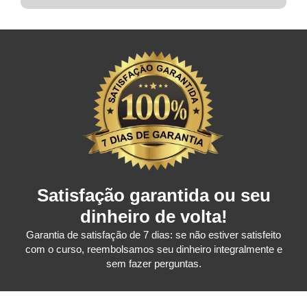
Satisfação garantida ou seu
dinheiro de volta!
Garantia de satisfação de 7 dias: se não estiver satisfeito
com o curso, reembolsamos seu dinheiro integralmente e
sem fazer perguntas.