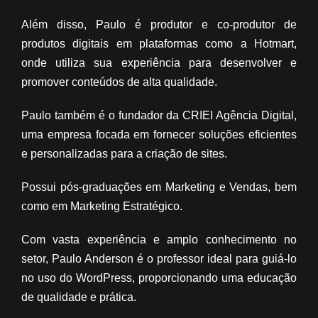
Além disso, Paulo é produtor e co-produtor de
produtos digitais em plataformas como a Hotmart,
onde utiliza sua experiência para desenvolver e
promover conteúdos de alta qualidade.
Paulo também é o fundador da CRIEI Agência Digital,
uma empresa focada em fornecer soluções eficientes
e personalizadas para a criação de sites.
Possui pós-graduações em Marketing e Vendas, bem
como em Marketing Estratégico.
Com vasta experiência e amplo conhecimento no
setor, Paulo Anderson é o professor ideal para guiá-lo
no uso do WordPress, proporcionando uma educação
de qualidade e prática.