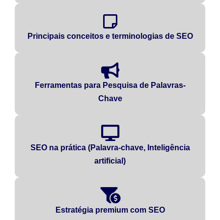
Principais conceitos e terminologias de SEO
Ferramentas para Pesquisa de Palavras-
Chave
SEO na prática (Palavra-chave, Inteligência
artificial)
Estratégia premium com SEO