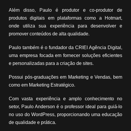
Além disso, Paulo é produtor e co-produtor de
produtos digitais em plataformas como a Hotmart,
onde utiliza sua experiência para desenvolver e
promover conteúdos de alta qualidade.
Paulo também é o fundador da CRIEI Agência Digital,
uma empresa focada em fornecer soluções eficientes
e personalizadas para a criação de sites.
Possui pós-graduações em Marketing e Vendas, bem
como em Marketing Estratégico.
Com vasta experiência e amplo conhecimento no
setor, Paulo Anderson é o professor ideal para guiá-lo
no uso do WordPress, proporcionando uma educação
de qualidade e prática.