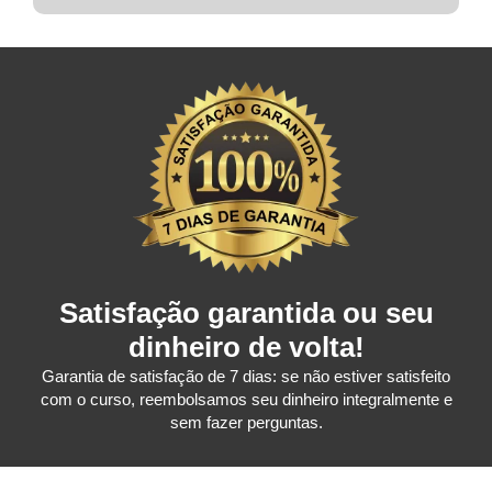
Satisfação garantida ou seu
dinheiro de volta!
Garantia de satisfação de 7 dias: se não estiver satisfeito
com o curso, reembolsamos seu dinheiro integralmente e
sem fazer perguntas.