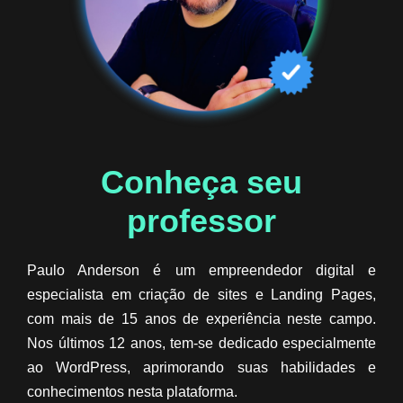
Conheça seu
professor​
Paulo Anderson é um empreendedor digital e
especialista em criação de sites e Landing Pages,
com mais de 15 anos de experiência neste campo.
Nos últimos 12 anos, tem-se dedicado especialmente
ao WordPress, aprimorando suas habilidades e
conhecimentos nesta plataforma.