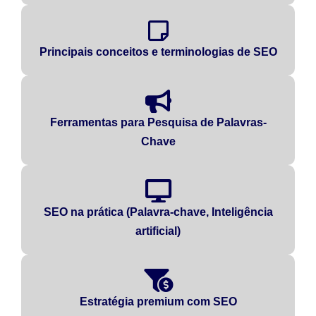
Principais conceitos e terminologias de SEO
Ferramentas para Pesquisa de Palavras-
Chave
SEO na prática (Palavra-chave, Inteligência
artificial)
Estratégia premium com SEO