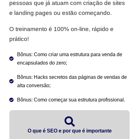
pessoas que já atuam com criação de sites
e landing pages ou estão começando.
O treinamento é 100% on-line, rápido e
prático!
Bônus: Como criar uma estrutura para venda de
encapsulados do zero;
Bônus: Hacks secretos das páginas de vendas de
alta conversão;
Bônus: Como começar sua estrutura profissional.
O que é SEO e por que é importante