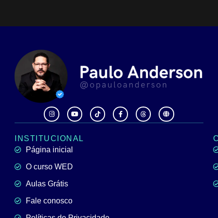
INSTITUCIONAL
Página inicial
O curso WED
Aulas Grátis
Fale conosco
Políticas de Privacidade