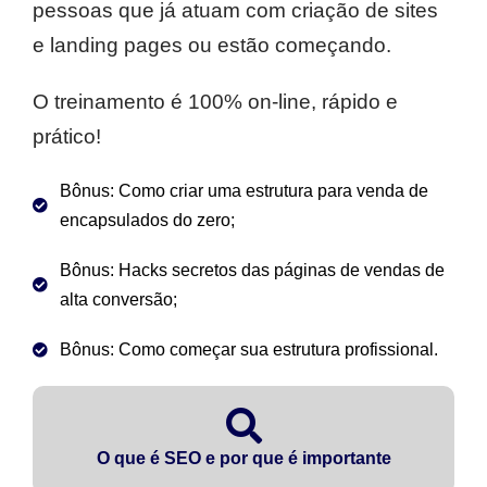
pessoas que já atuam com criação de sites
e landing pages ou estão começando.
O treinamento é 100% on-line, rápido e
prático!
Bônus: Como criar uma estrutura para venda de
encapsulados do zero;
Bônus: Hacks secretos das páginas de vendas de
alta conversão;
Bônus: Como começar sua estrutura profissional.
O que é SEO e por que é importante