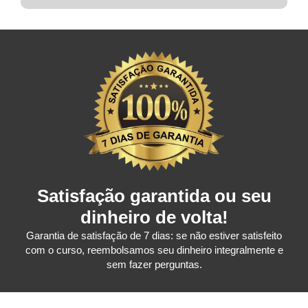
Satisfação garantida ou seu
dinheiro de volta!
Garantia de satisfação de 7 dias: se não estiver satisfeito
com o curso, reembolsamos seu dinheiro integralmente e
sem fazer perguntas.