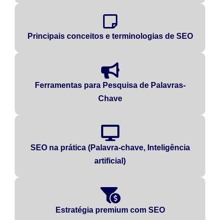
Principais conceitos e terminologias de SEO
Ferramentas para Pesquisa de Palavras-
Chave
SEO na prática (Palavra-chave, Inteligência
artificial)
Estratégia premium com SEO