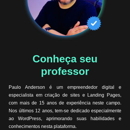
Conheça seu
professor​
Paulo Anderson é um empreendedor digital e
especialista em criação de sites e Landing Pages,
com mais de 15 anos de experiência neste campo.
Nos últimos 12 anos, tem-se dedicado especialmente
ao WordPress, aprimorando suas habilidades e
conhecimentos nesta plataforma.