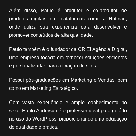
Além disso, Paulo é produtor e co-produtor de
produtos digitais em plataformas como a Hotmart,
onde utiliza sua experiência para desenvolver e
promover conteúdos de alta qualidade.
Paulo também é o fundador da CRIEI Agência Digital,
uma empresa focada em fornecer soluções eficientes
e personalizadas para a criação de sites.
Possui pós-graduações em Marketing e Vendas, bem
como em Marketing Estratégico.
Com vasta experiência e amplo conhecimento no
setor, Paulo Anderson é o professor ideal para guiá-lo
no uso do WordPress, proporcionando uma educação
de qualidade e prática.