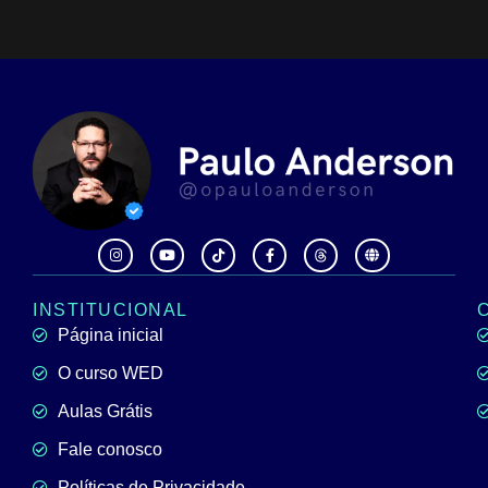
INSTITUCIONAL
Página inicial
O curso WED
Aulas Grátis
Fale conosco
Políticas de Privacidade