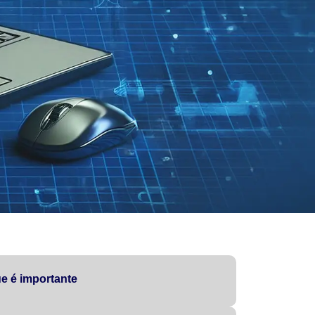
e é importante