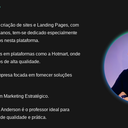
​
 criação de sites e Landing Pages, com
 anos, tem-se dedicado especialmente
s nesta plataforma.
ais em plataformas como a Hotmart, onde
s de alta qualidade.
mpresa focada em fornecer soluções
 Marketing Estratégico.
Anderson é o professor ideal para
e qualidade e prática.