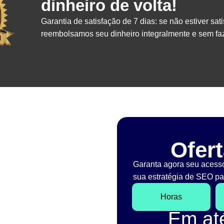
dinheiro de volta!
Garantia de satisfação de 7 dias: se não estiver sati
reembolsamos seu dinheiro integralmente e sem faz
Ofert
Garanta agora seu acess
sua estratégia de SEO par
Horas
Em a