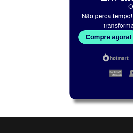
O
Não perca tempo!
transform
Compre agora!