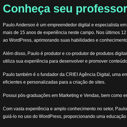
Conheça seu professor
Paulo Anderson é um empreendedor digital e especialista em
mais de 15 anos de experiência neste campo. Nos últimos 12
ao WordPress, aprimorando suas habilidades e conhecimento
Além disso, Paulo é produtor e co-produtor de produtos digit
utiliza sua experiência para desenvolver e promover conteúdo
Paulo também é o fundador da CRIEI Agência Digital, uma e
eficientes e personalizadas para a criação de sites.
Possui pós-graduações em Marketing e Vendas, bem como em
Com vasta experiência e amplo conhecimento no setor, Paulo 
guiá-lo no uso do WordPress, proporcionando uma educação d