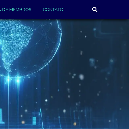
A DE MEMBROS
CONTATO