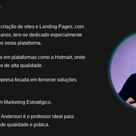
​
 criação de sites e Landing Pages, com
 anos, tem-se dedicado especialmente
s nesta plataforma.
ais em plataformas como a Hotmart, onde
s de alta qualidade.
mpresa focada em fornecer soluções
 Marketing Estratégico.
Anderson é o professor ideal para
e qualidade e prática.