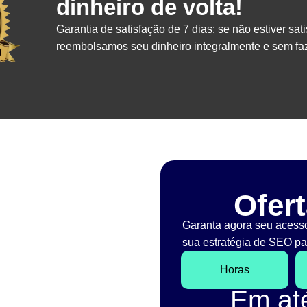
dinheiro de volta!
Garantia de satisfação de 7 dias: se não estiver sati
reembolsamos seu dinheiro integralmente e sem faz
Ofert
Garanta agora seu acess
sua estratégia de SEO par
Horas
Em a