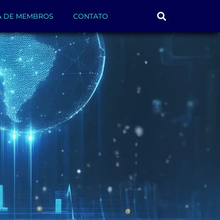
A DE MEMBROS
CONTATO