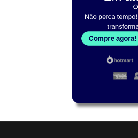
O
Não perca tempo!
transform
Compre agora!