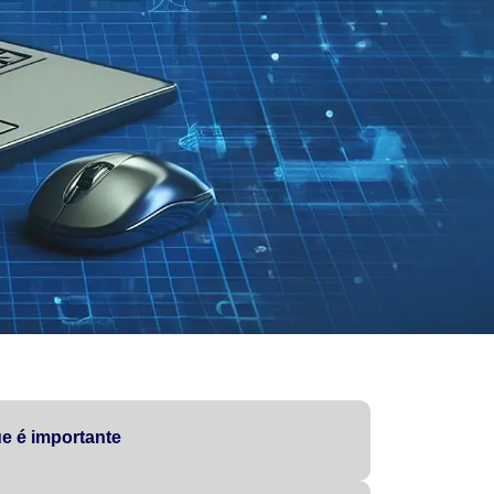
e é importante