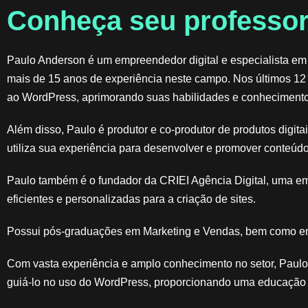
Conheça seu professor
Paulo Anderson é um empreendedor digital e especialista em
mais de 15 anos de experiência neste campo. Nos últimos 12
ao WordPress, aprimorando suas habilidades e conhecimento
Além disso, Paulo é produtor e co-produtor de produtos digit
utiliza sua experiência para desenvolver e promover conteúdo
Paulo também é o fundador da CRIEI Agência Digital, uma e
eficientes e personalizadas para a criação de sites.
Possui pós-graduações em Marketing e Vendas, bem como em
Com vasta experiência e amplo conhecimento no setor, Paulo 
guiá-lo no uso do WordPress, proporcionando uma educação d