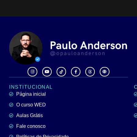
INSTITUCIONAL
Página inicial
O curso WED
Aulas Grátis
Fale conosco
Políticas de Privacidade