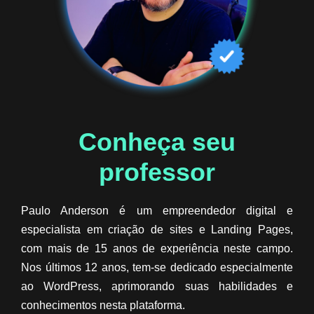
Conheça seu
professor​
Paulo Anderson é um empreendedor digital e
especialista em criação de sites e Landing Pages,
com mais de 15 anos de experiência neste campo.
Nos últimos 12 anos, tem-se dedicado especialmente
ao WordPress, aprimorando suas habilidades e
conhecimentos nesta plataforma.