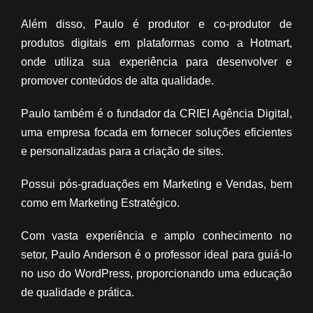
Além disso, Paulo é produtor e co-produtor de
produtos digitais em plataformas como a Hotmart,
onde utiliza sua experiência para desenvolver e
promover conteúdos de alta qualidade.
Paulo também é o fundador da CRIEI Agência Digital,
uma empresa focada em fornecer soluções eficientes
e personalizadas para a criação de sites.
Possui pós-graduações em Marketing e Vendas, bem
como em Marketing Estratégico.
Com vasta experiência e amplo conhecimento no
setor, Paulo Anderson é o professor ideal para guiá-lo
no uso do WordPress, proporcionando uma educação
de qualidade e prática.