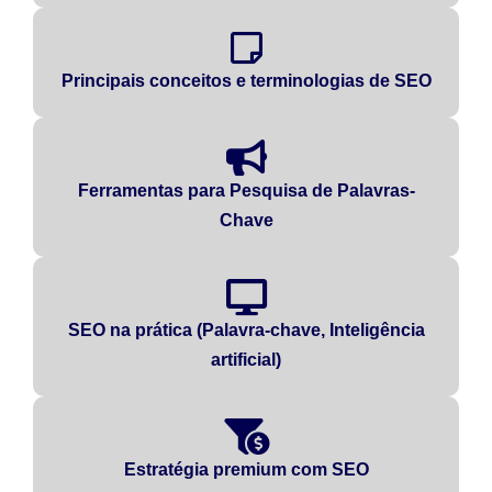
Principais conceitos e terminologias de SEO
Ferramentas para Pesquisa de Palavras-
Chave
SEO na prática (Palavra-chave, Inteligência
artificial)
Estratégia premium com SEO