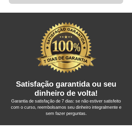
Satisfação garantida ou seu
dinheiro de volta!
Garantia de satisfação de 7 dias: se não estiver satisfeito
com o curso, reembolsamos seu dinheiro integralmente e
sem fazer perguntas.