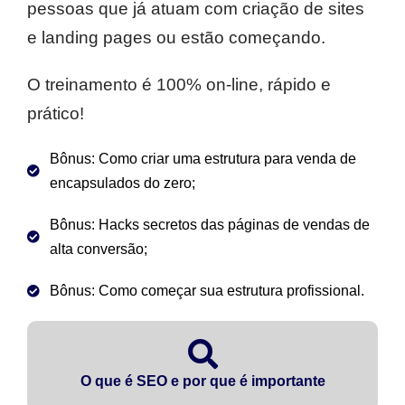
pessoas que já atuam com criação de sites
e landing pages ou estão começando.
O treinamento é 100% on-line, rápido e
prático!
Bônus: Como criar uma estrutura para venda de
encapsulados do zero;
Bônus: Hacks secretos das páginas de vendas de
alta conversão;
Bônus: Como começar sua estrutura profissional.
O que é SEO e por que é importante