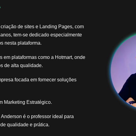
​
 criação de sites e Landing Pages, com
 anos, tem-se dedicado especialmente
s nesta plataforma.
ais em plataformas como a Hotmart, onde
s de alta qualidade.
mpresa focada em fornecer soluções
 Marketing Estratégico.
Anderson é o professor ideal para
e qualidade e prática.