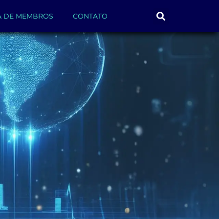
A DE MEMBROS
CONTATO