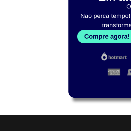
O
Não perca tempo!
transform
Compre agora!