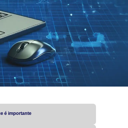
e é importante