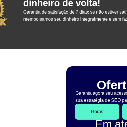
dinheiro de volta!
Garantia de satisfação de 7 dias: se não estiver sati
reembolsamos seu dinheiro integralmente e sem faz
Ofert
Garanta agora seu acess
sua estratégia de SEO par
Horas
Em a