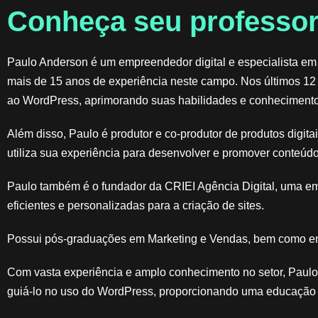
Conheça seu professor
Paulo Anderson é um empreendedor digital e especialista em
mais de 15 anos de experiência neste campo. Nos últimos 12
ao WordPress, aprimorando suas habilidades e conhecimento
Além disso, Paulo é produtor e co-produtor de produtos digit
utiliza sua experiência para desenvolver e promover conteúdo
Paulo também é o fundador da CRIEI Agência Digital, uma e
eficientes e personalizadas para a criação de sites.
Possui pós-graduações em Marketing e Vendas, bem como em
Com vasta experiência e amplo conhecimento no setor, Paulo 
guiá-lo no uso do WordPress, proporcionando uma educação d