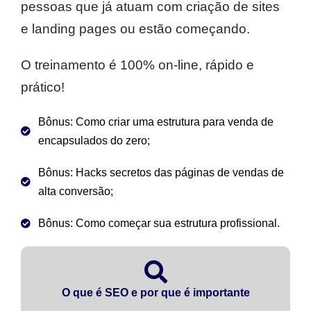
pessoas que já atuam com criação de sites
e landing pages ou estão começando.
O treinamento é 100% on-line, rápido e
prático!
Bônus: Como criar uma estrutura para venda de
encapsulados do zero;
Bônus: Hacks secretos das páginas de vendas de
alta conversão;
Bônus: Como começar sua estrutura profissional.
O que é SEO e por que é importante