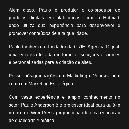
Além disso, Paulo é produtor e co-produtor de
produtos digitais em plataformas como a Hotmart,
onde utiliza sua experiência para desenvolver e
promover conteúdos de alta qualidade.
Paulo também é o fundador da CRIEI Agência Digital,
uma empresa focada em fornecer soluções eficientes
e personalizadas para a criação de sites.
Possui pós-graduações em Marketing e Vendas, bem
como em Marketing Estratégico.
Com vasta experiência e amplo conhecimento no
setor, Paulo Anderson é o professor ideal para guiá-lo
no uso do WordPress, proporcionando uma educação
de qualidade e prática.