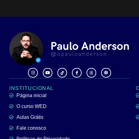
INSTITUCIONAL
Página inicial
O curso WED
Aulas Grátis
Fale conosco
Políticas de Privacidade