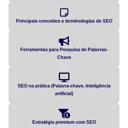
Principais conceitos e terminologias de SEO
Ferramentas para Pesquisa de Palavras-
Chave
SEO na prática (Palavra-chave, Inteligência
artificial)
Estratégia premium com SEO