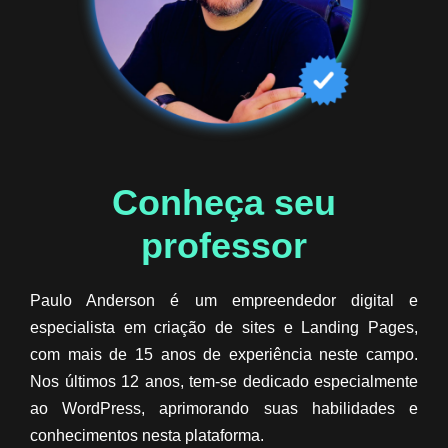
Conheça seu
professor​
Paulo Anderson é um empreendedor digital e
especialista em criação de sites e Landing Pages,
com mais de 15 anos de experiência neste campo.
Nos últimos 12 anos, tem-se dedicado especialmente
ao WordPress, aprimorando suas habilidades e
conhecimentos nesta plataforma.