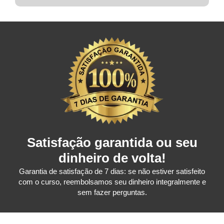
Satisfação garantida ou seu
dinheiro de volta!
Garantia de satisfação de 7 dias: se não estiver satisfeito
com o curso, reembolsamos seu dinheiro integralmente e
sem fazer perguntas.