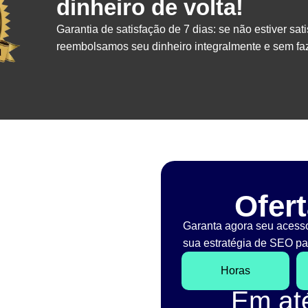
dinheiro de volta!
Garantia de satisfação de 7 dias: se não estiver sati
reembolsamos seu dinheiro integralmente e sem faz
Ofert
Garanta agora seu acess
sua estratégia de SEO par
Horas
Em a