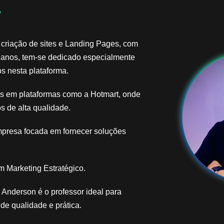
​
 criação de sites e Landing Pages, com
 anos, tem-se dedicado especialmente
s nesta plataforma.
ais em plataformas como a Hotmart, onde
s de alta qualidade.
mpresa focada em fornecer soluções
 Marketing Estratégico.
Anderson é o professor ideal para
e qualidade e prática.