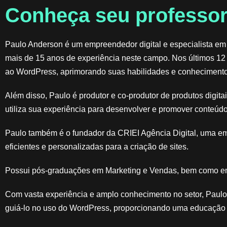
Conheça seu professor
Paulo Anderson é um empreendedor digital e especialista em
mais de 15 anos de experiência neste campo. Nos últimos 12
ao WordPress, aprimorando suas habilidades e conhecimento
Além disso, Paulo é produtor e co-produtor de produtos digit
utiliza sua experiência para desenvolver e promover conteúdo
Paulo também é o fundador da CRIEI Agência Digital, uma e
eficientes e personalizadas para a criação de sites.
Possui pós-graduações em Marketing e Vendas, bem como em
Com vasta experiência e amplo conhecimento no setor, Paulo 
guiá-lo no uso do WordPress, proporcionando uma educação d