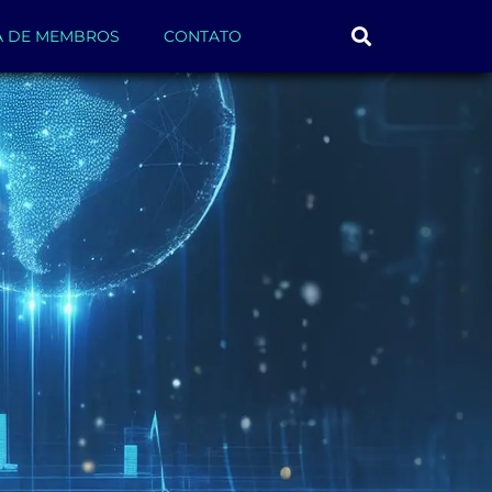
A DE MEMBROS
CONTATO