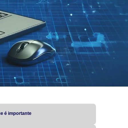
e é importante