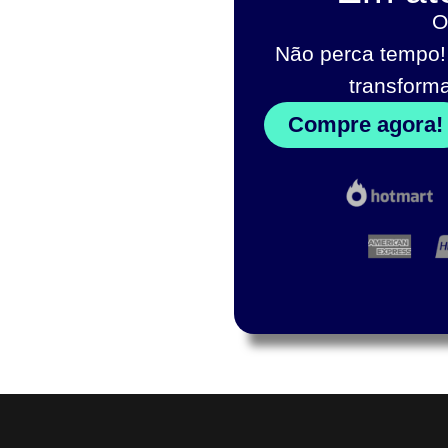
O
Não perca tempo!
transform
Compre agora!