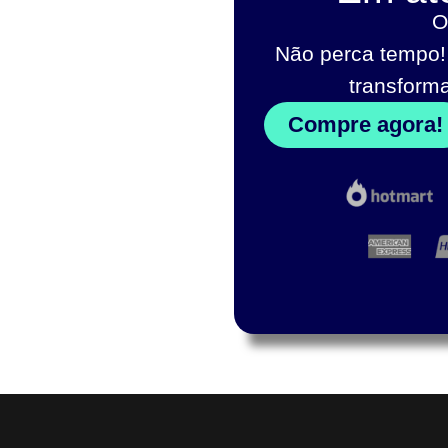
O
Não perca tempo!
transform
Compre agora!