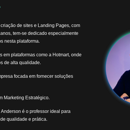
​
 criação de sites e Landing Pages, com
 anos, tem-se dedicado especialmente
s nesta plataforma.
ais em plataformas como a Hotmart, onde
s de alta qualidade.
mpresa focada em fornecer soluções
 Marketing Estratégico.
Anderson é o professor ideal para
e qualidade e prática.