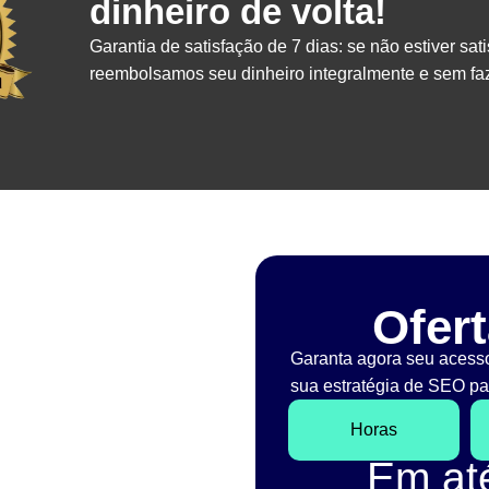
dinheiro de volta!
Garantia de satisfação de 7 dias: se não estiver sati
reembolsamos seu dinheiro integralmente e sem faz
Ofert
Garanta agora seu acess
sua estratégia de SEO par
Horas
Em a