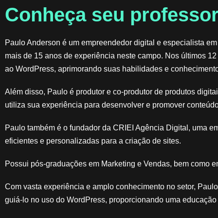
Conheça seu professor
Paulo Anderson é um empreendedor digital e especialista em
mais de 15 anos de experiência neste campo. Nos últimos 12
ao WordPress, aprimorando suas habilidades e conhecimento
Além disso, Paulo é produtor e co-produtor de produtos digit
utiliza sua experiência para desenvolver e promover conteúdo
Paulo também é o fundador da CRIEI Agência Digital, uma e
eficientes e personalizadas para a criação de sites.
Possui pós-graduações em Marketing e Vendas, bem como em
Com vasta experiência e amplo conhecimento no setor, Paulo 
guiá-lo no uso do WordPress, proporcionando uma educação d