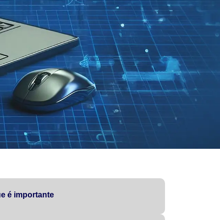
e é importante