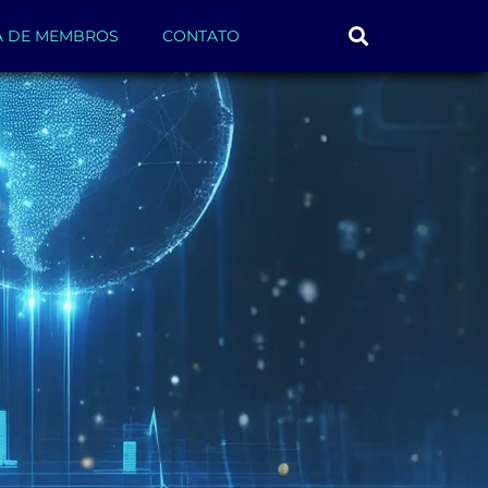
A DE MEMBROS
CONTATO