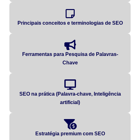
Principais conceitos e terminologias de SEO
Ferramentas para Pesquisa de Palavras-
Chave
SEO na prática (Palavra-chave, Inteligência
artificial)
Estratégia premium com SEO