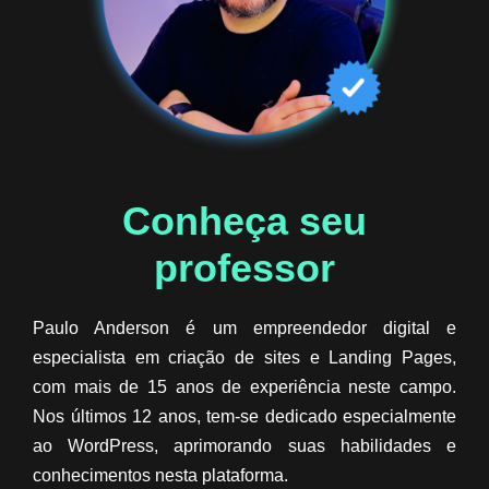
Conheça seu
professor​
Paulo Anderson é um empreendedor digital e
especialista em criação de sites e Landing Pages,
com mais de 15 anos de experiência neste campo.
Nos últimos 12 anos, tem-se dedicado especialmente
ao WordPress, aprimorando suas habilidades e
conhecimentos nesta plataforma.