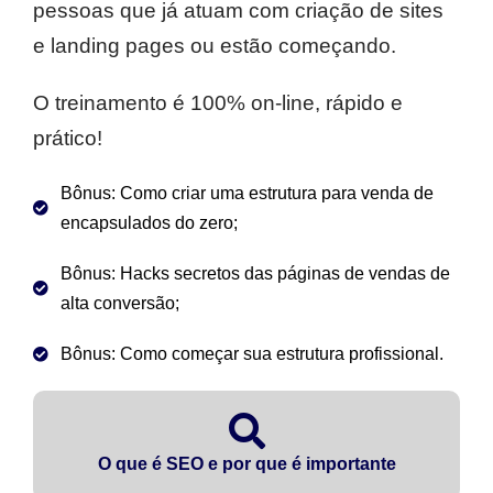
pessoas que já atuam com criação de sites
e landing pages ou estão começando.
O treinamento é 100% on-line, rápido e
prático!
Bônus: Como criar uma estrutura para venda de
encapsulados do zero;
Bônus: Hacks secretos das páginas de vendas de
alta conversão;
Bônus: Como começar sua estrutura profissional.
O que é SEO e por que é importante