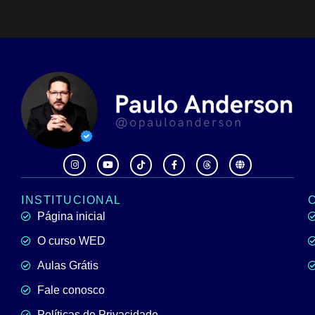
INSTITUCIONAL
Página inicial
O curso WED
Aulas Grátis
Fale conosco
Políticas de Privacidade