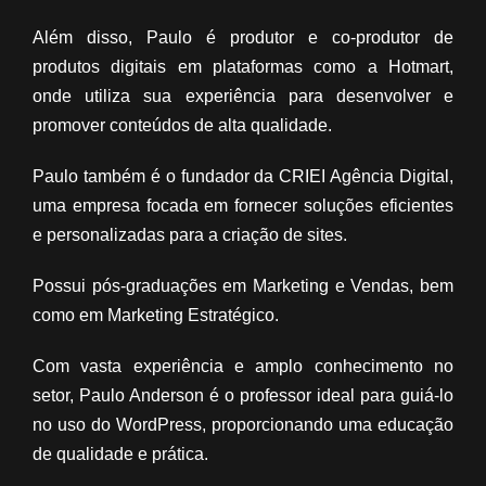
Além disso, Paulo é produtor e co-produtor de
produtos digitais em plataformas como a Hotmart,
onde utiliza sua experiência para desenvolver e
promover conteúdos de alta qualidade.
Paulo também é o fundador da CRIEI Agência Digital,
uma empresa focada em fornecer soluções eficientes
e personalizadas para a criação de sites.
Possui pós-graduações em Marketing e Vendas, bem
como em Marketing Estratégico.
Com vasta experiência e amplo conhecimento no
setor, Paulo Anderson é o professor ideal para guiá-lo
no uso do WordPress, proporcionando uma educação
de qualidade e prática.