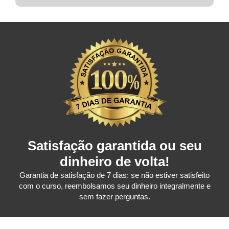
Satisfação garantida ou seu
dinheiro de volta!
Garantia de satisfação de 7 dias: se não estiver satisfeito
com o curso, reembolsamos seu dinheiro integralmente e
sem fazer perguntas.