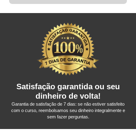
Satisfação garantida ou seu
dinheiro de volta!
Garantia de satisfação de 7 dias: se não estiver satisfeito
com o curso, reembolsamos seu dinheiro integralmente e
sem fazer perguntas.