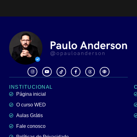
INSTITUCIONAL
Página inicial
O curso WED
Aulas Grátis
Fale conosco
Políticas de Privacidade