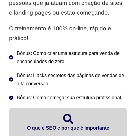
pessoas que já atuam com criação de sites
e landing pages ou estão começando.
O treinamento é 100% on-line, rápido e
prático!
Bônus: Como criar uma estrutura para venda de
encapsulados do zero;
Bônus: Hacks secretos das páginas de vendas de
alta conversão;
Bônus: Como começar sua estrutura profissional.
O que é SEO e por que é importante