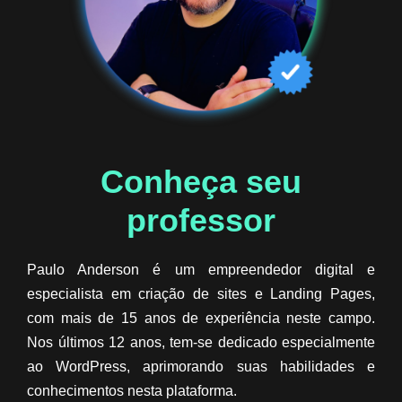
Conheça seu
professor​
Paulo Anderson é um empreendedor digital e
especialista em criação de sites e Landing Pages,
com mais de 15 anos de experiência neste campo.
Nos últimos 12 anos, tem-se dedicado especialmente
ao WordPress, aprimorando suas habilidades e
conhecimentos nesta plataforma.