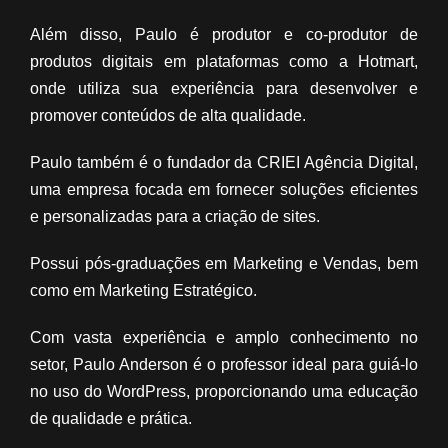
Além disso, Paulo é produtor e co-produtor de
produtos digitais em plataformas como a Hotmart,
onde utiliza sua experiência para desenvolver e
promover conteúdos de alta qualidade.
Paulo também é o fundador da CRIEI Agência Digital,
uma empresa focada em fornecer soluções eficientes
e personalizadas para a criação de sites.
Possui pós-graduações em Marketing e Vendas, bem
como em Marketing Estratégico.
Com vasta experiência e amplo conhecimento no
setor, Paulo Anderson é o professor ideal para guiá-lo
no uso do WordPress, proporcionando uma educação
de qualidade e prática.