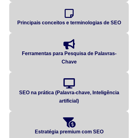
Principais conceitos e terminologias de SEO
Ferramentas para Pesquisa de Palavras-
Chave
SEO na prática (Palavra-chave, Inteligência
artificial)
Estratégia premium com SEO