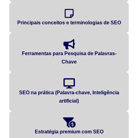
Principais conceitos e terminologias de SEO
Ferramentas para Pesquisa de Palavras-
Chave
SEO na prática (Palavra-chave, Inteligência
artificial)
Estratégia premium com SEO