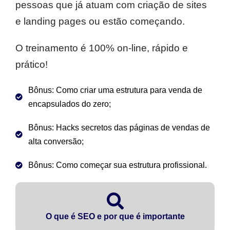
pessoas que já atuam com criação de sites
e landing pages ou estão começando.
O treinamento é 100% on-line, rápido e
prático!
Bônus: Como criar uma estrutura para venda de
encapsulados do zero;
Bônus: Hacks secretos das páginas de vendas de
alta conversão;
Bônus: Como começar sua estrutura profissional.
O que é SEO e por que é importante