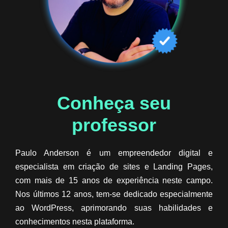
Conheça seu
professor​
Paulo Anderson é um empreendedor digital e
especialista em criação de sites e Landing Pages,
com mais de 15 anos de experiência neste campo.
Nos últimos 12 anos, tem-se dedicado especialmente
ao WordPress, aprimorando suas habilidades e
conhecimentos nesta plataforma.