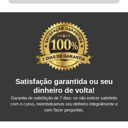
Satisfação garantida ou seu
dinheiro de volta!
Garantia de satisfação de 7 dias: se não estiver satisfeito
com o curso, reembolsamos seu dinheiro integralmente e
sem fazer perguntas.