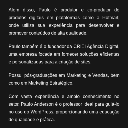
Além disso, Paulo é produtor e co-produtor de
produtos digitais em plataformas como a Hotmart,
onde utiliza sua experiência para desenvolver e
promover conteúdos de alta qualidade.
Paulo também é o fundador da CRIEI Agência Digital,
uma empresa focada em fornecer soluções eficientes
e personalizadas para a criação de sites.
Possui pós-graduações em Marketing e Vendas, bem
como em Marketing Estratégico.
Com vasta experiência e amplo conhecimento no
setor, Paulo Anderson é o professor ideal para guiá-lo
no uso do WordPress, proporcionando uma educação
de qualidade e prática.