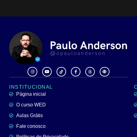
INSTITUCIONAL
Página inicial
O curso WED
Aulas Grátis
Fale conosco
Políticas de Privacidade