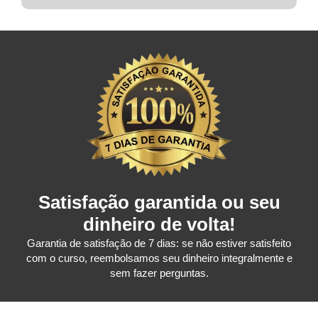
Satisfação garantida ou seu
dinheiro de volta!
Garantia de satisfação de 7 dias: se não estiver satisfeito
com o curso, reembolsamos seu dinheiro integralmente e
sem fazer perguntas.