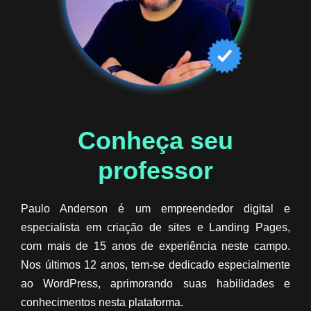
Conheça seu
professor​
Paulo Anderson é um empreendedor digital e
especialista em criação de sites e Landing Pages,
com mais de 15 anos de experiência neste campo.
Nos últimos 12 anos, tem-se dedicado especialmente
ao WordPress, aprimorando suas habilidades e
conhecimentos nesta plataforma.