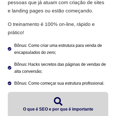
pessoas que já atuam com criação de sites
e landing pages ou estão começando.
O treinamento é 100% on-line, rápido e
prático!
Bônus: Como criar uma estrutura para venda de
encapsulados do zero;
Bônus: Hacks secretos das páginas de vendas de
alta conversão;
Bônus: Como começar sua estrutura profissional.
O que é SEO e por que é importante