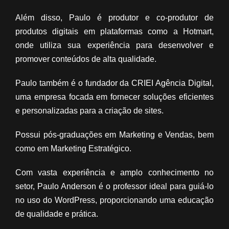
Além disso, Paulo é produtor e co-produtor de
produtos digitais em plataformas como a Hotmart,
onde utiliza sua experiência para desenvolver e
promover conteúdos de alta qualidade.
Paulo também é o fundador da CRIEI Agência Digital,
uma empresa focada em fornecer soluções eficientes
e personalizadas para a criação de sites.
Possui pós-graduações em Marketing e Vendas, bem
como em Marketing Estratégico.
Com vasta experiência e amplo conhecimento no
setor, Paulo Anderson é o professor ideal para guiá-lo
no uso do WordPress, proporcionando uma educação
de qualidade e prática.