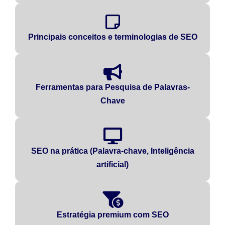
Principais conceitos e terminologias de SEO
Ferramentas para Pesquisa de Palavras-
Chave
SEO na prática (Palavra-chave, Inteligência
artificial)
Estratégia premium com SEO