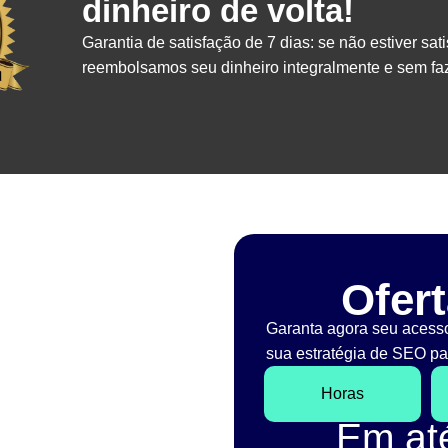
dinheiro de volta!
Garantia de satisfação de 7 dias: se não estiver sati
reembolsamos seu dinheiro integralmente e sem faz
Ofert
Garanta agora seu acess
sua estratégia de SEO par
Horas
Em a