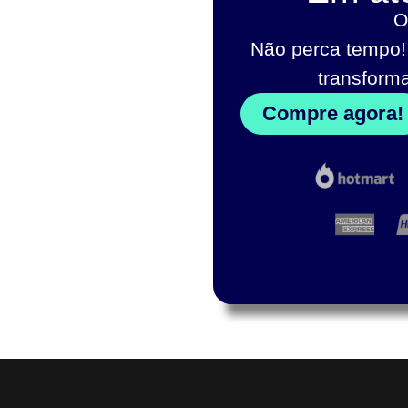
O
Não perca tempo!
transform
Compre agora!