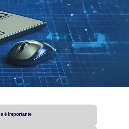
e é importante