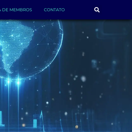
A DE MEMBROS
CONTATO