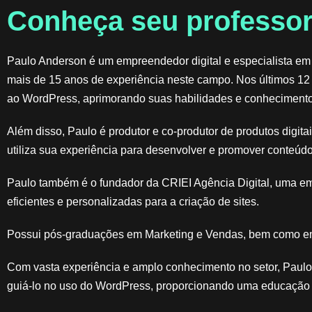
Conheça seu professor
Paulo Anderson é um empreendedor digital e especialista em
mais de 15 anos de experiência neste campo. Nos últimos 12
ao WordPress, aprimorando suas habilidades e conhecimento
Além disso, Paulo é produtor e co-produtor de produtos digit
utiliza sua experiência para desenvolver e promover conteúdo
Paulo também é o fundador da CRIEI Agência Digital, uma e
eficientes e personalizadas para a criação de sites.
Possui pós-graduações em Marketing e Vendas, bem como em
Com vasta experiência e amplo conhecimento no setor, Paulo 
guiá-lo no uso do WordPress, proporcionando uma educação d