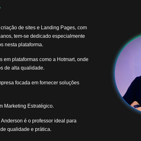
​
 criação de sites e Landing Pages, com
 anos, tem-se dedicado especialmente
s nesta plataforma.
ais em plataformas como a Hotmart, onde
s de alta qualidade.
mpresa focada em fornecer soluções
 Marketing Estratégico.
Anderson é o professor ideal para
e qualidade e prática.