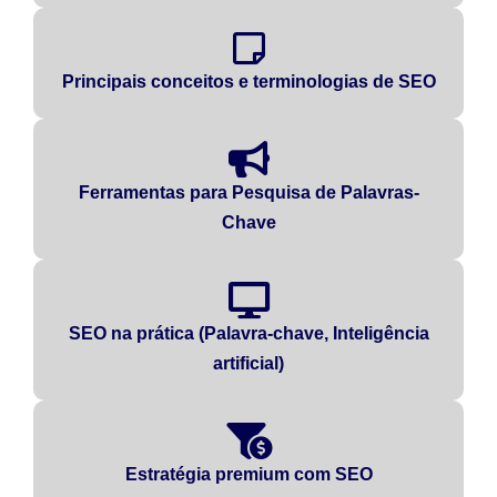
Principais conceitos e terminologias de SEO
Ferramentas para Pesquisa de Palavras-
Chave
SEO na prática (Palavra-chave, Inteligência
artificial)
Estratégia premium com SEO