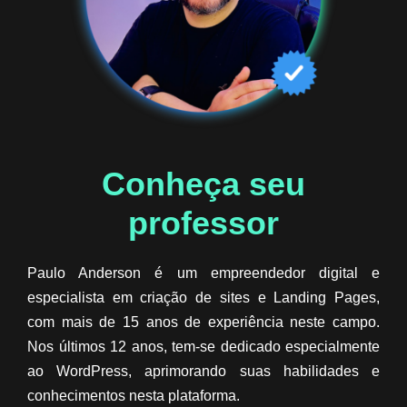
Conheça seu
professor​
Paulo Anderson é um empreendedor digital e
especialista em criação de sites e Landing Pages,
com mais de 15 anos de experiência neste campo.
Nos últimos 12 anos, tem-se dedicado especialmente
ao WordPress, aprimorando suas habilidades e
conhecimentos nesta plataforma.