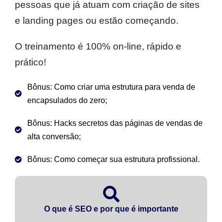
pessoas que já atuam com criação de sites
e landing pages ou estão começando.
O treinamento é 100% on-line, rápido e
prático!
Bônus: Como criar uma estrutura para venda de
encapsulados do zero;
Bônus: Hacks secretos das páginas de vendas de
alta conversão;
Bônus: Como começar sua estrutura profissional.
O que é SEO e por que é importante