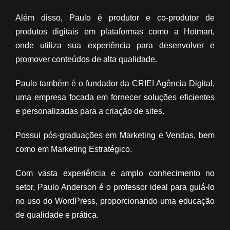
Além disso, Paulo é produtor e co-produtor de
produtos digitais em plataformas como a Hotmart,
onde utiliza sua experiência para desenvolver e
promover conteúdos de alta qualidade.
Paulo também é o fundador da CRIEI Agência Digital,
uma empresa focada em fornecer soluções eficientes
e personalizadas para a criação de sites.
Possui pós-graduações em Marketing e Vendas, bem
como em Marketing Estratégico.
Com vasta experiência e amplo conhecimento no
setor, Paulo Anderson é o professor ideal para guiá-lo
no uso do WordPress, proporcionando uma educação
de qualidade e prática.