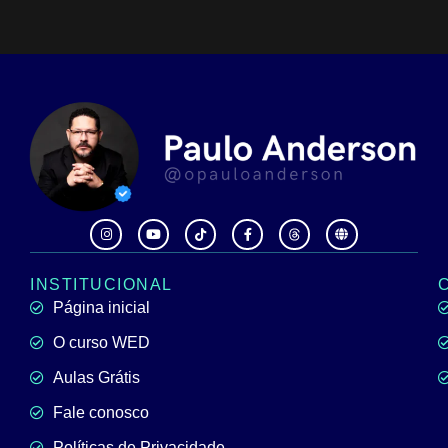
INSTITUCIONAL
Página inicial
O curso WED
Aulas Grátis
Fale conosco
Políticas de Privacidade