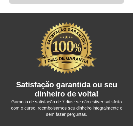
Satisfação garantida ou seu
dinheiro de volta!
Garantia de satisfação de 7 dias: se não estiver satisfeito
com o curso, reembolsamos seu dinheiro integralmente e
sem fazer perguntas.