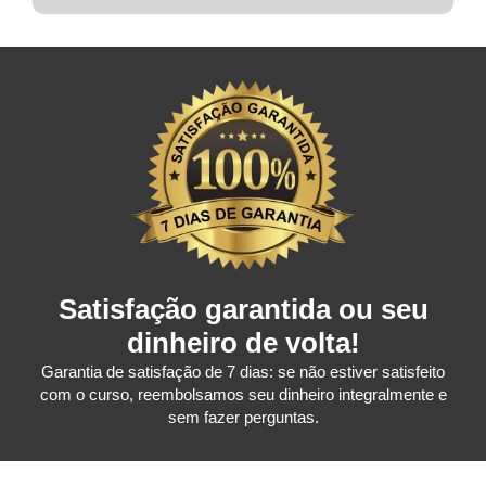
Satisfação garantida ou seu
dinheiro de volta!
Garantia de satisfação de 7 dias: se não estiver satisfeito
com o curso, reembolsamos seu dinheiro integralmente e
sem fazer perguntas.