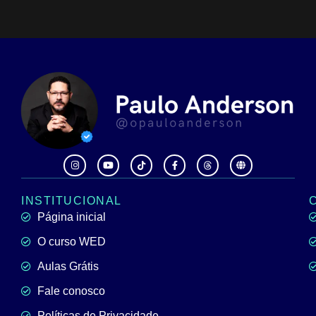
INSTITUCIONAL
Página inicial
O curso WED
Aulas Grátis
Fale conosco
Políticas de Privacidade