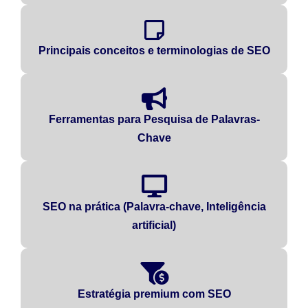
Principais conceitos e terminologias de SEO
Ferramentas para Pesquisa de Palavras-
Chave
SEO na prática (Palavra-chave, Inteligência
artificial)
Estratégia premium com SEO