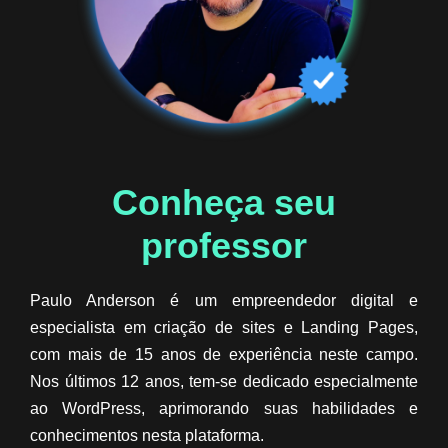
Conheça seu
professor​
Paulo Anderson é um empreendedor digital e
especialista em criação de sites e Landing Pages,
com mais de 15 anos de experiência neste campo.
Nos últimos 12 anos, tem-se dedicado especialmente
ao WordPress, aprimorando suas habilidades e
conhecimentos nesta plataforma.