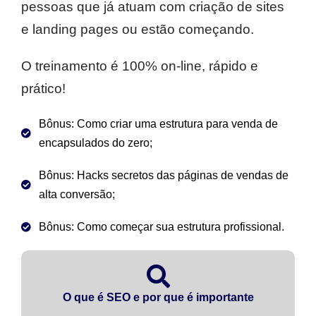
pessoas que já atuam com criação de sites
e landing pages ou estão começando.
O treinamento é 100% on-line, rápido e
prático!
Bônus: Como criar uma estrutura para venda de
encapsulados do zero;
Bônus: Hacks secretos das páginas de vendas de
alta conversão;
Bônus: Como começar sua estrutura profissional.
O que é SEO e por que é importante