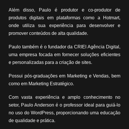
Além disso, Paulo é produtor e co-produtor de
produtos digitais em plataformas como a Hotmart,
onde utiliza sua experiência para desenvolver e
promover conteúdos de alta qualidade.
Paulo também é o fundador da CRIEI Agência Digital,
uma empresa focada em fornecer soluções eficientes
e personalizadas para a criação de sites.
Possui pós-graduações em Marketing e Vendas, bem
como em Marketing Estratégico.
Com vasta experiência e amplo conhecimento no
setor, Paulo Anderson é o professor ideal para guiá-lo
no uso do WordPress, proporcionando uma educação
de qualidade e prática.