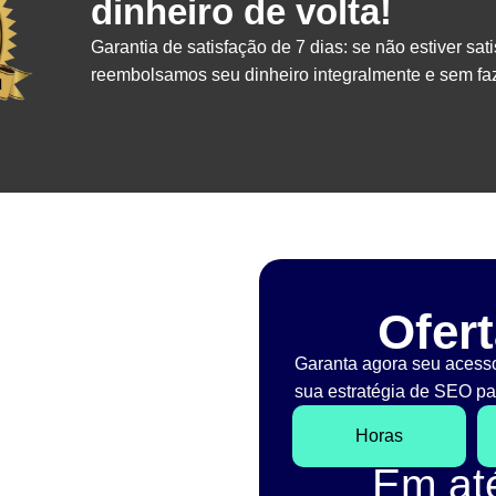
dinheiro de volta!
Garantia de satisfação de 7 dias: se não estiver sati
reembolsamos seu dinheiro integralmente e sem faz
Ofert
Garanta agora seu acess
sua estratégia de SEO par
Horas
Em a