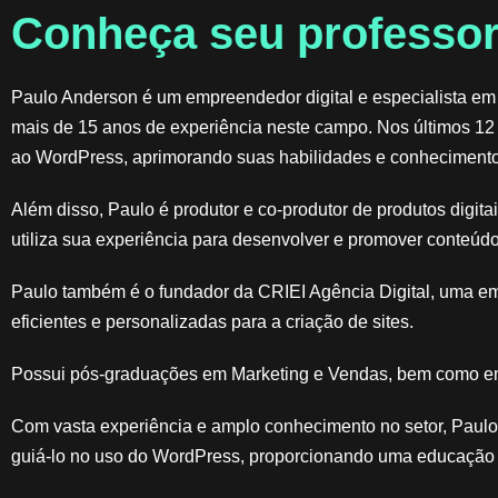
Conheça seu professor
Paulo Anderson é um empreendedor digital e especialista em
mais de 15 anos de experiência neste campo. Nos últimos 12
ao WordPress, aprimorando suas habilidades e conhecimento
Além disso, Paulo é produtor e co-produtor de produtos digit
utiliza sua experiência para desenvolver e promover conteúdo
Paulo também é o fundador da CRIEI Agência Digital, uma e
eficientes e personalizadas para a criação de sites.
Possui pós-graduações em Marketing e Vendas, bem como em
Com vasta experiência e amplo conhecimento no setor, Paulo 
guiá-lo no uso do WordPress, proporcionando uma educação d