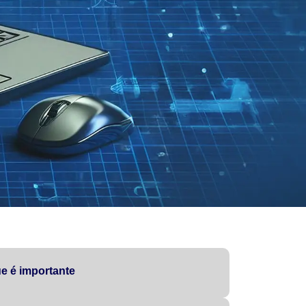
e é importante