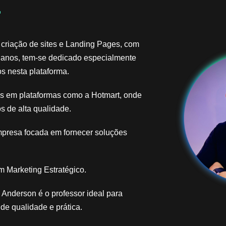
​
 criação de sites e Landing Pages, com
 anos, tem-se dedicado especialmente
s nesta plataforma.
ais em plataformas como a Hotmart, onde
s de alta qualidade.
mpresa focada em fornecer soluções
 Marketing Estratégico.
Anderson é o professor ideal para
e qualidade e prática.