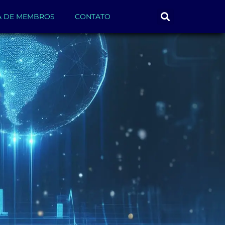
A DE MEMBROS
CONTATO