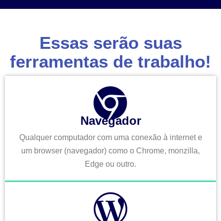
Essas serão suas
ferramentas de trabalho!
Navegador
Qualquer computador com uma conexão à internet e
um browser (navegador) como o Chrome, monzilla,
Edge ou outro.