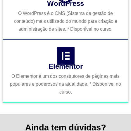
WordPress
O WordPress é o CMS (Sistema de gestão de
conteúdo) mais utilizado do mundo para criação e
administração de sites. * Disponível no curso.
Elementor
O Elementor é um dos construtores de páginas mais
populares e poderosos na atualidade. * Disponível no
curso.
Ainda tem dúvidas?