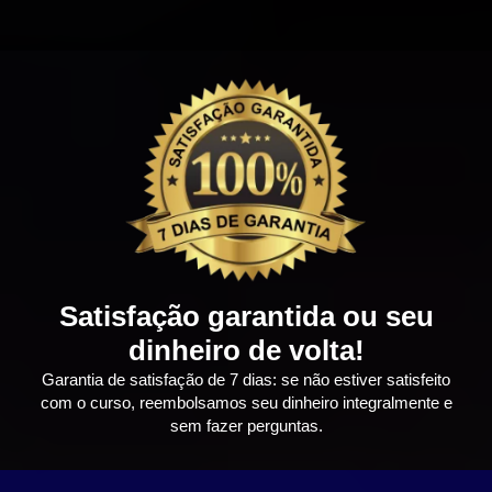
Satisfação garantida ou seu
dinheiro de volta!
Garantia de satisfação de 7 dias: se não estiver satisfeito
com o curso, reembolsamos seu dinheiro integralmente e
sem fazer perguntas.