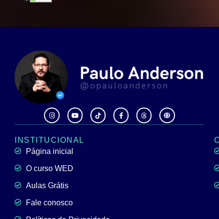
INSTITUCIONAL
Página inicial
O curso WED
Aulas Grátis
Fale conosco