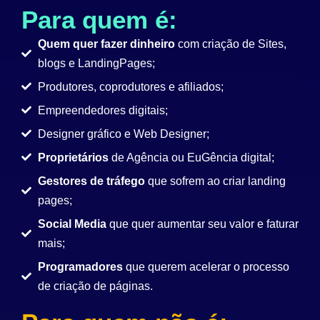
Para quem é:
Quem quer fazer dinheiro
com criação de Sites,
blogs e LandingPages;
Produtores, coprodutores e afiliados;
Empreendedores digitais;
Designer gráfico e Web Designer;
Proprietários
de Agência ou EuGência digital;
Gestores de tráfego
que sofrem ao criar landing
pages;
Social Media
que quer aumentar seu valor e faturar
mais;
Programadores
que querem acelerar o processo
de criação de páginas.