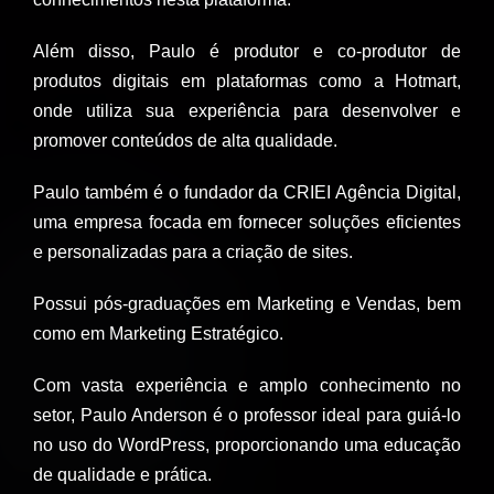
Além disso, Paulo é produtor e co-produtor de
produtos digitais em plataformas como a Hotmart,
onde utiliza sua experiência para desenvolver e
promover conteúdos de alta qualidade.
Paulo também é o fundador da CRIEI Agência Digital,
uma empresa focada em fornecer soluções eficientes
e personalizadas para a criação de sites.
Possui pós-graduações em Marketing e Vendas, bem
como em Marketing Estratégico.
Com vasta experiência e amplo conhecimento no
setor, Paulo Anderson é o professor ideal para guiá-lo
no uso do WordPress, proporcionando uma educação
de qualidade e prática.