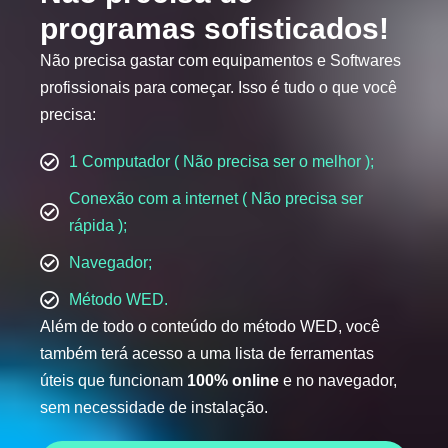
programas sofisticados!
Não precisa gastar com equipamentos e Softwares
profissionais para começar. Isso é tudo o que você
precisa:
1 Computador ( Não precisa ser o melhor );
Conexão com a internet ( Não precisa ser
rápida );
Navegador;
Método WED.
Além de todo o conteúdo do método WED, você
também terá acesso a uma lista de ferramentas
úteis que funcionam
100% online
e no navegador,
sem necessidade de instalação.