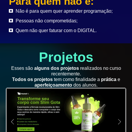
Para quem não é:
Não é para quem quer aprender programação;
Pessoas não comprometidas;
Quem não quer faturar com o DIGITAL.
Projetos
Esses são
alguns dos projetos
realizados no curso
recentemente.
Todos os projetos
tem como finalidade a
prática
e
aperfeiçoamento
dos alunos.