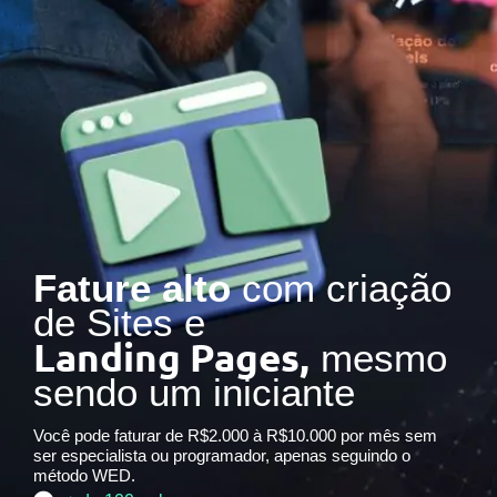
Fature alto
com criação
de Sites e
Landing Pages,
mesmo
sendo um iniciante
Você pode faturar de R$2.000 à R$10.000 por mês sem
ser especialista ou programador, apenas seguindo o
método WED.