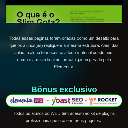
Todas essas páginas foram criadas como um desafio para
que os alunos(as) repliquem a mesma estrutura. Além das
aulas, o aluno tem acesso a todo material usado bem
como o arquivo final no formato .jason gerado pelo
Elementor.
Bônus exclusivo​
Todos os alunos do WED tem acesso ao kit de plugins
profissionais que uso em meus projetos.