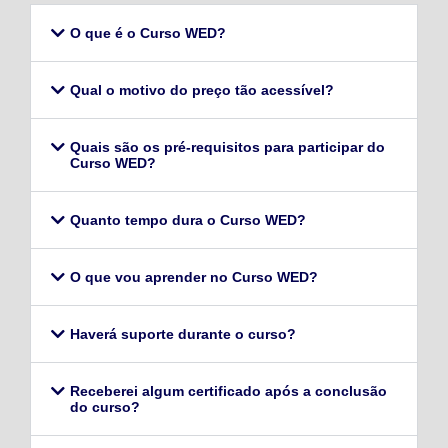
O que é o Curso WED?
Qual o motivo do preço tão acessível?
Quais são os pré-requisitos para participar do
Curso WED?
Quanto tempo dura o Curso WED?
O que vou aprender no Curso WED?
Haverá suporte durante o curso?
Receberei algum certificado após a conclusão
do curso?