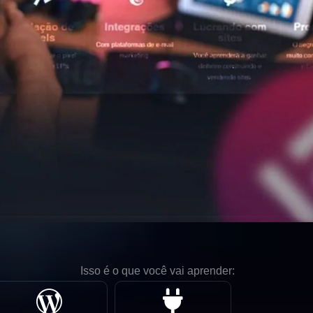
Isso é o que você vai aprender: