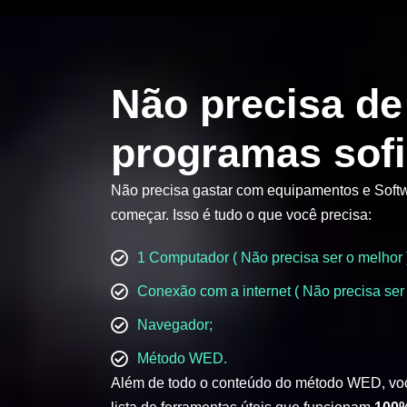
Não precisa de
programas sofi
Não precisa gastar com equipamentos e Softw
começar. Isso é tudo o que você precisa:
1 Computador ( Não precisa ser o melhor 
Conexão com a internet ( Não precisa ser 
Navegador;
Método WED.
Além de todo o conteúdo do método WED, vo