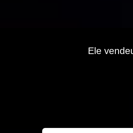
Ele vende