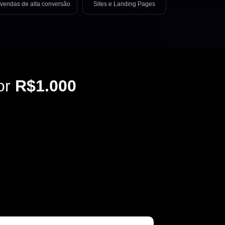
vendas de alta conversão
Sites e Landing Pages
or
R$1.000