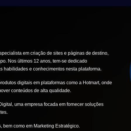
ecialista em criação de sites e páginas de destino,
po. Nos últimos 12 anos, tem-se dedicado
 habilidades e conhecimentos nesta plataforma.
produtos digitais em plataformas como a Hotmart, onde
mover conteúdos de alta qualidade.
igital, uma empresa focada em fornecer soluções
tes.
, bem como em Marketing Estratégico.