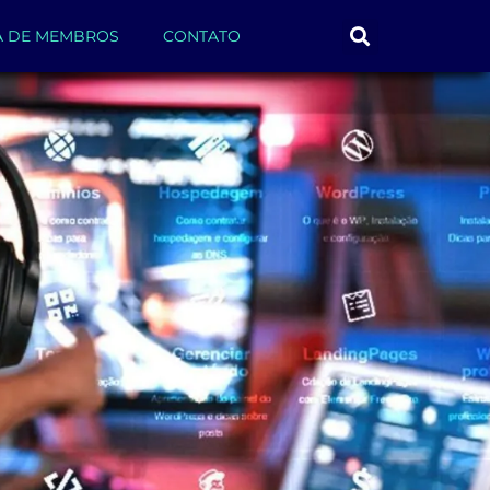
A DE MEMBROS
CONTATO