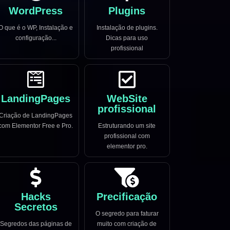
WordPress
Plugins
O que é o WP, Instalação e
Instalação de plugins.
configuração...
Dicas para uso
profissional
LandingPages
WebSite
profissional
Criação de LandingPages
com Elementor Free e Pro.
Estruturando um site
profissional com
elementor pro.
Hacks
Precificação
Secretos
O segredo para faturar
Segredos das páginas de
muito com criação de