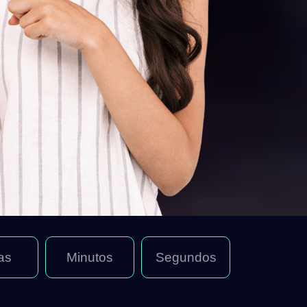
as
Minutos
Segundos