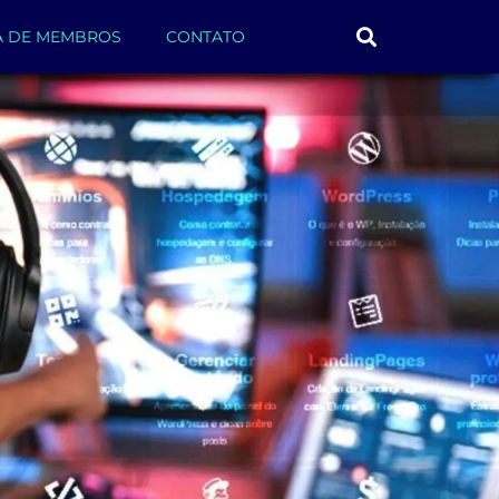
A DE MEMBROS
CONTATO