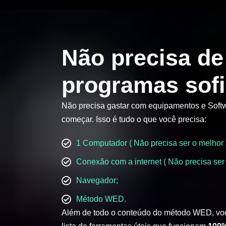
Não precisa de
programas sofi
Não precisa gastar com equipamentos e Softw
começar. Isso é tudo o que você precisa:
1 Computador ( Não precisa ser o melhor 
Conexão com a internet ( Não precisa ser 
Navegador;
Método WED.
Além de todo o conteúdo do método WED, vo