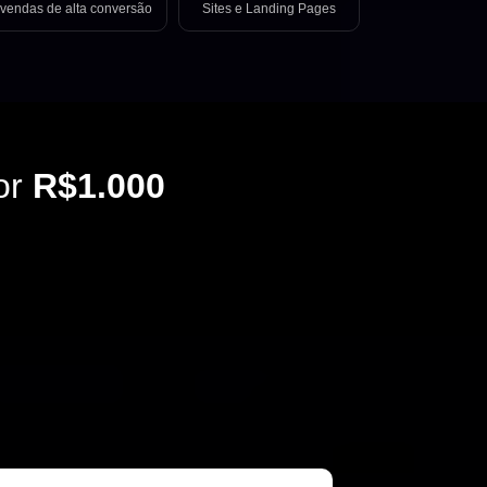
vendas de alta conversão
Sites e Landing Pages
or
R$1.000