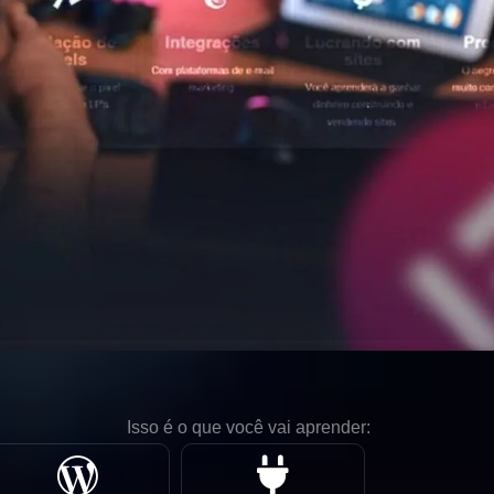
Isso é o que você vai aprender: