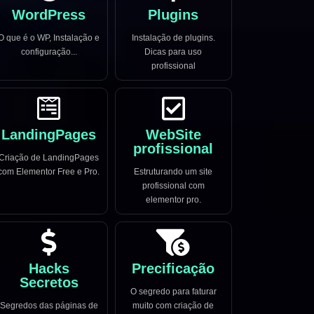
WordPress
Plugins
O que é o WP, Instalação e
Instalação de plugins.
configuração...
Dicas para uso
profissional
LandingPages
WebSite
profissional
Criação de LandingPages
com Elementor Free e Pro.
Estruturando um site
profissional com
elementor pro.
Hacks
Precificação
Secretos
O segredo para faturar
Segredos das páginas de
muito com criação de