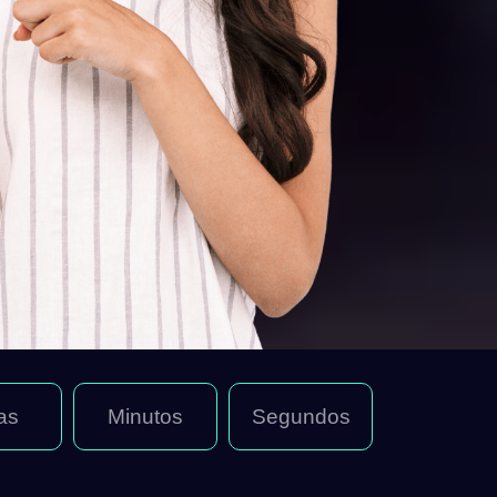
as
Minutos
Segundos