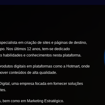
ecialista em criação de sites e páginas de destino,
po. Nos últimos 12 anos, tem-se dedicado
 habilidades e conhecimentos nesta plataforma.
produtos digitais em plataformas como a Hotmart, onde
mover conteúdos de alta qualidade.
igital, uma empresa focada em fornecer soluções
tes.
, bem como em Marketing Estratégico.