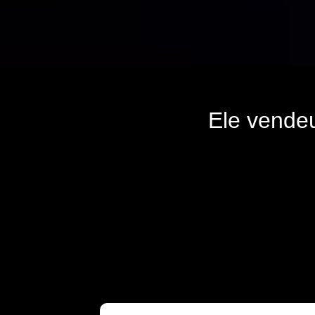
Ele vende