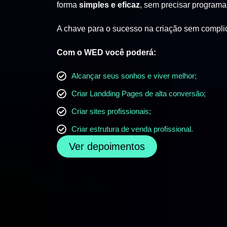
forma
simples e eficaz
, sem precisar programa
A chave para o sucesso na criação sem compli
Com o WED você poderá:
Alcançar seus sonhos e viver melhor;
Criar Landding Pages de alta conversão;
Criar sites profissionais;
Criar estrutura de venda profissional.
Ver depoimentos