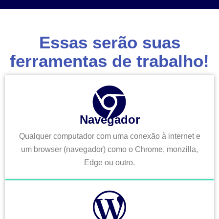
Essas serão suas
ferramentas de trabalho!
Navegador
Qualquer computador com uma conexão à internet e
um browser (navegador) como o Chrome, monzilla,
Edge ou outro.