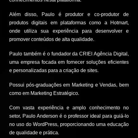
Além disso, Paulo é produtor e co-produtor de
produtos digitais em plataformas como a Hotmart,
onde utiliza sua experiência para desenvolver e
promover conteúdos de alta qualidade.
Paulo também é o fundador da CRIEI Agência Digital,
uma empresa focada em fornecer soluções eficientes
e personalizadas para a criação de sites.
Possui pós-graduações em Marketing e Vendas, bem
como em Marketing Estratégico.
Com vasta experiência e amplo conhecimento no
setor, Paulo Anderson é o professor ideal para guiá-lo
no uso do WordPress, proporcionando uma educação
de qualidade e prática.