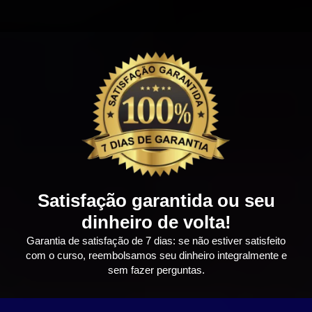
Satisfação garantida ou seu
dinheiro de volta!
Garantia de satisfação de 7 dias: se não estiver satisfeito
com o curso, reembolsamos seu dinheiro integralmente e
sem fazer perguntas.