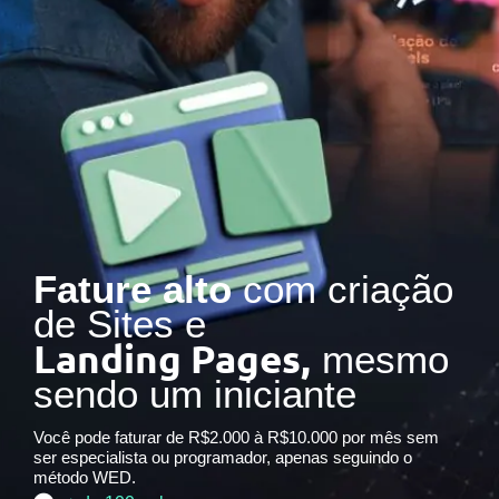
Fature alto
com criação
de Sites e
Landing Pages,
mesmo
sendo um iniciante
Você pode faturar de R$2.000 à R$10.000 por mês sem
ser especialista ou programador, apenas seguindo o
método WED.