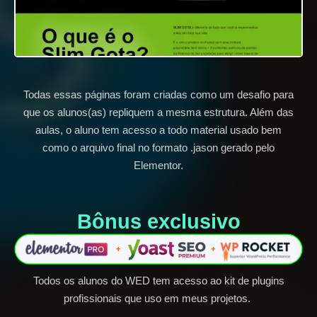
Todas essas páginas foram criadas como um desafio para
que os alunos(as) repliquem a mesma estrutura. Além das
aulas, o aluno tem acesso a todo material usado bem
como o arquivo final no formato .jason gerado pelo
Elementor.
Bônus exclusivo​
Todos os alunos do WED tem acesso ao kit de plugins
profissionais que uso em meus projetos.