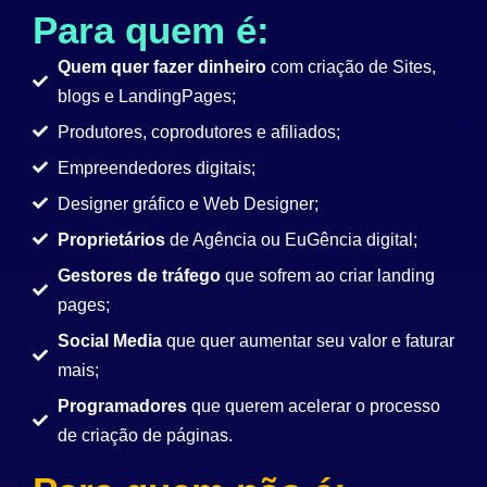
Para quem é:
Quem quer fazer dinheiro
com criação de Sites,
blogs e LandingPages;
Produtores, coprodutores e afiliados;
Empreendedores digitais;
Designer gráfico e Web Designer;
Proprietários
de Agência ou EuGência digital;
Gestores de tráfego
que sofrem ao criar landing
pages;
Social Media
que quer aumentar seu valor e faturar
mais;
Programadores
que querem acelerar o processo
de criação de páginas.