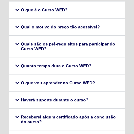
O que é o Curso WED?
Qual o motivo do preço tão acessível?
Quais são os pré-requisitos para participar do
Curso WED?
Quanto tempo dura o Curso WED?
O que vou aprender no Curso WED?
Haverá suporte durante o curso?
Receberei algum certificado após a conclusão
do curso?