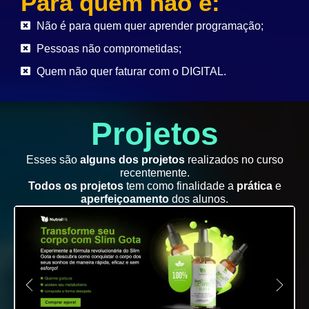
Para quem não é:
Não é para quem quer aprender programação;
Pessoas não comprometidas;
Quem não quer faturar com o DIGITAL.
Projetos
Esses são
alguns dos projetos
realizados no curso
recentemente.
Todos os projetos
tem como finalidade a
prática
e
aperfeiçoamento
dos alunos.