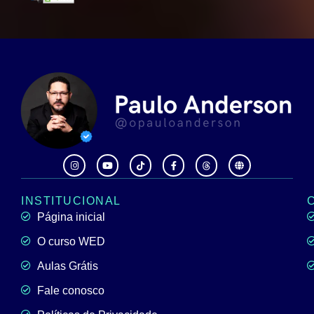
INSTITUCIONAL
Página inicial
O curso WED
Aulas Grátis
Fale conosco