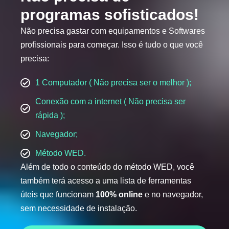
programas sofisticados!
Não precisa gastar com equipamentos e Softwares
profissionais para começar. Isso é tudo o que você
precisa:
1 Computador ( Não precisa ser o melhor );
Conexão com a internet ( Não precisa ser
rápida );
Navegador;
Método WED.
Além de todo o conteúdo do método WED, você
também terá acesso a uma lista de ferramentas
úteis que funcionam
100% online
e no navegador,
sem necessidade de instalação.