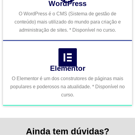
WordPress
O WordPress é o CMS (Sistema de gestão de
conteúdo) mais utilizado do mundo para criação e
administração de sites. * Disponível no curso.
Elementor
O Elementor é um dos construtores de páginas mais
populares e poderosos na atualidade. * Disponível no
curso.
Ainda tem dúvidas?