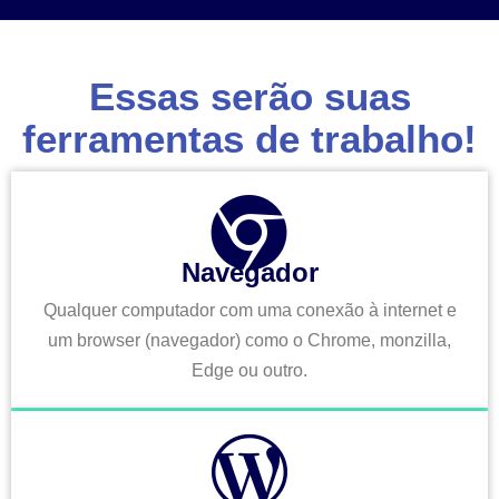
Essas serão suas
ferramentas de trabalho!
Navegador
Qualquer computador com uma conexão à internet e
um browser (navegador) como o Chrome, monzilla,
Edge ou outro.