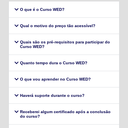
O que é o Curso WED?
Qual o motivo do preço tão acessível?
Quais são os pré-requisitos para participar do
Curso WED?
Quanto tempo dura o Curso WED?
O que vou aprender no Curso WED?
Haverá suporte durante o curso?
Receberei algum certificado após a conclusão
do curso?