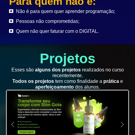
Para quem não é:
Não é para quem quer aprender programação;
Pessoas não comprometidas;
Quem não quer faturar com o DIGITAL.
Projetos
Esses são
alguns dos projetos
realizados no curso
recentemente.
Todos os projetos
tem como finalidade a
prática
e
aperfeiçoamento
dos alunos.