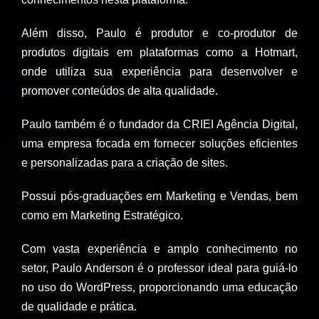
Além disso, Paulo é produtor e co-produtor de
produtos digitais em plataformas como a Hotmart,
onde utiliza sua experiência para desenvolver e
promover conteúdos de alta qualidade.
Paulo também é o fundador da CRIEI Agência Digital,
uma empresa focada em fornecer soluções eficientes
e personalizadas para a criação de sites.
Possui pós-graduações em Marketing e Vendas, bem
como em Marketing Estratégico.
Com vasta experiência e amplo conhecimento no
setor, Paulo Anderson é o professor ideal para guiá-lo
no uso do WordPress, proporcionando uma educação
de qualidade e prática.