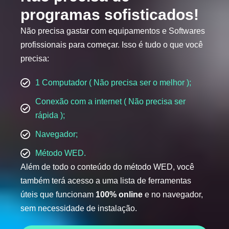
programas sofisticados!
Não precisa gastar com equipamentos e Softwares
profissionais para começar. Isso é tudo o que você
precisa:
1 Computador ( Não precisa ser o melhor );
Conexão com a internet ( Não precisa ser
rápida );
Navegador;
Método WED.
Além de todo o conteúdo do método WED, você
também terá acesso a uma lista de ferramentas
úteis que funcionam
100% online
e no navegador,
sem necessidade de instalação.