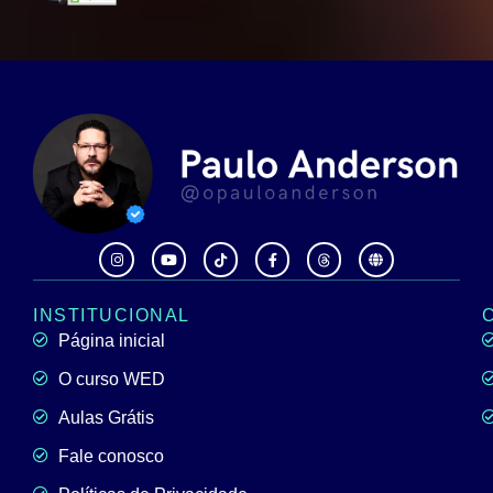
INSTITUCIONAL
Página inicial
O curso WED
Aulas Grátis
Fale conosco