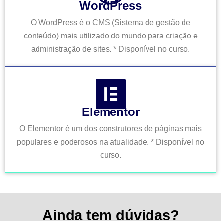
WordPress
O WordPress é o CMS (Sistema de gestão de
conteúdo) mais utilizado do mundo para criação e
administração de sites. * Disponível no curso.
Elementor
O Elementor é um dos construtores de páginas mais
populares e poderosos na atualidade. * Disponível no
curso.
Ainda tem dúvidas?