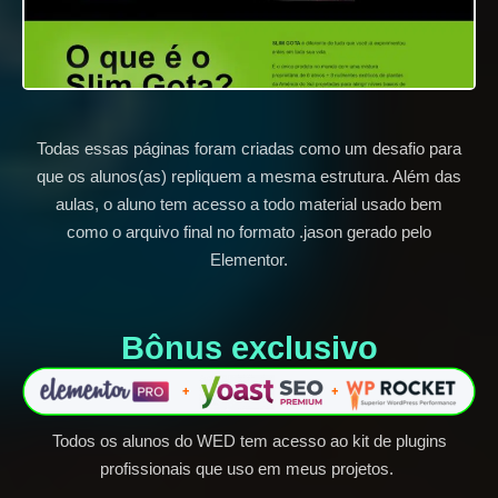
Todas essas páginas foram criadas como um desafio para
que os alunos(as) repliquem a mesma estrutura. Além das
aulas, o aluno tem acesso a todo material usado bem
como o arquivo final no formato .jason gerado pelo
Elementor.
Bônus exclusivo​
Todos os alunos do WED tem acesso ao kit de plugins
profissionais que uso em meus projetos.