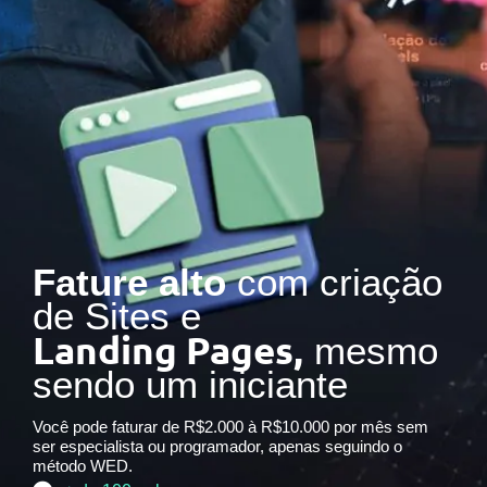
Fature alto
com criação
de Sites e
Landing Pages,
mesmo
sendo um iniciante
Você pode faturar de R$2.000 à R$10.000 por mês sem
ser especialista ou programador, apenas seguindo o
método WED.