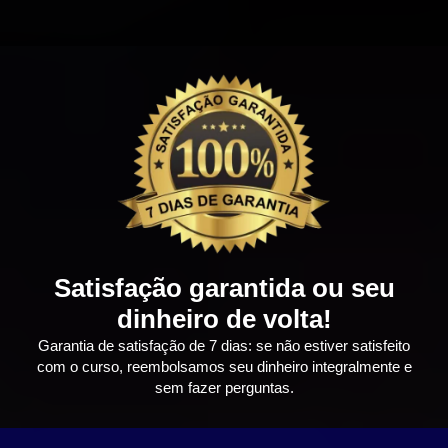
Satisfação garantida ou seu
dinheiro de volta!
Garantia de satisfação de 7 dias: se não estiver satisfeito
com o curso, reembolsamos seu dinheiro integralmente e
sem fazer perguntas.