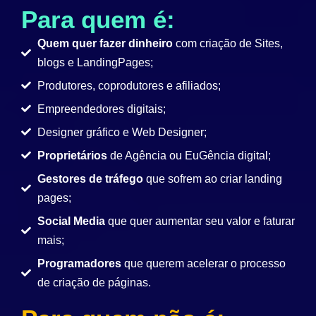
Para quem é:
Quem quer fazer dinheiro
com criação de Sites,
blogs e LandingPages;
Produtores, coprodutores e afiliados;
Empreendedores digitais;
Designer gráfico e Web Designer;
Proprietários
de Agência ou EuGência digital;
Gestores de tráfego
que sofrem ao criar landing
pages;
Social Media
que quer aumentar seu valor e faturar
mais;
Programadores
que querem acelerar o processo
de criação de páginas.