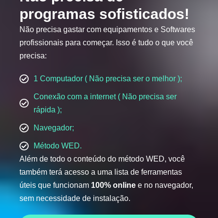
programas sofisticados!
Não precisa gastar com equipamentos e Softwares
profissionais para começar. Isso é tudo o que você
precisa:
1 Computador ( Não precisa ser o melhor );
Conexão com a internet ( Não precisa ser
rápida );
Navegador;
Método WED.
Além de todo o conteúdo do método WED, você
também terá acesso a uma lista de ferramentas
úteis que funcionam
100% online
e no navegador,
sem necessidade de instalação.