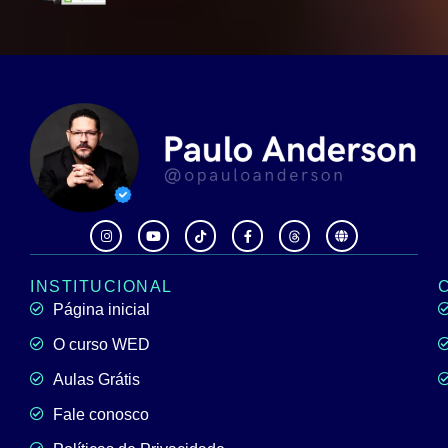
INSTITUCIONAL
Página inicial
O curso WED
Aulas Grátis
Fale conosco