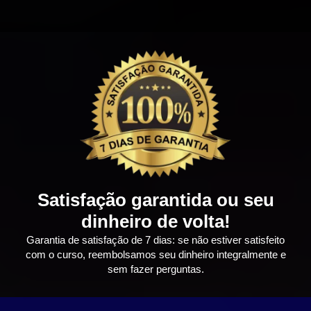
Satisfação garantida ou seu
dinheiro de volta!
Garantia de satisfação de 7 dias: se não estiver satisfeito
com o curso, reembolsamos seu dinheiro integralmente e
sem fazer perguntas.