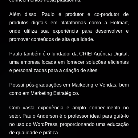
Além disso, Paulo é produtor e co-produtor de
produtos digitais em plataformas como a Hotmart,
onde utiliza sua experiência para desenvolver e
promover conteúdos de alta qualidade.
Paulo também é o fundador da CRIEI Agência Digital,
uma empresa focada em fornecer soluções eficientes
e personalizadas para a criação de sites.
Possui pós-graduações em Marketing e Vendas, bem
como em Marketing Estratégico.
Com vasta experiência e amplo conhecimento no
setor, Paulo Anderson é o professor ideal para guiá-lo
no uso do WordPress, proporcionando uma educação
de qualidade e prática.