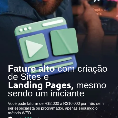
Fature alto
com criação
de Sites e
Landing Pages,
mesmo
sendo um iniciante
Você pode faturar de R$2.000 à R$10.000 por mês sem
ser especialista ou programador, apenas seguindo o
método WED.