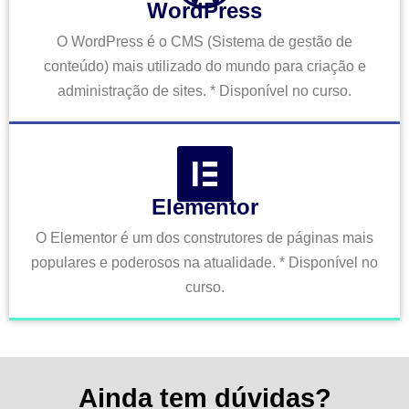
WordPress
O WordPress é o CMS (Sistema de gestão de
conteúdo) mais utilizado do mundo para criação e
administração de sites. * Disponível no curso.
Elementor
O Elementor é um dos construtores de páginas mais
populares e poderosos na atualidade. * Disponível no
curso.
Ainda tem dúvidas?