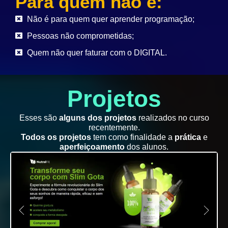
Para quem não é:
Não é para quem quer aprender programação;
Pessoas não comprometidas;
Quem não quer faturar com o DIGITAL.
Projetos
Esses são
alguns dos projetos
realizados no curso
recentemente.
Todos os projetos
tem como finalidade a
prática
e
aperfeiçoamento
dos alunos.