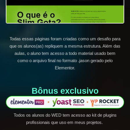
Todas essas páginas foram criadas como um desafio para
que os alunos(as) repliquem a mesma estrutura. Além das
aulas, o aluno tem acesso a todo material usado bem
como o arquivo final no formato .jason gerado pelo
Elementor.
Bônus exclusivo​
Todos os alunos do WED tem acesso ao kit de plugins
profissionais que uso em meus projetos.