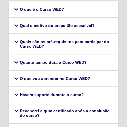
O que é o Curso WED?
Qual o motivo do preço tão acessível?
Quais são os pré-requisitos para participar do
Curso WED?
Quanto tempo dura o Curso WED?
O que vou aprender no Curso WED?
Haverá suporte durante o curso?
Receberei algum certificado após a conclusão
do curso?