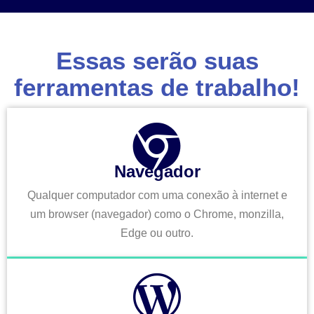
Essas serão suas
ferramentas de trabalho!
Navegador
Qualquer computador com uma conexão à internet e
um browser (navegador) como o Chrome, monzilla,
Edge ou outro.