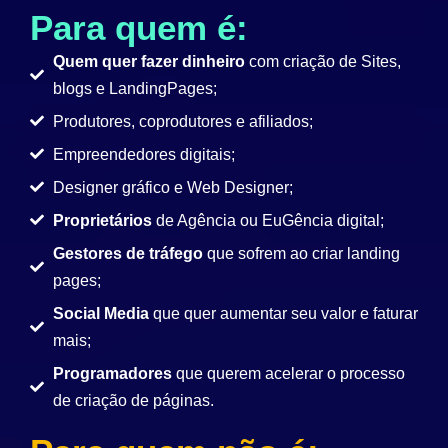
Para quem é:
Quem quer fazer dinheiro
com criação de Sites,
blogs e LandingPages;
Produtores, coprodutores e afiliados;
Empreendedores digitais;
Designer gráfico e Web Designer;
Proprietários
de Agência ou EuGência digital;
Gestores de tráfego
que sofrem ao criar landing
pages;
Social Media
que quer aumentar seu valor e faturar
mais;
Programadores
que querem acelerar o processo
de criação de páginas.