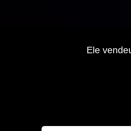
Ele vende