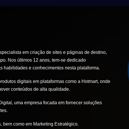
ecialista em criação de sites e páginas de destino,
po. Nos últimos 12 anos, tem-se dedicado
 habilidades e conhecimentos nesta plataforma.
produtos digitais em plataformas como a Hotmart, onde
mover conteúdos de alta qualidade.
igital, uma empresa focada em fornecer soluções
tes.
, bem como em Marketing Estratégico.