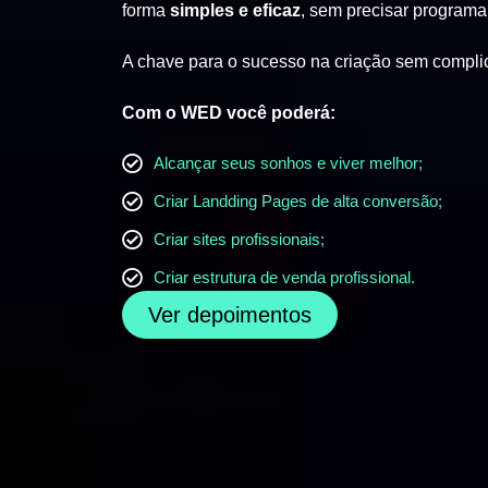
forma
simples e eficaz
, sem precisar programa
A chave para o sucesso na criação sem compli
Com o WED você poderá:
Alcançar seus sonhos e viver melhor;
Criar Landding Pages de alta conversão;
Criar sites profissionais;
Criar estrutura de venda profissional.
Ver depoimentos