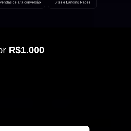
vendas de alta conversão
Sites e Landing Pages
or
R$1.000