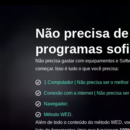
Não precisa de
programas sofi
Não precisa gastar com equipamentos e Softw
começar. Isso é tudo o que você precisa:
1 Computador ( Não precisa ser o melhor 
Conexão com a internet ( Não precisa ser 
Navegador;
Método WED.
Além de todo o conteúdo do método WED, vo