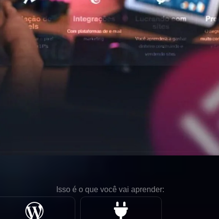
Isso é o que você vai aprender: