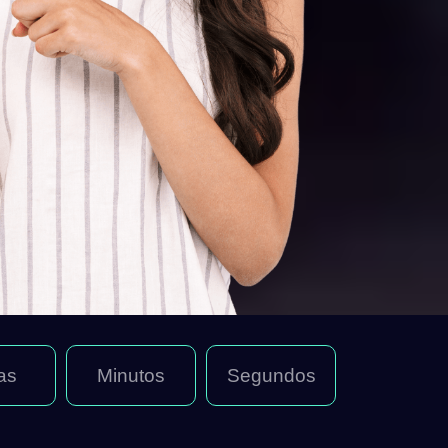
as
Minutos
Segundos