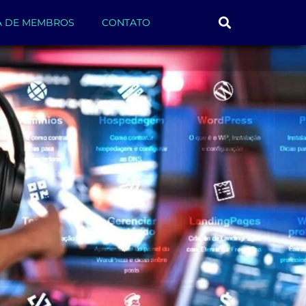
A DE MEMBROS
CONTATO