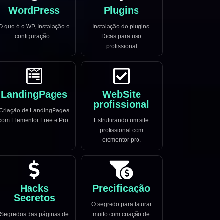
WordPress
Plugins
O que é o WP, Instalação e
Instalação de plugins.
configuração...
Dicas para uso
profissional
LandingPages
WebSite
profissional
Criação de LandingPages
com Elementor Free e Pro.
Estruturando um site
profissional com
elementor pro.
Hacks
Precificação
Secretos
O segredo para faturar
Segredos das páginas de
muito com criação de