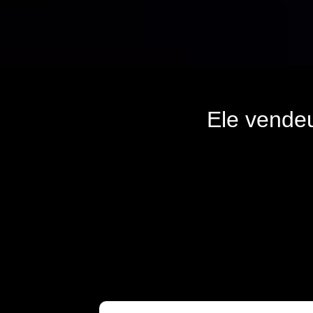
Ele vende