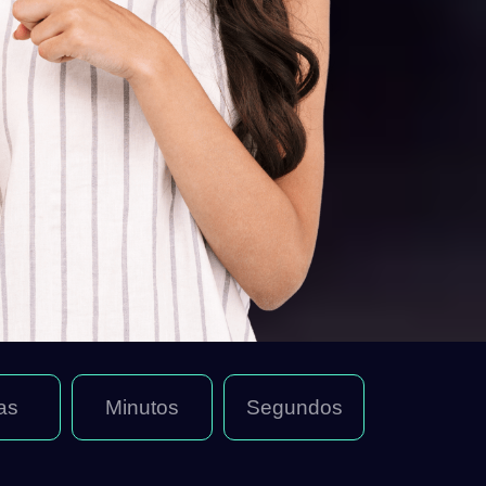
as
Minutos
Segundos