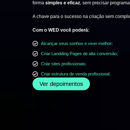
forma
simples e eficaz
, sem precisar programa
A chave para o sucesso na criação sem compli
Com o WED você poderá:
Alcançar seus sonhos e viver melhor;
Criar Landding Pages de alta conversão;
Criar sites profissionais;
Criar estrutura de venda profissional.
Ver depoimentos