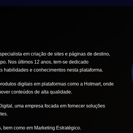
ecialista em criação de sites e páginas de destino,
po. Nos últimos 12 anos, tem-se dedicado
 habilidades e conhecimentos nesta plataforma.
produtos digitais em plataformas como a Hotmart, onde
mover conteúdos de alta qualidade.
igital, uma empresa focada em fornecer soluções
tes.
, bem como em Marketing Estratégico.