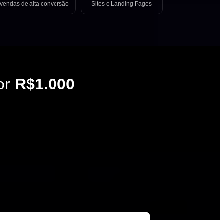
vendas de alta conversão
Sites e Landing Pages
or
R$1.000