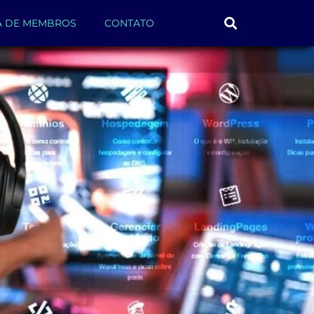
A DE MEMBROS
CONTATO