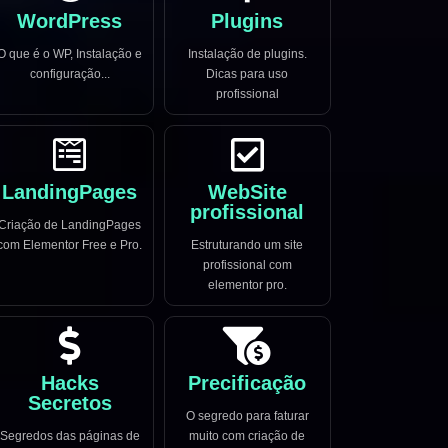
WordPress
Plugins
O que é o WP, Instalação e
Instalação de plugins.
configuração...
Dicas para uso
profissional
LandingPages
WebSite
profissional
Criação de LandingPages
com Elementor Free e Pro.
Estruturando um site
profissional com
elementor pro.
Hacks
Precificação
Secretos
O segredo para faturar
Segredos das páginas de
muito com criação de