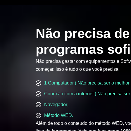
Não precisa de
programas sofi
Não precisa gastar com equipamentos e Softw
começar. Isso é tudo o que você precisa:
1 Computador ( Não precisa ser o melhor 
Conexão com a internet ( Não precisa ser 
Navegador;
Método WED.
Além de todo o conteúdo do método WED, vo