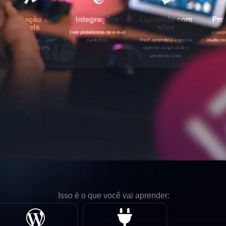
Isso é o que você vai aprender: