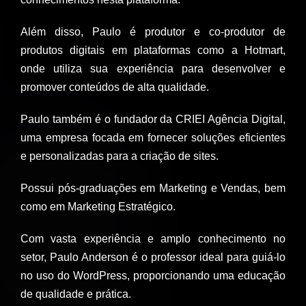
Além disso, Paulo é produtor e co-produtor de
produtos digitais em plataformas como a Hotmart,
onde utiliza sua experiência para desenvolver e
promover conteúdos de alta qualidade.
Paulo também é o fundador da CRIEI Agência Digital,
uma empresa focada em fornecer soluções eficientes
e personalizadas para a criação de sites.
Possui pós-graduações em Marketing e Vendas, bem
como em Marketing Estratégico.
Com vasta experiência e amplo conhecimento no
setor, Paulo Anderson é o professor ideal para guiá-lo
no uso do WordPress, proporcionando uma educação
de qualidade e prática.