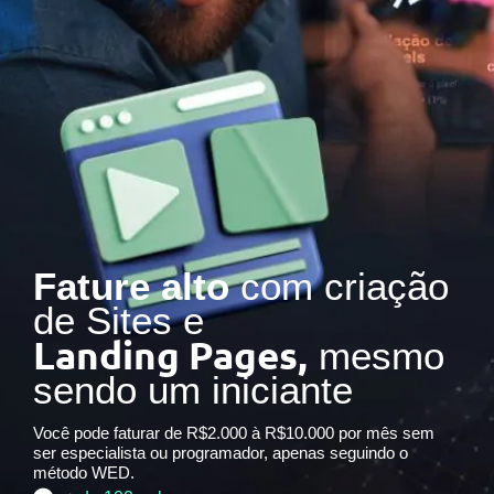
Fature alto
com criação
de Sites e
Landing Pages,
mesmo
sendo um iniciante
Você pode faturar de R$2.000 à R$10.000 por mês sem
ser especialista ou programador, apenas seguindo o
método WED.