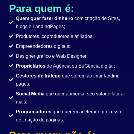
Para quem é:
Quem quer fazer dinheiro
com criação de Sites,
blogs e LandingPages;
Produtores, coprodutores e afiliados;
Empreendedores digitais;
Designer gráfico e Web Designer;
Proprietários
de Agência ou EuGência digital;
Gestores de tráfego
que sofrem ao criar landing
pages;
Social Media
que quer aumentar seu valor e faturar
mais;
Programadores
que querem acelerar o processo
de criação de páginas.