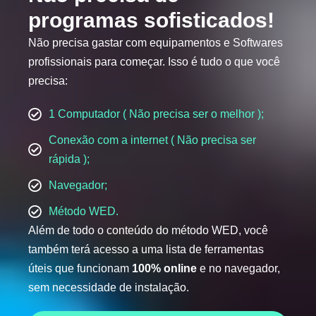
programas sofisticados!
Não precisa gastar com equipamentos e Softwares
profissionais para começar. Isso é tudo o que você
precisa:
1 Computador ( Não precisa ser o melhor );
Conexão com a internet ( Não precisa ser
rápida );
Navegador;
Método WED.
Além de todo o conteúdo do método WED, você
também terá acesso a uma lista de ferramentas
úteis que funcionam
100% online
e no navegador,
sem necessidade de instalação.