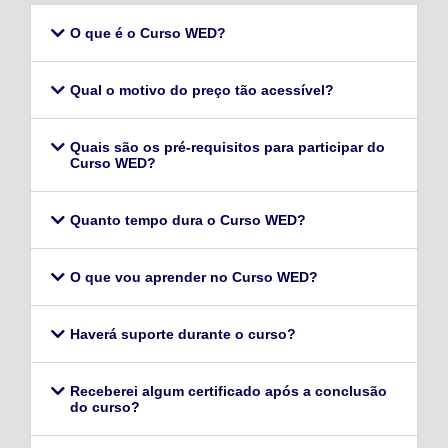
O que é o Curso WED?
Qual o motivo do preço tão acessível?
Quais são os pré-requisitos para participar do
Curso WED?
Quanto tempo dura o Curso WED?
O que vou aprender no Curso WED?
Haverá suporte durante o curso?
Receberei algum certificado após a conclusão
do curso?