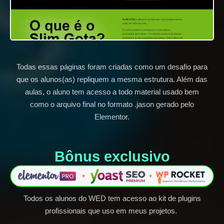
Todas essas páginas foram criadas como um desafio para
que os alunos(as) repliquem a mesma estrutura. Além das
aulas, o aluno tem acesso a todo material usado bem
como o arquivo final no formato .jason gerado pelo
Elementor.
Bônus exclusivo​
Todos os alunos do WED tem acesso ao kit de plugins
profissionais que uso em meus projetos.