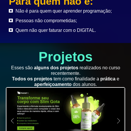
Para quem não é:
Não é para quem quer aprender programação;
Pessoas não comprometidas;
Quem não quer faturar com o DIGITAL.
Projetos
Esses são
alguns dos projetos
realizados no curso
recentemente.
Todos os projetos
tem como finalidade a
prática
e
aperfeiçoamento
dos alunos.