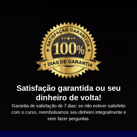
Satisfação garantida ou seu
dinheiro de volta!
Garantia de satisfação de 7 dias: se não estiver satisfeito
com o curso, reembolsamos seu dinheiro integralmente e
sem fazer perguntas.