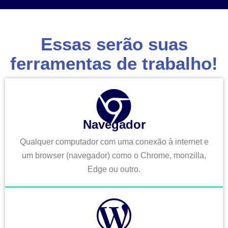
Essas serão suas
ferramentas de trabalho!
Navegador
Qualquer computador com uma conexão à internet e
um browser (navegador) como o Chrome, monzilla,
Edge ou outro.