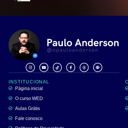
INSTITUCIONAL
Página inicial
O curso WED
Aulas Grátis
Fale conosco