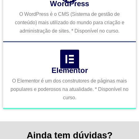
WordPress
O WordPress é o CMS (Sistema de gestão de
conteúdo) mais utilizado do mundo para criação e
administração de sites. * Disponível no curso.
Elementor
O Elementor é um dos construtores de páginas mais
populares e poderosos na atualidade. * Disponível no
curso.
Ainda tem dúvidas?