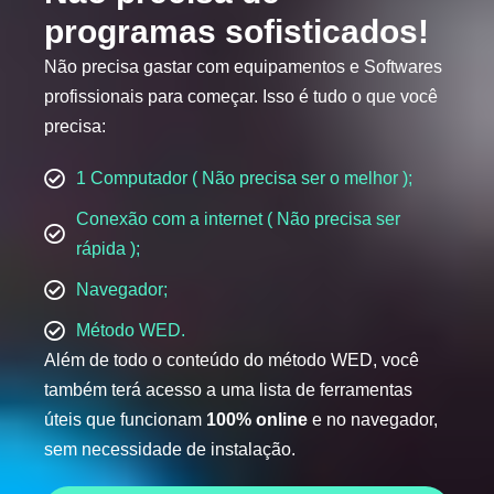
programas sofisticados!
Não precisa gastar com equipamentos e Softwares
profissionais para começar. Isso é tudo o que você
precisa:
1 Computador ( Não precisa ser o melhor );
Conexão com a internet ( Não precisa ser
rápida );
Navegador;
Método WED.
Além de todo o conteúdo do método WED, você
também terá acesso a uma lista de ferramentas
úteis que funcionam
100% online
e no navegador,
sem necessidade de instalação.