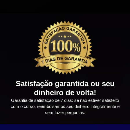
Satisfação garantida ou seu
dinheiro de volta!
Garantia de satisfação de 7 dias: se não estiver satisfeito
com o curso, reembolsamos seu dinheiro integralmente e
sem fazer perguntas.