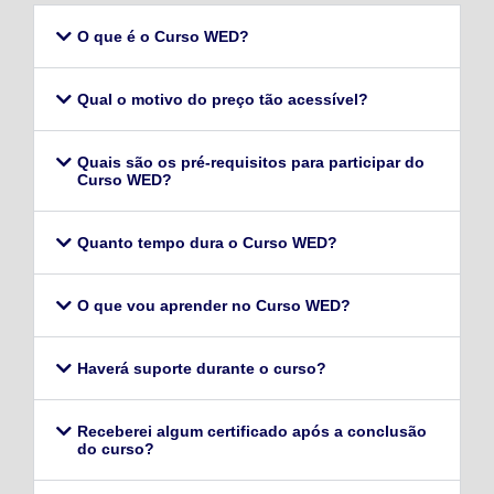
O que é o Curso WED?
Qual o motivo do preço tão acessível?
Quais são os pré-requisitos para participar do
Curso WED?
Quanto tempo dura o Curso WED?
O que vou aprender no Curso WED?
Haverá suporte durante o curso?
Receberei algum certificado após a conclusão
do curso?