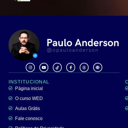
INSTITUCIONAL
Página inicial
O curso WED
Aulas Grátis
Fale conosco