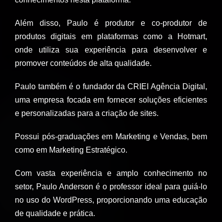
Além disso, Paulo é produtor e co-produtor de
produtos digitais em plataformas como a Hotmart,
onde utiliza sua experiência para desenvolver e
promover conteúdos de alta qualidade.
Paulo também é o fundador da CRIEI Agência Digital,
uma empresa focada em fornecer soluções eficientes
e personalizadas para a criação de sites.
Possui pós-graduações em Marketing e Vendas, bem
como em Marketing Estratégico.
Com vasta experiência e amplo conhecimento no
setor, Paulo Anderson é o professor ideal para guiá-lo
no uso do WordPress, proporcionando uma educação
de qualidade e prática.