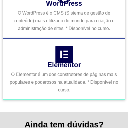
WordPress
O WordPress é o CMS (Sistema de gestão de
conteúdo) mais utilizado do mundo para criação e
administração de sites. * Disponível no curso.
Elementor
O Elementor é um dos construtores de páginas mais
populares e poderosos na atualidade. * Disponível no
curso.
Ainda tem dúvidas?