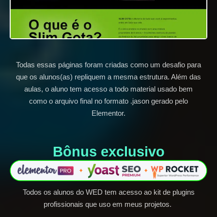
Todas essas páginas foram criadas como um desafio para
que os alunos(as) repliquem a mesma estrutura. Além das
aulas, o aluno tem acesso a todo material usado bem
como o arquivo final no formato .jason gerado pelo
Elementor.
Bônus exclusivo​
Todos os alunos do WED tem acesso ao kit de plugins
profissionais que uso em meus projetos.