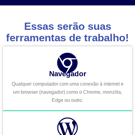
Essas serão suas
ferramentas de trabalho!
Navegador
Qualquer computador com uma conexão à internet e
um browser (navegador) como o Chrome, monzilla,
Edge ou outro.