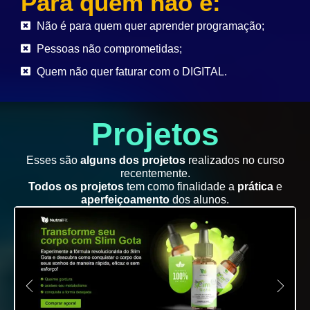
Para quem não é:
Não é para quem quer aprender programação;
Pessoas não comprometidas;
Quem não quer faturar com o DIGITAL.
Projetos
Esses são
alguns dos projetos
realizados no curso
recentemente.
Todos os projetos
tem como finalidade a
prática
e
aperfeiçoamento
dos alunos.