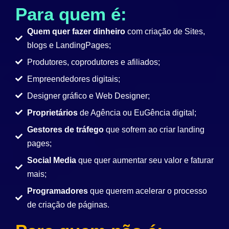
Para quem é:
Quem quer fazer dinheiro
com criação de Sites,
blogs e LandingPages;
Produtores, coprodutores e afiliados;
Empreendedores digitais;
Designer gráfico e Web Designer;
Proprietários
de Agência ou EuGência digital;
Gestores de tráfego
que sofrem ao criar landing
pages;
Social Media
que quer aumentar seu valor e faturar
mais;
Programadores
que querem acelerar o processo
de criação de páginas.