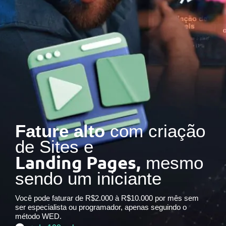
Fature alto
com criação
de Sites e
Landing Pages,
mesmo
sendo um iniciante
Você pode faturar de R$2.000 à R$10.000 por mês sem
ser especialista ou programador, apenas seguindo o
método WED.