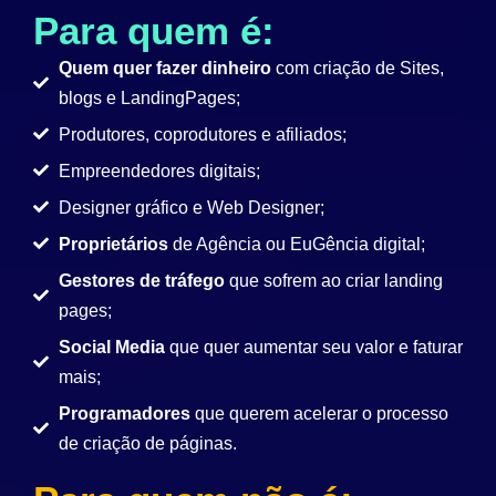
Para quem é:
Quem quer fazer dinheiro
com criação de Sites,
blogs e LandingPages;
Produtores, coprodutores e afiliados;
Empreendedores digitais;
Designer gráfico e Web Designer;
Proprietários
de Agência ou EuGência digital;
Gestores de tráfego
que sofrem ao criar landing
pages;
Social Media
que quer aumentar seu valor e faturar
mais;
Programadores
que querem acelerar o processo
de criação de páginas.