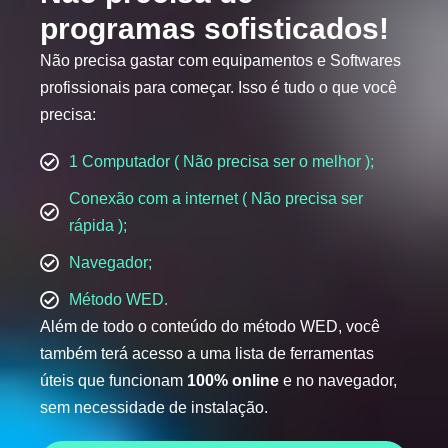
programas sofisticados!
Não precisa gastar com equipamentos e Softwares
profissionais para começar. Isso é tudo o que você
precisa:
1 Computador ( Não precisa ser o melhor );
Conexão com a internet ( Não precisa ser
rápida );
Navegador;
Método WED.
Além de todo o conteúdo do método WED, você
também terá acesso a uma lista de ferramentas
úteis que funcionam
100% online
e no navegador,
sem necessidade de instalação.