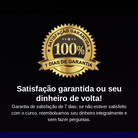
Satisfação garantida ou seu
dinheiro de volta!
Garantia de satisfação de 7 dias: se não estiver satisfeito
com o curso, reembolsamos seu dinheiro integralmente e
sem fazer perguntas.