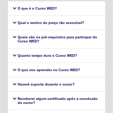
O que é o Curso WED?
Qual o motivo do preço tão acessível?
Quais são os pré-requisitos para participar do
Curso WED?
Quanto tempo dura o Curso WED?
O que vou aprender no Curso WED?
Haverá suporte durante o curso?
Receberei algum certificado após a conclusão
do curso?