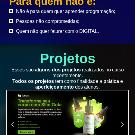
Para quem não é:
Não é para quem quer aprender programação;
Pessoas não comprometidas;
Quem não quer faturar com o DIGITAL.
Projetos
Esses são
alguns dos projetos
realizados no curso
recentemente.
Todos os projetos
tem como finalidade a
prática
e
aperfeiçoamento
dos alunos.