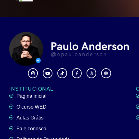
INSTITUCIONAL
Página inicial
O curso WED
Aulas Grátis
Fale conosco