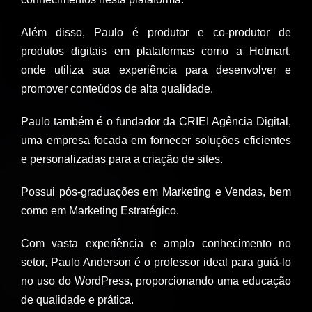
Além disso, Paulo é produtor e co-produtor de
produtos digitais em plataformas como a Hotmart,
onde utiliza sua experiência para desenvolver e
promover conteúdos de alta qualidade.
Paulo também é o fundador da CRIEI Agência Digital,
uma empresa focada em fornecer soluções eficientes
e personalizadas para a criação de sites.
Possui pós-graduações em Marketing e Vendas, bem
como em Marketing Estratégico.
Com vasta experiência e amplo conhecimento no
setor, Paulo Anderson é o professor ideal para guiá-lo
no uso do WordPress, proporcionando uma educação
de qualidade e prática.