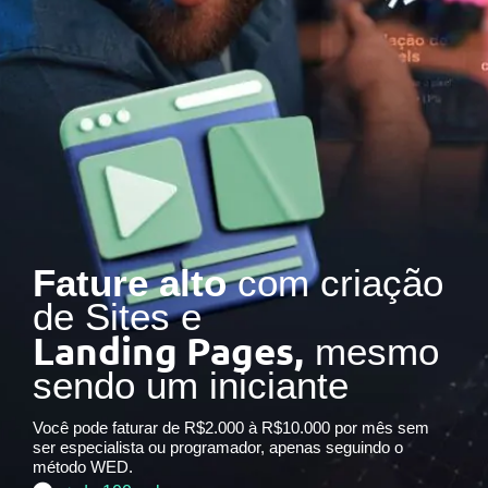
Fature alto
com criação
de Sites e
Landing Pages,
mesmo
sendo um iniciante
Você pode faturar de R$2.000 à R$10.000 por mês sem
ser especialista ou programador, apenas seguindo o
método WED.