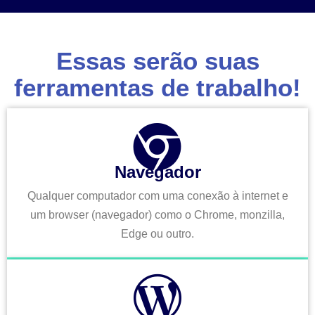
Essas serão suas
ferramentas de trabalho!
Navegador
Qualquer computador com uma conexão à internet e
um browser (navegador) como o Chrome, monzilla,
Edge ou outro.