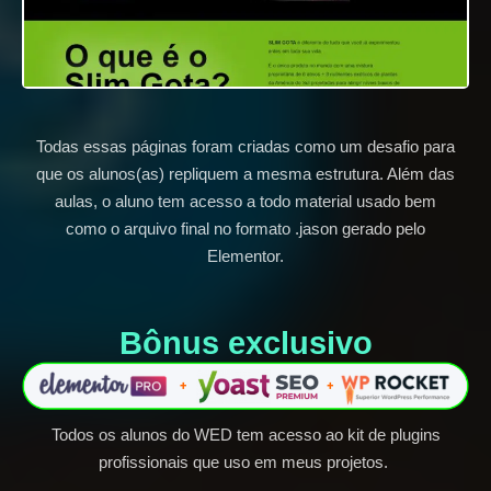
Todas essas páginas foram criadas como um desafio para
que os alunos(as) repliquem a mesma estrutura. Além das
aulas, o aluno tem acesso a todo material usado bem
como o arquivo final no formato .jason gerado pelo
Elementor.
Bônus exclusivo​
Todos os alunos do WED tem acesso ao kit de plugins
profissionais que uso em meus projetos.