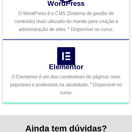
WordPress
O WordPress é o CMS (Sistema de gestão de
conteúdo) mais utilizado do mundo para criação e
administração de sites. * Disponível no curso.
Elementor
O Elementor é um dos construtores de páginas mais
populares e poderosos na atualidade. * Disponível no
curso.
Ainda tem dúvidas?