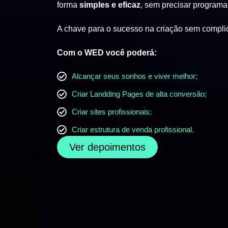
forma
simples e eficaz
, sem precisar programa
A chave para o sucesso na criação sem compli
Com o WED você poderá:
Alcançar seus sonhos e viver melhor;
Criar Landding Pages de alta conversão;
Criar sites profissionais;
Criar estrutura de venda profissional.
Ver depoimentos