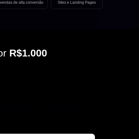
vendas de alta conversão
Sites e Landing Pages
or
R$1.000