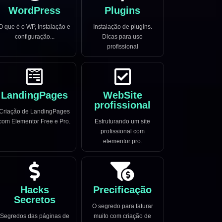
WordPress
Plugins
O que é o WP, Instalação e
Instalação de plugins.
configuração...
Dicas para uso
profissional
LandingPages
WebSite
profissional
Criação de LandingPages
com Elementor Free e Pro.
Estruturando um site
profissional com
elementor pro.
Hacks
Precificação
Secretos
O segredo para faturar
Segredos das páginas de
muito com criação de