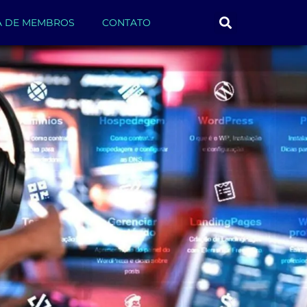
A DE MEMBROS
CONTATO