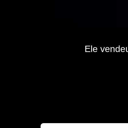
Ele vende