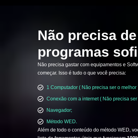
Não precisa de
programas sofi
Não precisa gastar com equipamentos e Softw
começar. Isso é tudo o que você precisa:
1 Computador ( Não precisa ser o melhor 
Conexão com a internet ( Não precisa ser 
Navegador;
Método WED.
Além de todo o conteúdo do método WED, vo