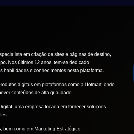
ecialista em criação de sites e páginas de destino,
po. Nos últimos 12 anos, tem-se dedicado
 habilidades e conhecimentos nesta plataforma.
produtos digitais em plataformas como a Hotmart, onde
mover conteúdos de alta qualidade.
igital, uma empresa focada em fornecer soluções
tes.
, bem como em Marketing Estratégico.