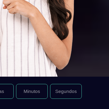
as
Minutos
Segundos