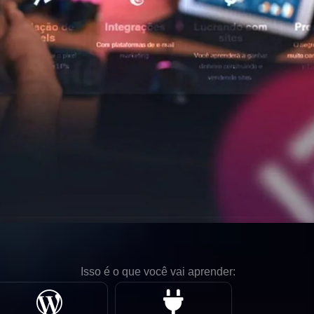
Isso é o que você vai aprender: