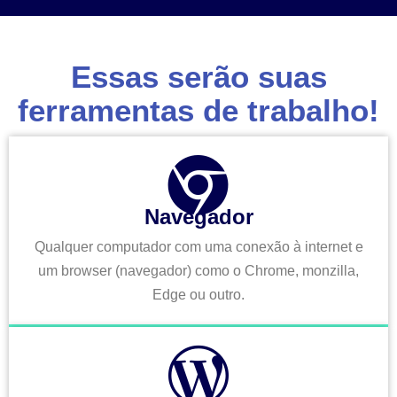
Essas serão suas
ferramentas de trabalho!
Navegador
Qualquer computador com uma conexão à internet e
um browser (navegador) como o Chrome, monzilla,
Edge ou outro.