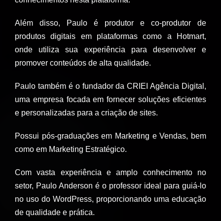
Além disso, Paulo é produtor e co-produtor de
produtos digitais em plataformas como a Hotmart,
onde utiliza sua experiência para desenvolver e
promover conteúdos de alta qualidade.
Paulo também é o fundador da CRIEI Agência Digital,
uma empresa focada em fornecer soluções eficientes
e personalizadas para a criação de sites.
Possui pós-graduações em Marketing e Vendas, bem
como em Marketing Estratégico.
Com vasta experiência e amplo conhecimento no
setor, Paulo Anderson é o professor ideal para guiá-lo
no uso do WordPress, proporcionando uma educação
de qualidade e prática.