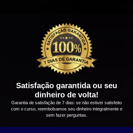
Satisfação garantida ou seu
dinheiro de volta!
Garantia de satisfação de 7 dias: se não estiver satisfeito
com o curso, reembolsamos seu dinheiro integralmente e
sem fazer perguntas.