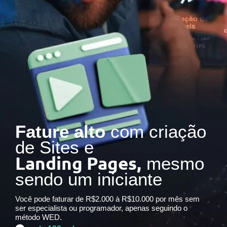
Fature alto
com criação
de Sites e
Landing Pages,
mesmo
sendo um iniciante
Você pode faturar de R$2.000 à R$10.000 por mês sem
ser especialista ou programador, apenas seguindo o
método WED.