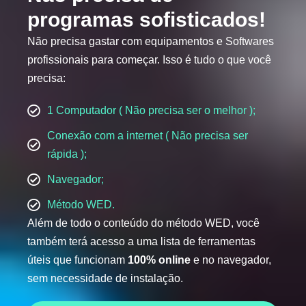
programas sofisticados!
Não precisa gastar com equipamentos e Softwares
profissionais para começar. Isso é tudo o que você
precisa:
1 Computador ( Não precisa ser o melhor );
Conexão com a internet ( Não precisa ser
rápida );
Navegador;
Método WED.
Além de todo o conteúdo do método WED, você
também terá acesso a uma lista de ferramentas
úteis que funcionam
100% online
e no navegador,
sem necessidade de instalação.