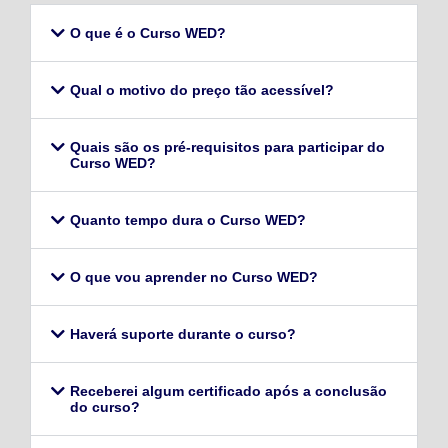
O que é o Curso WED?
Qual o motivo do preço tão acessível?
Quais são os pré-requisitos para participar do
Curso WED?
Quanto tempo dura o Curso WED?
O que vou aprender no Curso WED?
Haverá suporte durante o curso?
Receberei algum certificado após a conclusão
do curso?