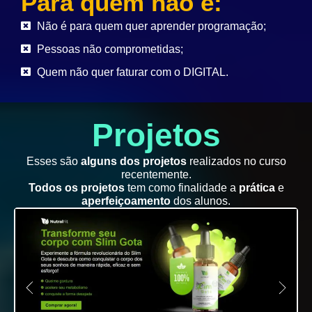
Para quem não é:
Não é para quem quer aprender programação;
Pessoas não comprometidas;
Quem não quer faturar com o DIGITAL.
Projetos
Esses são
alguns dos projetos
realizados no curso
recentemente.
Todos os projetos
tem como finalidade a
prática
e
aperfeiçoamento
dos alunos.