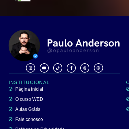
INSTITUCIONAL
Página inicial
O curso WED
Aulas Grátis
Fale conosco