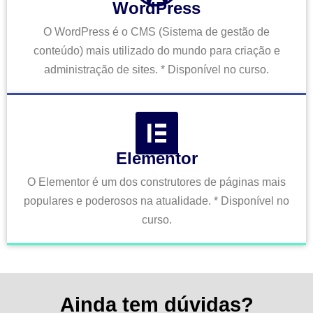
WordPress
O WordPress é o CMS (Sistema de gestão de
conteúdo) mais utilizado do mundo para criação e
administração de sites. * Disponível no curso.
Elementor
O Elementor é um dos construtores de páginas mais
populares e poderosos na atualidade. * Disponível no
curso.
Ainda tem dúvidas?