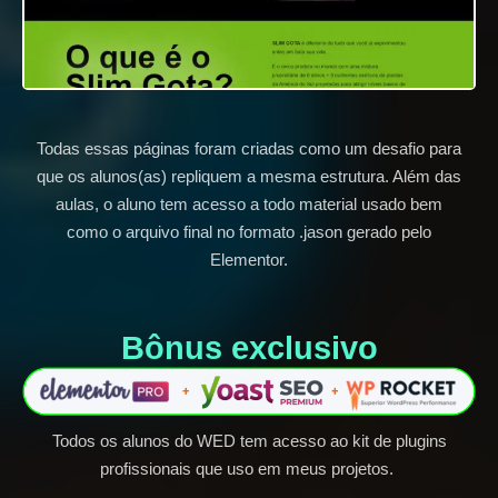
Todas essas páginas foram criadas como um desafio para
que os alunos(as) repliquem a mesma estrutura. Além das
aulas, o aluno tem acesso a todo material usado bem
como o arquivo final no formato .jason gerado pelo
Elementor.
Bônus exclusivo​
Todos os alunos do WED tem acesso ao kit de plugins
profissionais que uso em meus projetos.