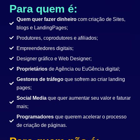
Para quem é:
Quem quer fazer dinheiro
com criação de Sites,
blogs e LandingPages;
Produtores, coprodutores e afiliados;
Empreendedores digitais;
Designer gráfico e Web Designer;
Proprietários
de Agência ou EuGência digital;
Gestores de tráfego
que sofrem ao criar landing
pages;
Social Media
que quer aumentar seu valor e faturar
mais;
Programadores
que querem acelerar o processo
de criação de páginas.