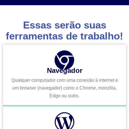
Essas serão suas
ferramentas de trabalho!
Navegador
Qualquer computador com uma conexão à internet e
um browser (navegador) como o Chrome, monzilla,
Edge ou outro.