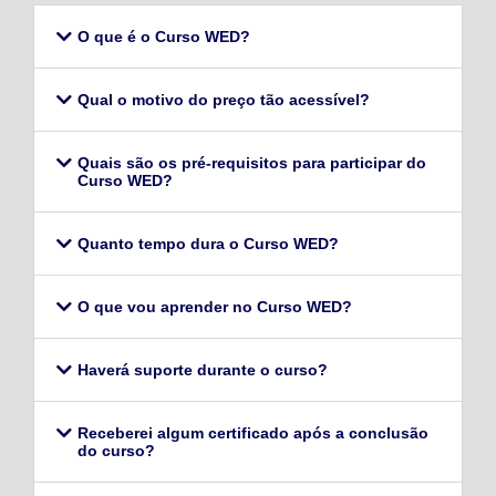
O que é o Curso WED?
Qual o motivo do preço tão acessível?
Quais são os pré-requisitos para participar do
Curso WED?
Quanto tempo dura o Curso WED?
O que vou aprender no Curso WED?
Haverá suporte durante o curso?
Receberei algum certificado após a conclusão
do curso?