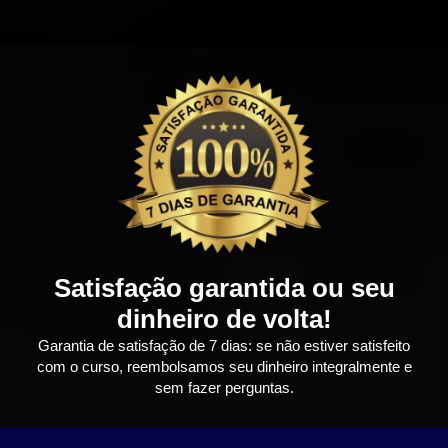
Satisfação garantida ou seu
dinheiro de volta!
Garantia de satisfação de 7 dias: se não estiver satisfeito
com o curso, reembolsamos seu dinheiro integralmente e
sem fazer perguntas.