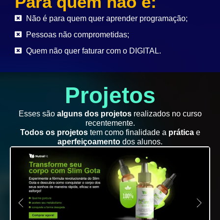
Para quem não é:
Não é para quem quer aprender programação;
Pessoas não comprometidas;
Quem não quer faturar com o DIGITAL.
Projetos
Esses são
alguns dos projetos
realizados no curso
recentemente.
Todos os projetos
tem como finalidade a
prática
e
aperfeiçoamento
dos alunos.