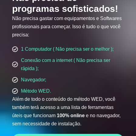
programas sofisticados!
Não precisa gastar com equipamentos e Softwares
profissionais para começar. Isso é tudo o que você
precisa:
1 Computador ( Não precisa ser o melhor );
Conexão com a internet ( Não precisa ser
rápida );
Navegador;
Método WED.
Além de todo o conteúdo do método WED, você
também terá acesso a uma lista de ferramentas
úteis que funcionam
100% online
e no navegador,
sem necessidade de instalação.