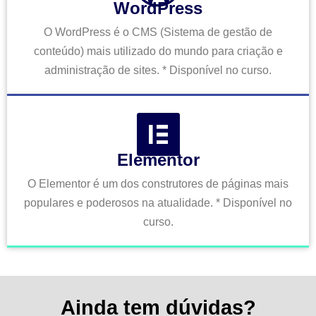
WordPress
O WordPress é o CMS (Sistema de gestão de
conteúdo) mais utilizado do mundo para criação e
administração de sites. * Disponível no curso.
Elementor
O Elementor é um dos construtores de páginas mais
populares e poderosos na atualidade. * Disponível no
curso.
Ainda tem dúvidas?