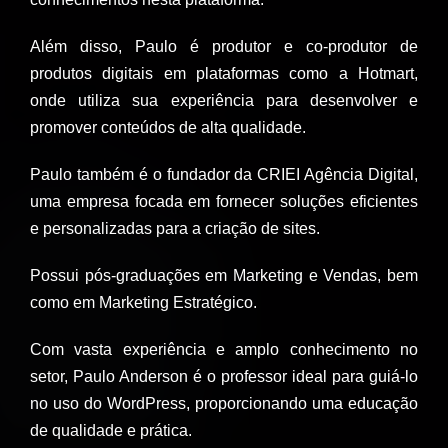
Além disso, Paulo é produtor e co-produtor de
produtos digitais em plataformas como a Hotmart,
onde utiliza sua experiência para desenvolver e
promover conteúdos de alta qualidade.
Paulo também é o fundador da CRIEI Agência Digital,
uma empresa focada em fornecer soluções eficientes
e personalizadas para a criação de sites.
Possui pós-graduações em Marketing e Vendas, bem
como em Marketing Estratégico.
Com vasta experiência e amplo conhecimento no
setor, Paulo Anderson é o professor ideal para guiá-lo
no uso do WordPress, proporcionando uma educação
de qualidade e prática.