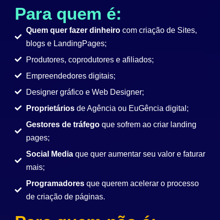
Para quem é:
Quem quer fazer dinheiro
com criação de Sites,
blogs e LandingPages;
Produtores, coprodutores e afiliados;
Empreendedores digitais;
Designer gráfico e Web Designer;
Proprietários
de Agência ou EuGência digital;
Gestores de tráfego
que sofrem ao criar landing
pages;
Social Media
que quer aumentar seu valor e faturar
mais;
Programadores
que querem acelerar o processo
de criação de páginas.