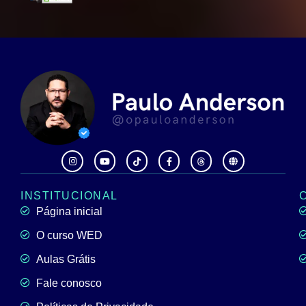
INSTITUCIONAL
Página inicial
O curso WED
Aulas Grátis
Fale conosco