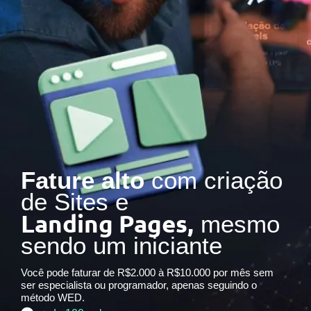
Fature alto
com criação
de Sites e
Landing Pages,
mesmo
sendo um iniciante
Você pode faturar de R$2.000 à R$10.000 por mês sem
ser especialista ou programador, apenas seguindo o
método WED.