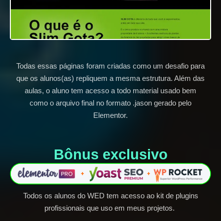
Todas essas páginas foram criadas como um desafio para
que os alunos(as) repliquem a mesma estrutura. Além das
aulas, o aluno tem acesso a todo material usado bem
como o arquivo final no formato .jason gerado pelo
Elementor.
Bônus exclusivo​
Todos os alunos do WED tem acesso ao kit de plugins
profissionais que uso em meus projetos.