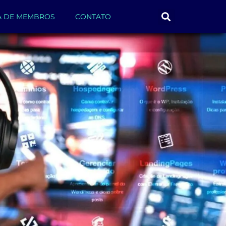
A DE MEMBROS
CONTATO