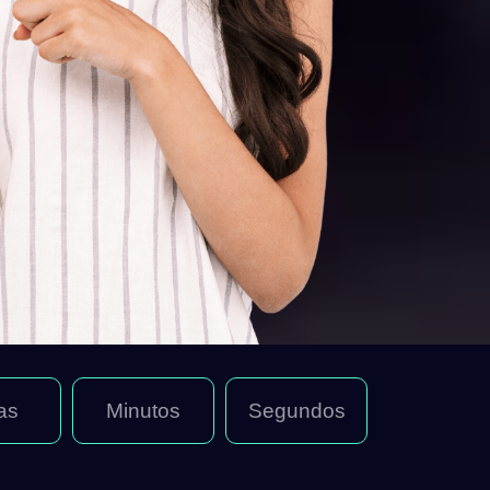
as
Minutos
Segundos