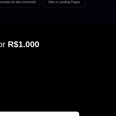
vendas de alta conversão
Sites e Landing Pages
or
R$1.000