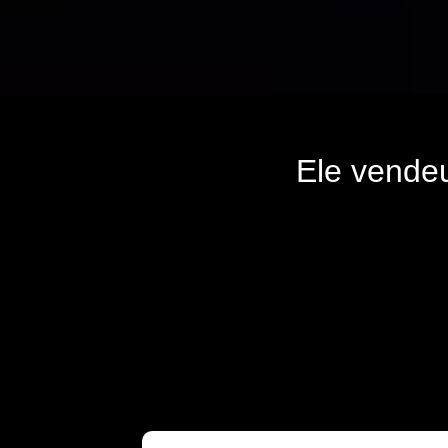
Ele vende