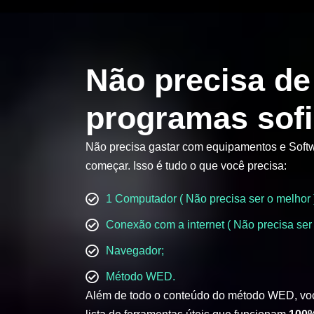
Não precisa de
programas sofi
Não precisa gastar com equipamentos e Softw
começar. Isso é tudo o que você precisa:
1 Computador ( Não precisa ser o melhor 
Conexão com a internet ( Não precisa ser 
Navegador;
Método WED.
Além de todo o conteúdo do método WED, vo