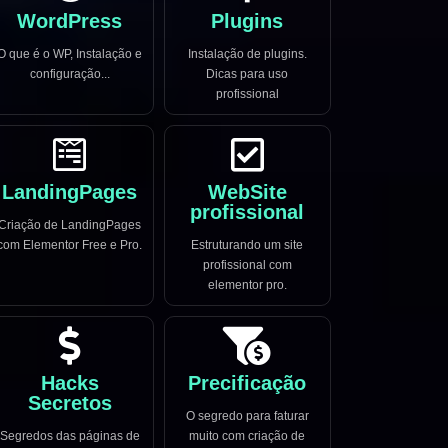
WordPress
Plugins
O que é o WP, Instalação e
Instalação de plugins.
configuração...
Dicas para uso
profissional
LandingPages
WebSite
profissional
Criação de LandingPages
com Elementor Free e Pro.
Estruturando um site
profissional com
elementor pro.
Hacks
Precificação
Secretos
O segredo para faturar
Segredos das páginas de
muito com criação de