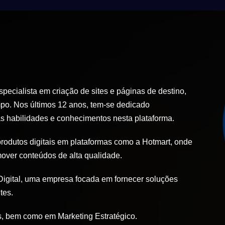
ecialista em criação de sites e páginas de destino,
po. Nos últimos 12 anos, tem-se dedicado
 habilidades e conhecimentos nesta plataforma.
produtos digitais em plataformas como a Hotmart, onde
mover conteúdos de alta qualidade.
igital, uma empresa focada em fornecer soluções
tes.
, bem como em Marketing Estratégico.