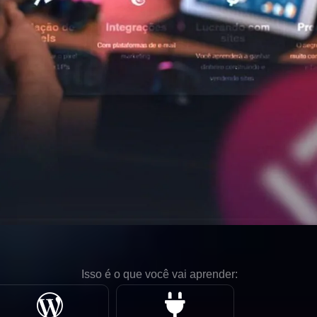
Isso é o que você vai aprender: