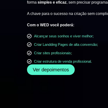
forma
simples e eficaz
, sem precisar programa
A chave para o sucesso na criação sem compli
Com o WED você poderá:
Alcançar seus sonhos e viver melhor;
Criar Landding Pages de alta conversão;
Criar sites profissionais;
Criar estrutura de venda profissional.
Ver depoimentos