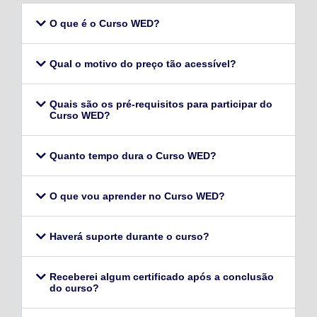
O que é o Curso WED?
Qual o motivo do preço tão acessível?
Quais são os pré-requisitos para participar do
Curso WED?
Quanto tempo dura o Curso WED?
O que vou aprender no Curso WED?
Haverá suporte durante o curso?
Receberei algum certificado após a conclusão
do curso?