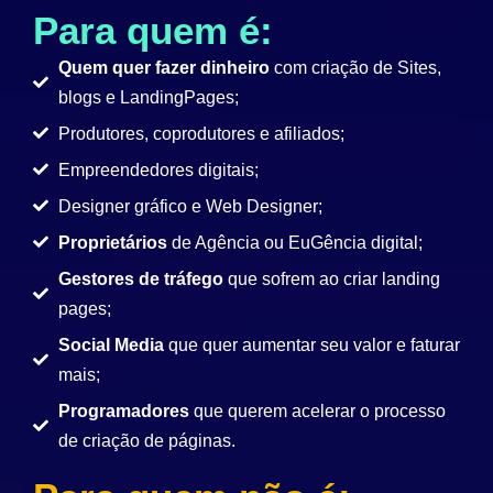
Para quem é:
Quem quer fazer dinheiro
com criação de Sites,
blogs e LandingPages;
Produtores, coprodutores e afiliados;
Empreendedores digitais;
Designer gráfico e Web Designer;
Proprietários
de Agência ou EuGência digital;
Gestores de tráfego
que sofrem ao criar landing
pages;
Social Media
que quer aumentar seu valor e faturar
mais;
Programadores
que querem acelerar o processo
de criação de páginas.