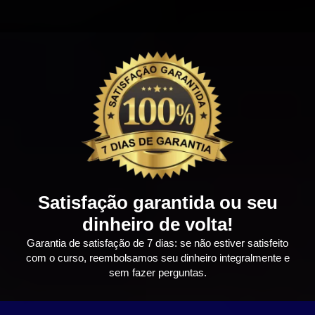
Satisfação garantida ou seu
dinheiro de volta!
Garantia de satisfação de 7 dias: se não estiver satisfeito
com o curso, reembolsamos seu dinheiro integralmente e
sem fazer perguntas.