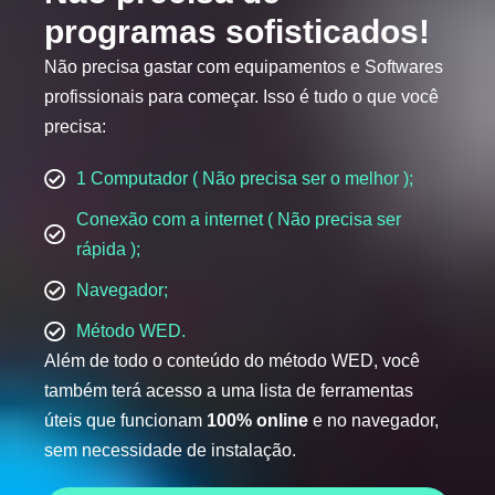
programas sofisticados!
Não precisa gastar com equipamentos e Softwares
profissionais para começar. Isso é tudo o que você
precisa:
1 Computador ( Não precisa ser o melhor );
Conexão com a internet ( Não precisa ser
rápida );
Navegador;
Método WED.
Além de todo o conteúdo do método WED, você
também terá acesso a uma lista de ferramentas
úteis que funcionam
100% online
e no navegador,
sem necessidade de instalação.