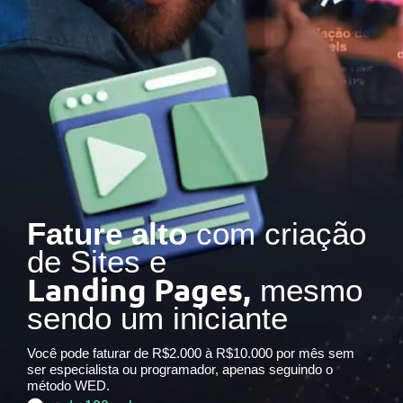
Fature alto
com criação
de Sites e
Landing Pages,
mesmo
sendo um iniciante
Você pode faturar de R$2.000 à R$10.000 por mês sem
ser especialista ou programador, apenas seguindo o
método WED.