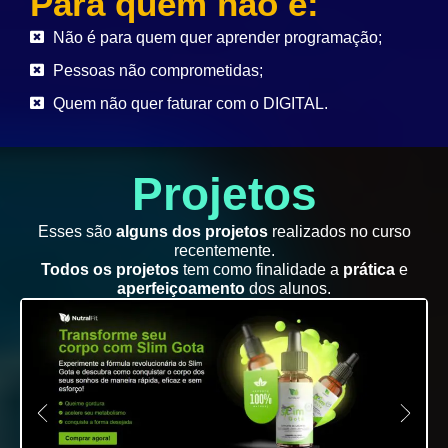
Para quem não é:
Não é para quem quer aprender programação;
Pessoas não comprometidas;
Quem não quer faturar com o DIGITAL.
Projetos
Esses são
alguns dos projetos
realizados no curso
recentemente.
Todos os projetos
tem como finalidade a
prática
e
aperfeiçoamento
dos alunos.