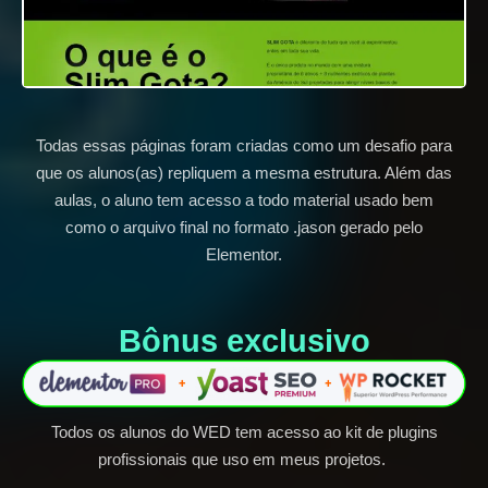
Todas essas páginas foram criadas como um desafio para
que os alunos(as) repliquem a mesma estrutura. Além das
aulas, o aluno tem acesso a todo material usado bem
como o arquivo final no formato .jason gerado pelo
Elementor.
Bônus exclusivo​
Todos os alunos do WED tem acesso ao kit de plugins
profissionais que uso em meus projetos.