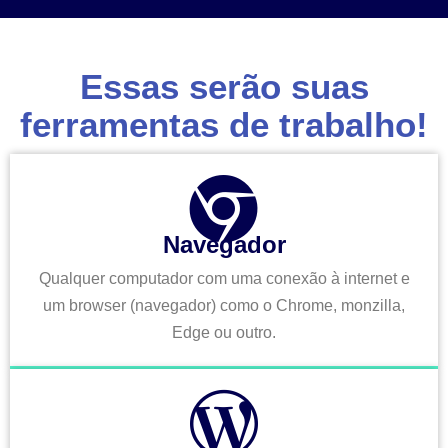
Essas serão suas
ferramentas de trabalho!
Navegador
Qualquer computador com uma conexão à internet e
um browser (navegador) como o Chrome, monzilla,
Edge ou outro.