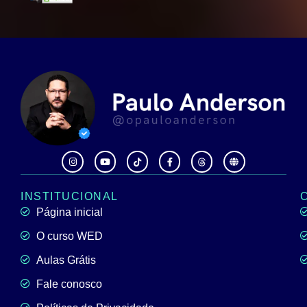
INSTITUCIONAL
Página inicial
O curso WED
Aulas Grátis
Fale conosco