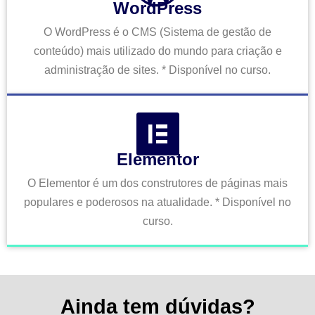
WordPress
O WordPress é o CMS (Sistema de gestão de
conteúdo) mais utilizado do mundo para criação e
administração de sites. * Disponível no curso.
Elementor
O Elementor é um dos construtores de páginas mais
populares e poderosos na atualidade. * Disponível no
curso.
Ainda tem dúvidas?