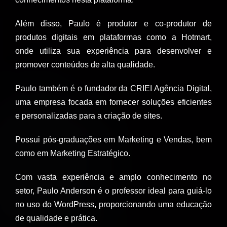
Além disso, Paulo é produtor e co-produtor de
produtos digitais em plataformas como a Hotmart,
onde utiliza sua experiência para desenvolver e
promover conteúdos de alta qualidade.
Paulo também é o fundador da CRIEI Agência Digital,
uma empresa focada em fornecer soluções eficientes
e personalizadas para a criação de sites.
Possui pós-graduações em Marketing e Vendas, bem
como em Marketing Estratégico.
Com vasta experiência e amplo conhecimento no
setor, Paulo Anderson é o professor ideal para guiá-lo
no uso do WordPress, proporcionando uma educação
de qualidade e prática.