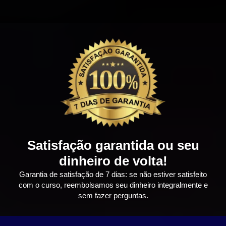
Satisfação garantida ou seu
dinheiro de volta!
Garantia de satisfação de 7 dias: se não estiver satisfeito
com o curso, reembolsamos seu dinheiro integralmente e
sem fazer perguntas.