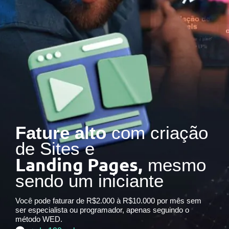
Fature alto
com criação
de Sites e
Landing Pages,
mesmo
sendo um iniciante
Você pode faturar de R$2.000 à R$10.000 por mês sem
ser especialista ou programador, apenas seguindo o
método WED.