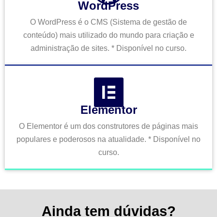
WordPress
O WordPress é o CMS (Sistema de gestão de
conteúdo) mais utilizado do mundo para criação e
administração de sites. * Disponível no curso.
Elementor
O Elementor é um dos construtores de páginas mais
populares e poderosos na atualidade. * Disponível no
curso.
Ainda tem dúvidas?