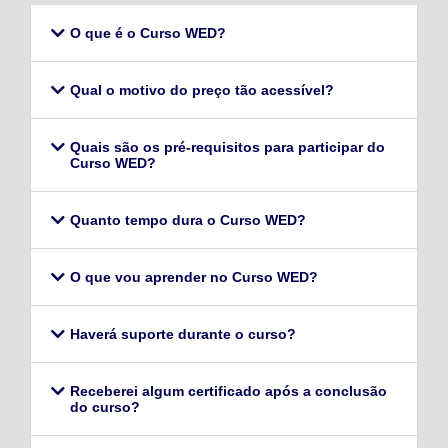
O que é o Curso WED?
Qual o motivo do preço tão acessível?
Quais são os pré-requisitos para participar do
Curso WED?
Quanto tempo dura o Curso WED?
O que vou aprender no Curso WED?
Haverá suporte durante o curso?
Receberei algum certificado após a conclusão
do curso?