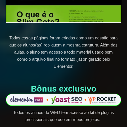
Todas essas páginas foram criadas como um desafio para
que os alunos(as) repliquem a mesma estrutura. Além das
aulas, o aluno tem acesso a todo material usado bem
como o arquivo final no formato .jason gerado pelo
Elementor.
Bônus exclusivo​
Todos os alunos do WED tem acesso ao kit de plugins
profissionais que uso em meus projetos.