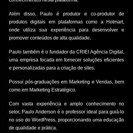
Além disso, Paulo é produtor e co-produtor de
produtos digitais em plataformas como a Hotmart,
onde utiliza sua experiência para desenvolver e
promover conteúdos de alta qualidade.
Paulo também é o fundador da CRIEI Agência Digital,
uma empresa focada em fornecer soluções eficientes
e personalizadas para a criação de sites.
Possui pós-graduações em Marketing e Vendas, bem
como em Marketing Estratégico.
Com vasta experiência e amplo conhecimento no
setor, Paulo Anderson é o professor ideal para guiá-lo
no uso do WordPress, proporcionando uma educação
de qualidade e prática.