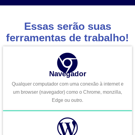
Essas serão suas
ferramentas de trabalho!
Navegador
Qualquer computador com uma conexão à internet e
um browser (navegador) como o Chrome, monzilla,
Edge ou outro.