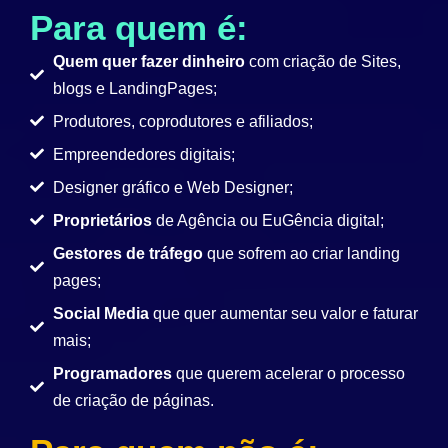
Para quem é:
Quem quer fazer dinheiro
com criação de Sites,
blogs e LandingPages;
Produtores, coprodutores e afiliados;
Empreendedores digitais;
Designer gráfico e Web Designer;
Proprietários
de Agência ou EuGência digital;
Gestores de tráfego
que sofrem ao criar landing
pages;
Social Media
que quer aumentar seu valor e faturar
mais;
Programadores
que querem acelerar o processo
de criação de páginas.