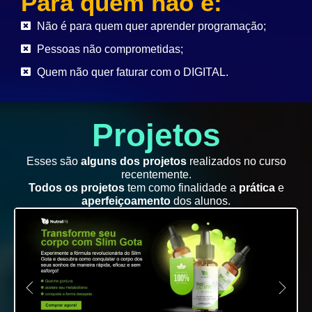
Para quem não é:
Não é para quem quer aprender programação;
Pessoas não comprometidas;
Quem não quer faturar com o DIGITAL.
Projetos
Esses são
alguns dos projetos
realizados no curso
recentemente.
Todos os projetos
tem como finalidade a
prática
e
aperfeiçoamento
dos alunos.