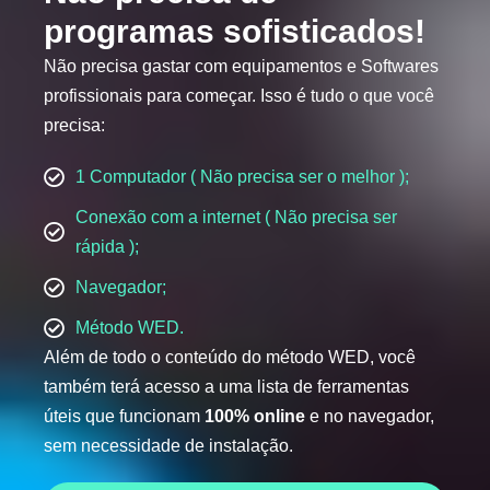
programas sofisticados!
Não precisa gastar com equipamentos e Softwares
profissionais para começar. Isso é tudo o que você
precisa:
1 Computador ( Não precisa ser o melhor );
Conexão com a internet ( Não precisa ser
rápida );
Navegador;
Método WED.
Além de todo o conteúdo do método WED, você
também terá acesso a uma lista de ferramentas
úteis que funcionam
100% online
e no navegador,
sem necessidade de instalação.