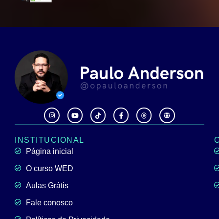
INSTITUCIONAL
Página inicial
O curso WED
Aulas Grátis
Fale conosco