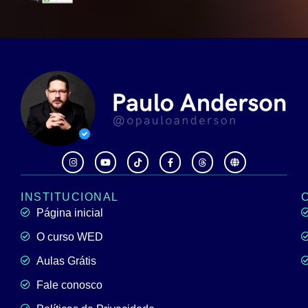
INSTITUCIONAL
Página inicial
O curso WED
Aulas Grátis
Fale conosco