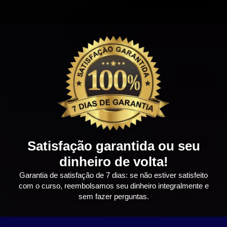
Satisfação garantida ou seu
dinheiro de volta!
Garantia de satisfação de 7 dias: se não estiver satisfeito
com o curso, reembolsamos seu dinheiro integralmente e
sem fazer perguntas.