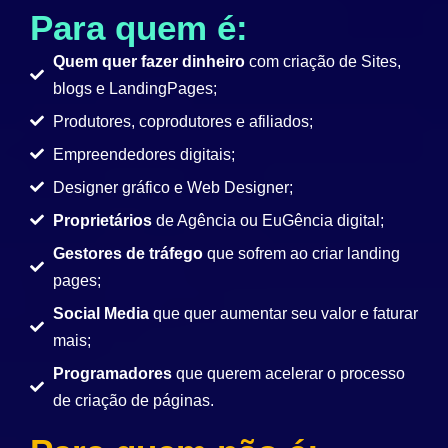
Para quem é:
Quem quer fazer dinheiro
com criação de Sites,
blogs e LandingPages;
Produtores, coprodutores e afiliados;
Empreendedores digitais;
Designer gráfico e Web Designer;
Proprietários
de Agência ou EuGência digital;
Gestores de tráfego
que sofrem ao criar landing
pages;
Social Media
que quer aumentar seu valor e faturar
mais;
Programadores
que querem acelerar o processo
de criação de páginas.