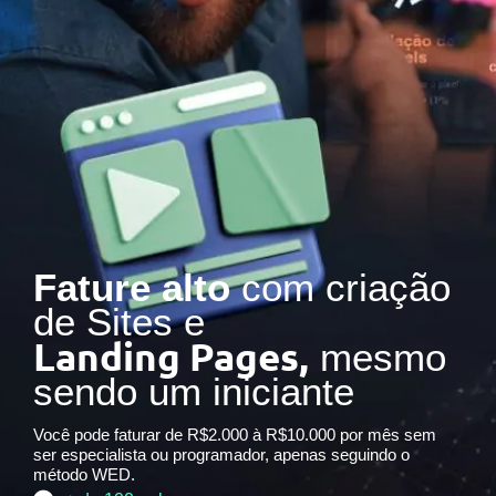
Fature alto
com criação
de Sites e
Landing Pages,
mesmo
sendo um iniciante
Você pode faturar de R$2.000 à R$10.000 por mês sem
ser especialista ou programador, apenas seguindo o
método WED.