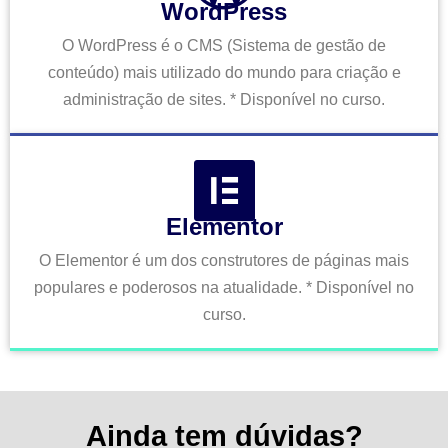
WordPress
O WordPress é o CMS (Sistema de gestão de
conteúdo) mais utilizado do mundo para criação e
administração de sites. * Disponível no curso.
Elementor
O Elementor é um dos construtores de páginas mais
populares e poderosos na atualidade. * Disponível no
curso.
Ainda tem dúvidas?