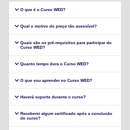
O que é o Curso WED?
Qual o motivo do preço tão acessível?
Quais são os pré-requisitos para participar do
Curso WED?
Quanto tempo dura o Curso WED?
O que vou aprender no Curso WED?
Haverá suporte durante o curso?
Receberei algum certificado após a conclusão
do curso?