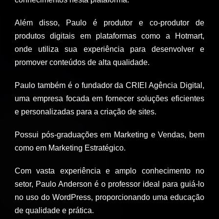
Além disso, Paulo é produtor e co-produtor de
produtos digitais em plataformas como a Hotmart,
onde utiliza sua experiência para desenvolver e
promover conteúdos de alta qualidade.
Paulo também é o fundador da CRIEI Agência Digital,
uma empresa focada em fornecer soluções eficientes
e personalizadas para a criação de sites.
Possui pós-graduações em Marketing e Vendas, bem
como em Marketing Estratégico.
Com vasta experiência e amplo conhecimento no
setor, Paulo Anderson é o professor ideal para guiá-lo
no uso do WordPress, proporcionando uma educação
de qualidade e prática.