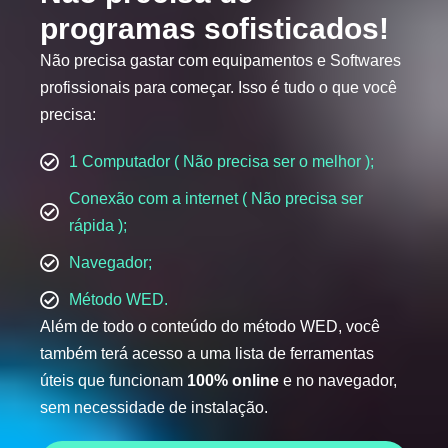
programas sofisticados!
Não precisa gastar com equipamentos e Softwares
profissionais para começar. Isso é tudo o que você
precisa:
1 Computador ( Não precisa ser o melhor );
Conexão com a internet ( Não precisa ser
rápida );
Navegador;
Método WED.
Além de todo o conteúdo do método WED, você
também terá acesso a uma lista de ferramentas
úteis que funcionam
100% online
e no navegador,
sem necessidade de instalação.