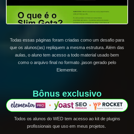
Todas essas páginas foram criadas como um desafio para
que os alunos(as) repliquem a mesma estrutura. Além das
aulas, o aluno tem acesso a todo material usado bem
como o arquivo final no formato .jason gerado pelo
Elementor.
Bônus exclusivo​
Todos os alunos do WED tem acesso ao kit de plugins
profissionais que uso em meus projetos.