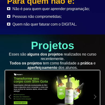
Para quem não é:
Não é para quem quer aprender programação;
Pessoas não comprometidas;
Quem não quer faturar com o DIGITAL.
Projetos
Esses são
alguns dos projetos
realizados no curso
recentemente.
Todos os projetos
tem como finalidade a
prática
e
aperfeiçoamento
dos alunos.