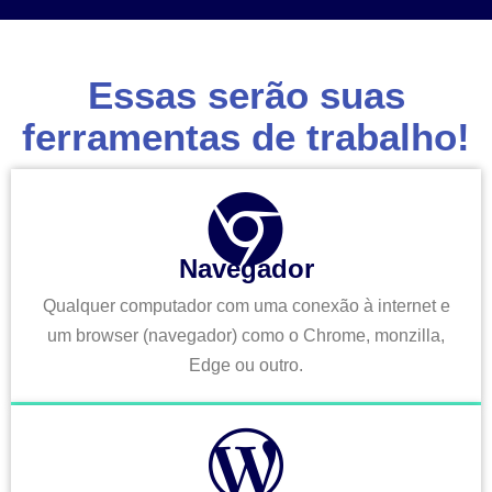
Essas serão suas
ferramentas de trabalho!
Navegador
Qualquer computador com uma conexão à internet e
um browser (navegador) como o Chrome, monzilla,
Edge ou outro.