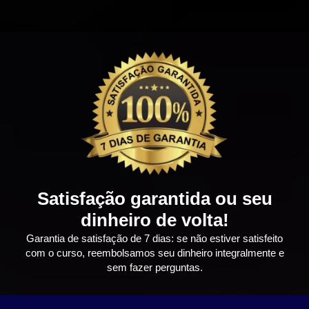
Satisfação garantida ou seu
dinheiro de volta!
Garantia de satisfação de 7 dias: se não estiver satisfeito
com o curso, reembolsamos seu dinheiro integralmente e
sem fazer perguntas.