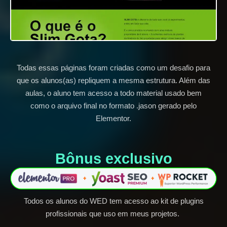
Todas essas páginas foram criadas como um desafio para
que os alunos(as) repliquem a mesma estrutura. Além das
aulas, o aluno tem acesso a todo material usado bem
como o arquivo final no formato .jason gerado pelo
Elementor.
Bônus exclusivo​
Todos os alunos do WED tem acesso ao kit de plugins
profissionais que uso em meus projetos.