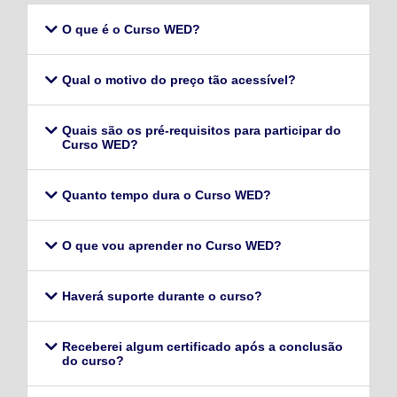
O que é o Curso WED?
Qual o motivo do preço tão acessível?
Quais são os pré-requisitos para participar do
Curso WED?
Quanto tempo dura o Curso WED?
O que vou aprender no Curso WED?
Haverá suporte durante o curso?
Receberei algum certificado após a conclusão
do curso?