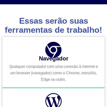
Essas serão suas
ferramentas de trabalho!
Navegador
Qualquer computador com uma conexão à internet e
um browser (navegador) como o Chrome, monzilla,
Edge ou outro.