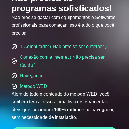
programas sofisticados!
Não precisa gastar com equipamentos e Softwares
profissionais para começar. Isso é tudo o que você
precisa:
1 Computador ( Não precisa ser o melhor );
Conexão com a internet ( Não precisa ser
rápida );
Navegador;
Método WED.
Além de todo o conteúdo do método WED, você
também terá acesso a uma lista de ferramentas
úteis que funcionam
100% online
e no navegador,
sem necessidade de instalação.