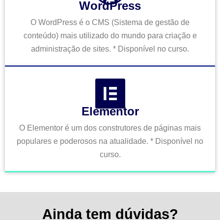
WordPress
O WordPress é o CMS (Sistema de gestão de
conteúdo) mais utilizado do mundo para criação e
administração de sites. * Disponível no curso.
Elementor
O Elementor é um dos construtores de páginas mais
populares e poderosos na atualidade. * Disponível no
curso.
Ainda tem dúvidas?