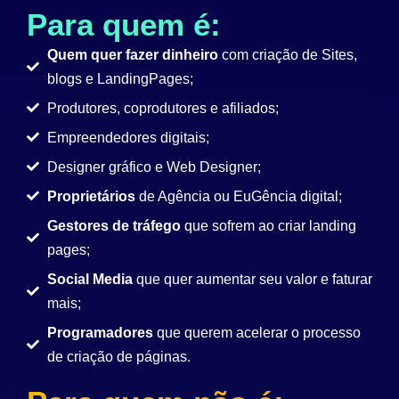
Para quem é:
Quem quer fazer dinheiro
com criação de Sites,
blogs e LandingPages;
Produtores, coprodutores e afiliados;
Empreendedores digitais;
Designer gráfico e Web Designer;
Proprietários
de Agência ou EuGência digital;
Gestores de tráfego
que sofrem ao criar landing
pages;
Social Media
que quer aumentar seu valor e faturar
mais;
Programadores
que querem acelerar o processo
de criação de páginas.