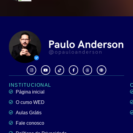
INSTITUCIONAL
Página inicial
O curso WED
Aulas Grátis
Fale conosco