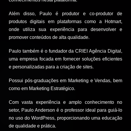
Além disso, Paulo é produtor e co-produtor de
produtos digitais em plataformas como a Hotmart,
onde utiliza sua experiência para desenvolver e
promover conteúdos de alta qualidade.
Paulo também é o fundador da CRIEI Agência Digital,
uma empresa focada em fornecer soluções eficientes
e personalizadas para a criação de sites.
Possui pós-graduações em Marketing e Vendas, bem
como em Marketing Estratégico.
Com vasta experiência e amplo conhecimento no
setor, Paulo Anderson é o professor ideal para guiá-lo
no uso do WordPress, proporcionando uma educação
de qualidade e prática.