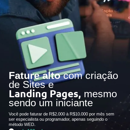
Fature alto
com criação
de Sites e
Landing Pages,
mesmo
sendo um iniciante
Você pode faturar de R$2.000 à R$10.000 por mês sem
ser especialista ou programador, apenas seguindo o
método WED.