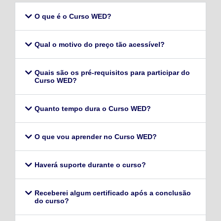
O que é o Curso WED?
Qual o motivo do preço tão acessível?
Quais são os pré-requisitos para participar do
Curso WED?
Quanto tempo dura o Curso WED?
O que vou aprender no Curso WED?
Haverá suporte durante o curso?
Receberei algum certificado após a conclusão
do curso?