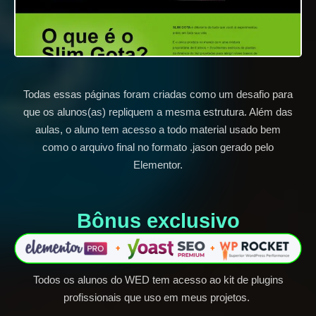
Todas essas páginas foram criadas como um desafio para
que os alunos(as) repliquem a mesma estrutura. Além das
aulas, o aluno tem acesso a todo material usado bem
como o arquivo final no formato .jason gerado pelo
Elementor.
Bônus exclusivo​
Todos os alunos do WED tem acesso ao kit de plugins
profissionais que uso em meus projetos.