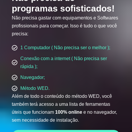
programas sofisticados!
Não precisa gastar com equipamentos e Softwares
profissionais para começar. Isso é tudo o que você
precisa:
1 Computador ( Não precisa ser o melhor );
Conexão com a internet ( Não precisa ser
rápida );
Navegador;
Método WED.
Além de todo o conteúdo do método WED, você
também terá acesso a uma lista de ferramentas
úteis que funcionam
100% online
e no navegador,
sem necessidade de instalação.