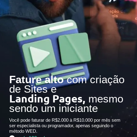
Fature alto
com criação
de Sites e
Landing Pages,
mesmo
sendo um iniciante
Você pode faturar de R$2.000 à R$10.000 por mês sem
ser especialista ou programador, apenas seguindo o
método WED.