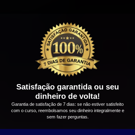
Satisfação garantida ou seu
dinheiro de volta!
Garantia de satisfação de 7 dias: se não estiver satisfeito
com o curso, reembolsamos seu dinheiro integralmente e
sem fazer perguntas.