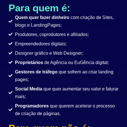
Para quem é:
Quem quer fazer dinheiro
com criação de Sites,
blogs e LandingPages;
Produtores, coprodutores e afiliados;
Empreendedores digitais;
Designer gráfico e Web Designer;
Proprietários
de Agência ou EuGência digital;
Gestores de tráfego
que sofrem ao criar landing
pages;
Social Media
que quer aumentar seu valor e faturar
mais;
Programadores
que querem acelerar o processo
de criação de páginas.