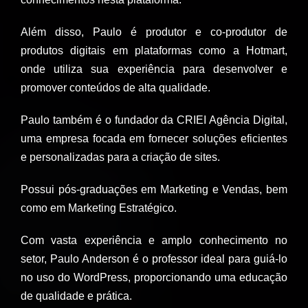
Além disso, Paulo é produtor e co-produtor de
produtos digitais em plataformas como a Hotmart,
onde utiliza sua experiência para desenvolver e
promover conteúdos de alta qualidade.
Paulo também é o fundador da CRIEI Agência Digital,
uma empresa focada em fornecer soluções eficientes
e personalizadas para a criação de sites.
Possui pós-graduações em Marketing e Vendas, bem
como em Marketing Estratégico.
Com vasta experiência e amplo conhecimento no
setor, Paulo Anderson é o professor ideal para guiá-lo
no uso do WordPress, proporcionando uma educação
de qualidade e prática.