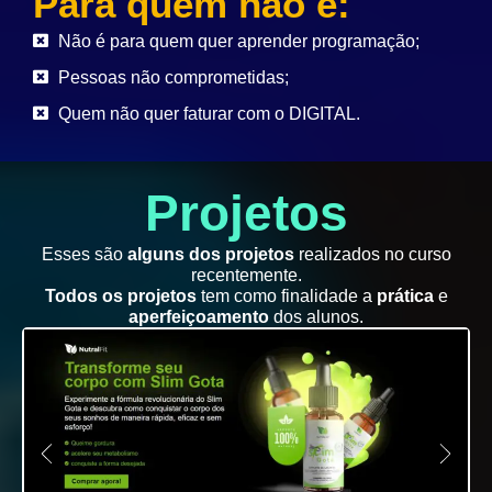
Para quem não é:
Não é para quem quer aprender programação;
Pessoas não comprometidas;
Quem não quer faturar com o DIGITAL.
Projetos
Esses são
alguns dos projetos
realizados no curso
recentemente.
Todos os projetos
tem como finalidade a
prática
e
aperfeiçoamento
dos alunos.