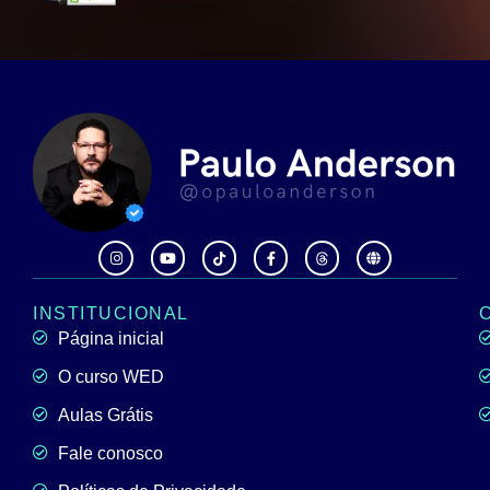
INSTITUCIONAL
Página inicial
O curso WED
Aulas Grátis
Fale conosco