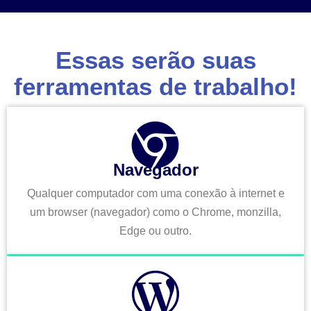
Essas serão suas
ferramentas de trabalho!
Navegador
Qualquer computador com uma conexão à internet e
um browser (navegador) como o Chrome, monzilla,
Edge ou outro.