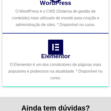
WordPress
O WordPress é o CMS (Sistema de gestão de
conteúdo) mais utilizado do mundo para criação e
administração de sites. * Disponível no curso.
Elementor
O Elementor é um dos construtores de páginas mais
populares e poderosos na atualidade. * Disponível no
curso.
Ainda tem dúvidas?