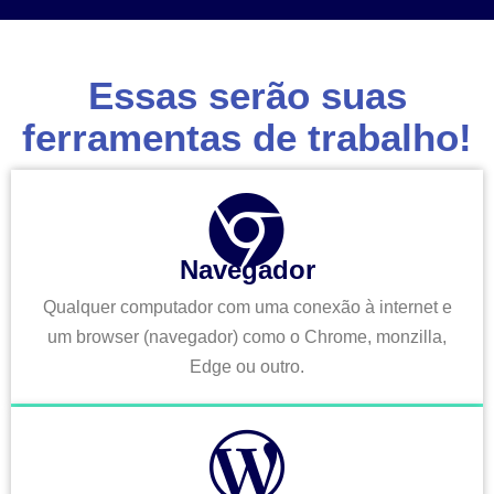
Essas serão suas
ferramentas de trabalho!
Navegador
Qualquer computador com uma conexão à internet e
um browser (navegador) como o Chrome, monzilla,
Edge ou outro.