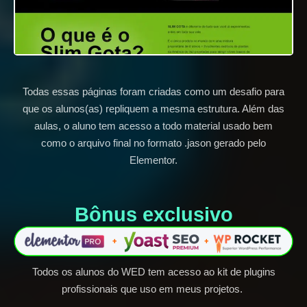
Todas essas páginas foram criadas como um desafio para
que os alunos(as) repliquem a mesma estrutura. Além das
aulas, o aluno tem acesso a todo material usado bem
como o arquivo final no formato .jason gerado pelo
Elementor.
Bônus exclusivo​
Todos os alunos do WED tem acesso ao kit de plugins
profissionais que uso em meus projetos.