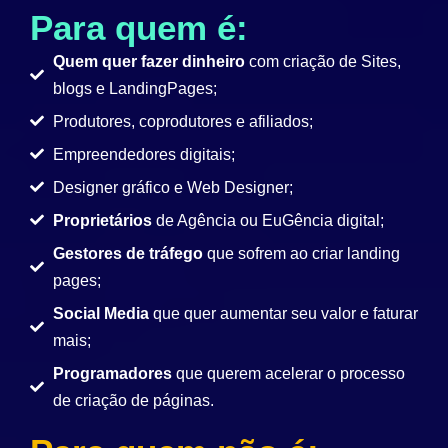
Para quem é:
Quem quer fazer dinheiro
com criação de Sites,
blogs e LandingPages;
Produtores, coprodutores e afiliados;
Empreendedores digitais;
Designer gráfico e Web Designer;
Proprietários
de Agência ou EuGência digital;
Gestores de tráfego
que sofrem ao criar landing
pages;
Social Media
que quer aumentar seu valor e faturar
mais;
Programadores
que querem acelerar o processo
de criação de páginas.