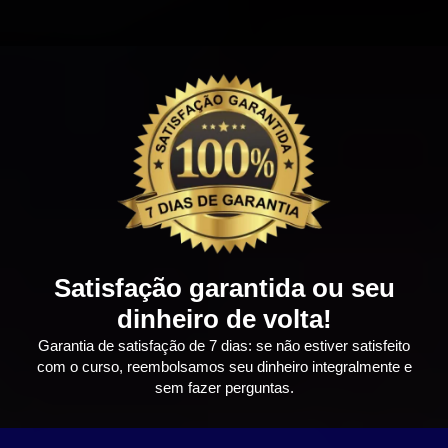
Satisfação garantida ou seu
dinheiro de volta!
Garantia de satisfação de 7 dias: se não estiver satisfeito
com o curso, reembolsamos seu dinheiro integralmente e
sem fazer perguntas.