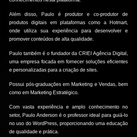
Além disso, Paulo é produtor e co-produtor de
produtos digitais em plataformas como a Hotmart,
onde utiliza sua experiência para desenvolver e
promover conteúdos de alta qualidade.
Paulo também é o fundador da CRIEI Agência Digital,
uma empresa focada em fornecer soluções eficientes
e personalizadas para a criação de sites.
Possui pós-graduações em Marketing e Vendas, bem
como em Marketing Estratégico.
Com vasta experiência e amplo conhecimento no
setor, Paulo Anderson é o professor ideal para guiá-lo
no uso do WordPress, proporcionando uma educação
de qualidade e prática.