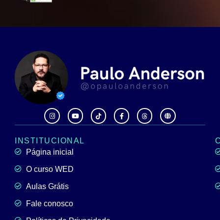
INSTITUCIONAL
Página inicial
O curso WED
Aulas Grátis
Fale conosco