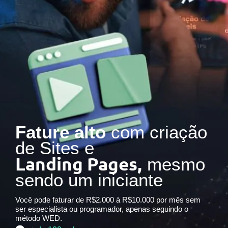
Fature alto
com criação
de Sites e
Landing Pages,
mesmo
sendo um iniciante
Você pode faturar de R$2.000 à R$10.000 por mês sem
ser especialista ou programador, apenas seguindo o
método WED.