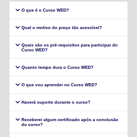
O que é o Curso WED?
Qual o motivo do preço tão acessível?
Quais são os pré-requisitos para participar do
Curso WED?
Quanto tempo dura o Curso WED?
O que vou aprender no Curso WED?
Haverá suporte durante o curso?
Receberei algum certificado após a conclusão
do curso?