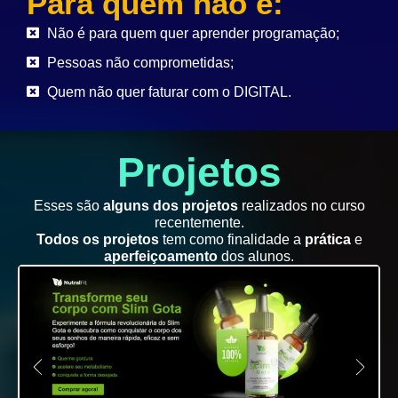
Para quem não é:
Não é para quem quer aprender programação;
Pessoas não comprometidas;
Quem não quer faturar com o DIGITAL.
Projetos
Esses são
alguns dos projetos
realizados no curso
recentemente.
Todos os projetos
tem como finalidade a
prática
e
aperfeiçoamento
dos alunos.