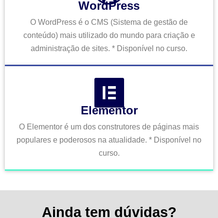
WordPress
O WordPress é o CMS (Sistema de gestão de
conteúdo) mais utilizado do mundo para criação e
administração de sites. * Disponível no curso.
Elementor
O Elementor é um dos construtores de páginas mais
populares e poderosos na atualidade. * Disponível no
curso.
Ainda tem dúvidas?