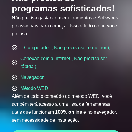
programas sofisticados!
Não precisa gastar com equipamentos e Softwares
profissionais para começar. Isso é tudo o que você
precisa:
1 Computador ( Não precisa ser o melhor );
Conexão com a internet ( Não precisa ser
rápida );
Navegador;
Método WED.
Além de todo o conteúdo do método WED, você
também terá acesso a uma lista de ferramentas
úteis que funcionam
100% online
e no navegador,
sem necessidade de instalação.