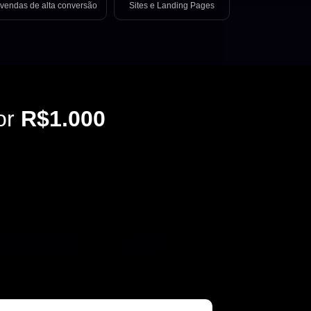
vendas de alta conversão
Sites e Landing Pages
or
R$1.000