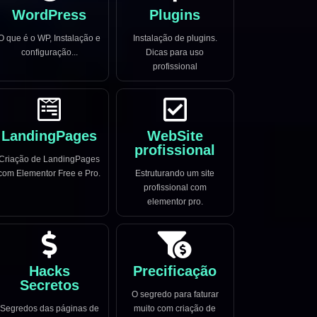
WordPress
Plugins
O que é o WP, Instalação e
Instalação de plugins.
configuração...
Dicas para uso
profissional
LandingPages
WebSite
profissional
Criação de LandingPages
com Elementor Free e Pro.
Estruturando um site
profissional com
elementor pro.
Hacks
Precificação
Secretos
O segredo para faturar
Segredos das páginas de
muito com criação de