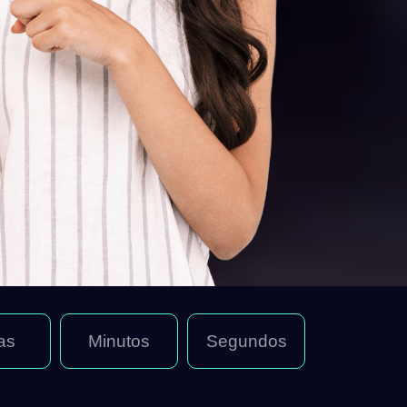
as
Minutos
Segundos