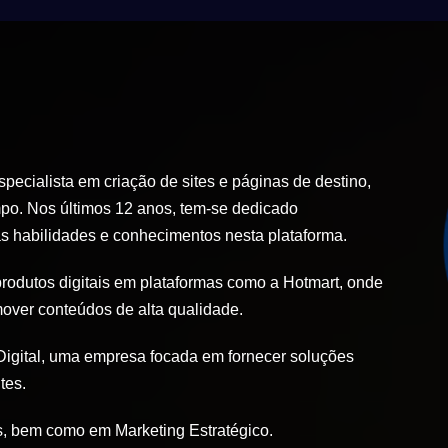
ecialista em criação de sites e páginas de destino,
po. Nos últimos 12 anos, tem-se dedicado
 habilidades e conhecimentos nesta plataforma.
produtos digitais em plataformas como a Hotmart, onde
mover conteúdos de alta qualidade.
igital, uma empresa focada em fornecer soluções
tes.
, bem como em Marketing Estratégico.