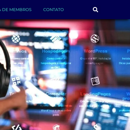
A DE MEMBROS
CONTATO