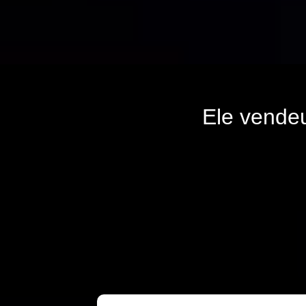
Ele vende