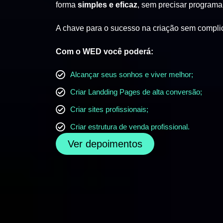
forma
simples e eficaz
, sem precisar programa
A chave para o sucesso na criação sem compli
Com o WED você poderá:
Alcançar seus sonhos e viver melhor;
Criar Landding Pages de alta conversão;
Criar sites profissionais;
Criar estrutura de venda profissional.
Ver depoimentos