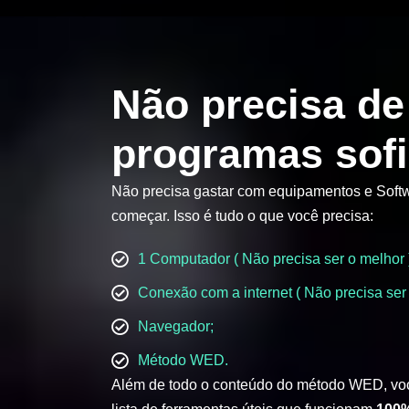
Não precisa de
programas sofi
Não precisa gastar com equipamentos e Softw
começar. Isso é tudo o que você precisa:
1 Computador ( Não precisa ser o melhor 
Conexão com a internet ( Não precisa ser 
Navegador;
Método WED.
Além de todo o conteúdo do método WED, vo