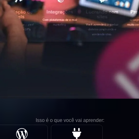
Isso é o que você vai aprender: